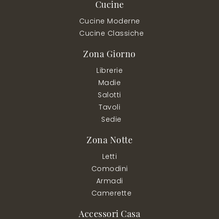
Cucine
Cucine Moderne
Cucine Classiche
Zona Giorno
Librerie
Madie
Salotti
Tavoli
Sedie
Zona Notte
Letti
Comodini
Armadi
Camerette
Accessori Casa