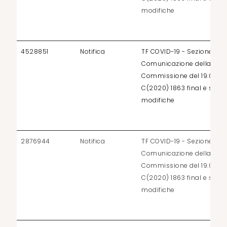
modifiche
4528851
Notifica
TF COVID-19 - Sezione 3.2 
Comunicazione della
Commissione del 19.03.2
C(2020) 1863 final e succ
modifiche
2876944
Notifica
TF COVID-19 - Sezione 3.1 d
Comunicazione della
Commissione del 19.03.2
C(2020) 1863 final e succ
modifiche