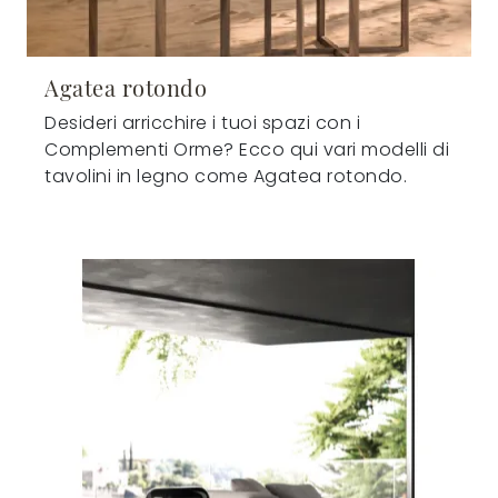
Agatea rotondo
Desideri arricchire i tuoi spazi con i
Complementi Orme? Ecco qui vari modelli di
tavolini in legno come Agatea rotondo.