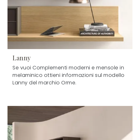
Lanny
Se vuoi Complementi moderni e mensole in
melaminico ottieni informazioni sul modello
Lanny del marchio Orme.