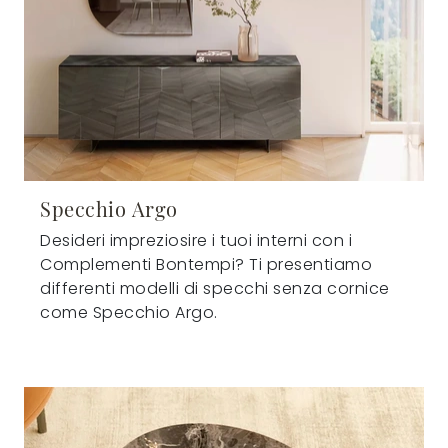
Specchio Argo
Desideri impreziosire i tuoi interni con i
Complementi Bontempi? Ti presentiamo
differenti modelli di specchi senza cornice
come Specchio Argo.