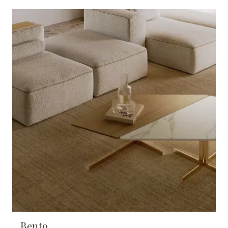
Bento