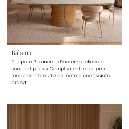
Balance
Tappeto Balance di Bontempi: clicca e
scopri di più sui Complementi e tappeti
moderni in tessuto del noto e conosciuto
brand!