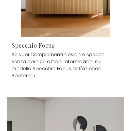
Specchio Focus
Se vuoi Complementi design e specchi
senza cornice ottieni informazioni sul
modello Specchio Focus dell'azienda
Bontempi.