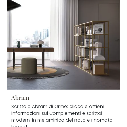
Abram
Scrittoio Abram di Orme: clicca e ottieni
informazioni sui Complementi e scrittoi
moderni in melaminico del noto e rinomato
brand!