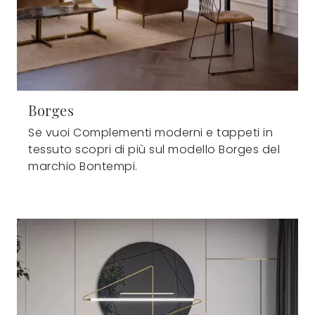
Borges
Se vuoi Complementi moderni e tappeti in
tessuto scopri di più sul modello Borges del
marchio Bontempi.