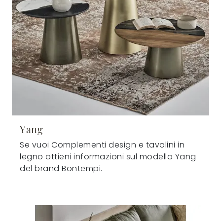
Yang
Se vuoi Complementi design e tavolini in
legno ottieni informazioni sul modello Yang
del brand Bontempi.