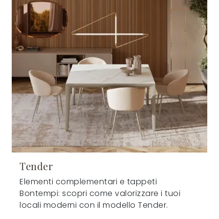
Tender
Elementi complementari e tappeti
Bontempi: scopri come valorizzare i tuoi
locali moderni con il modello Tender.