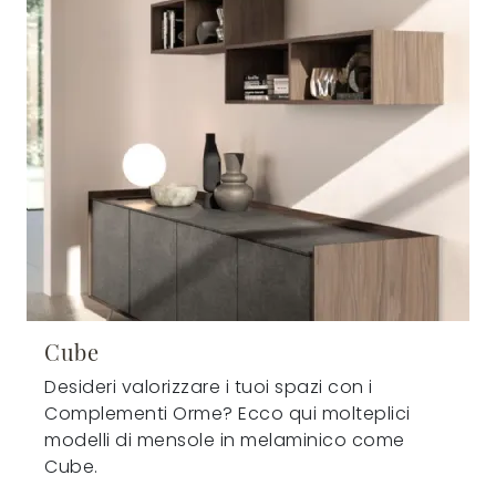
Cube
Desideri valorizzare i tuoi spazi con i
Complementi Orme? Ecco qui molteplici
modelli di mensole in melaminico come
Cube.