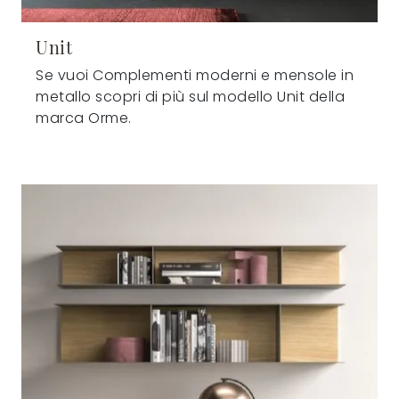
Unit
Se vuoi Complementi moderni e mensole in
metallo scopri di più sul modello Unit della
marca Orme.