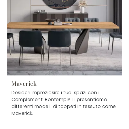
Maverick
Desideri impreziosire i tuoi spazi con i
Complementi Bontempi? Ti presentiamo
differenti modelli di tappeti in tessuto come
Maverick.