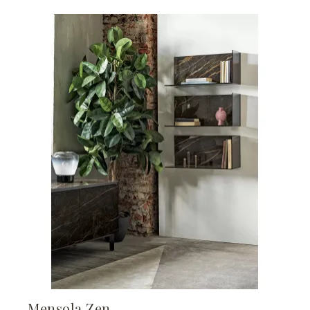
Mensola Zen