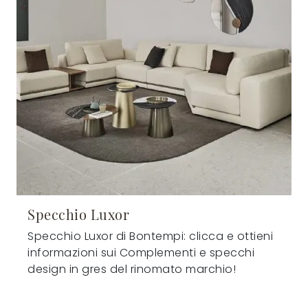
Specchio Luxor
Specchio Luxor di Bontempi: clicca e ottieni
informazioni sui Complementi e specchi
design in gres del rinomato marchio!