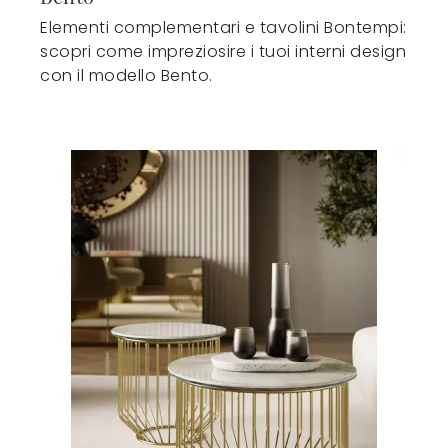
Elementi complementari e tavolini Bontempi:
scopri come impreziosire i tuoi interni design
con il modello Bento.