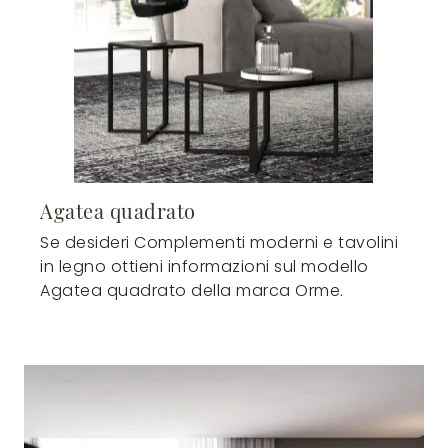
Agatea quadrato
Se desideri Complementi moderni e tavolini
in legno ottieni informazioni sul modello
Agatea quadrato della marca Orme.