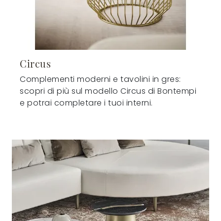
Circus
Complementi moderni e tavolini in gres:
scopri di più sul modello Circus di Bontempi
e potrai completare i tuoi interni.