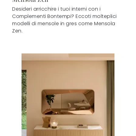
Desideri arricchire i tuoi interni con i
Complementi Bontempi? Eccoti molteplici
modelli di mensole in gres come Mensola
Zen.