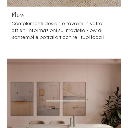
Flow
Complementi design e tavolini in vetro:
ottieni informazioni sul modello Flow di
Bontempi e potrai arricchire i tuoi locali.