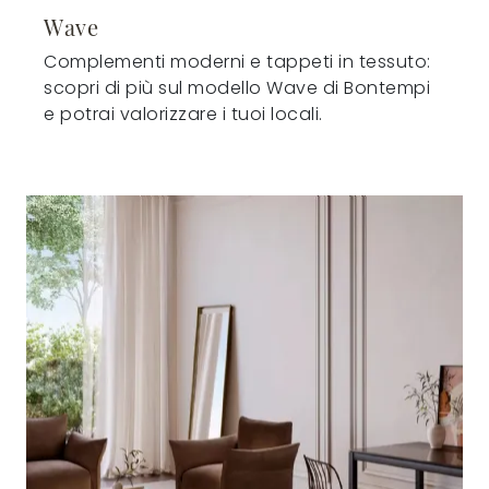
Wave
Complementi moderni e tappeti in tessuto:
scopri di più sul modello Wave di Bontempi
e potrai valorizzare i tuoi locali.