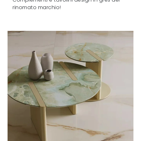
rinomato marchio!