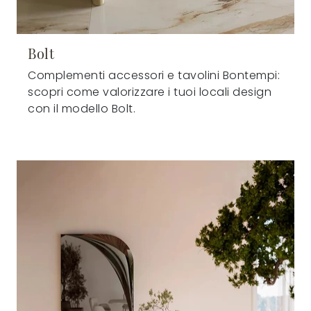
Bolt
Complementi accessori e tavolini Bontempi:
scopri come valorizzare i tuoi locali design
con il modello Bolt.