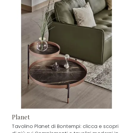
Planet
Tavolino Planet di Bontempi: clicca e scopri