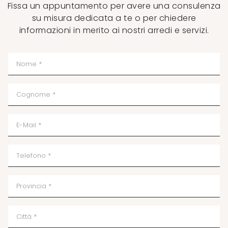
Fissa un appuntamento per avere una consulenza
su misura dedicata a te o per chiedere
informazioni in merito ai nostri arredi e servizi.