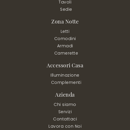
Tavoli
Sedie
Zona Notte
Letti
Comodini
Armadi
Camerette
Accessori Casa
Illuminazione
Complementi
Azienda
Chi siamo
Servizi
Contattaci
Lavora con Noi