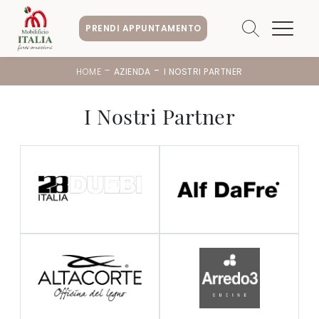
PRENDI APPUNTAMENTO
-
-
HOME
AZIENDA
I NOSTRI PARTNER
I Nostri Partner