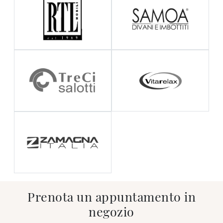
Prenota un appuntamento in
negozio