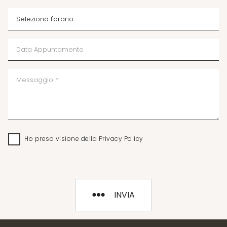
Ho preso visione della
Privacy Policy
INVIA