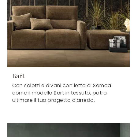
Bart
Con salotti e divani con letto di Samoa
come il modello Bart in tessuto, potrai
ultimare il tuo progetto d'arredo.