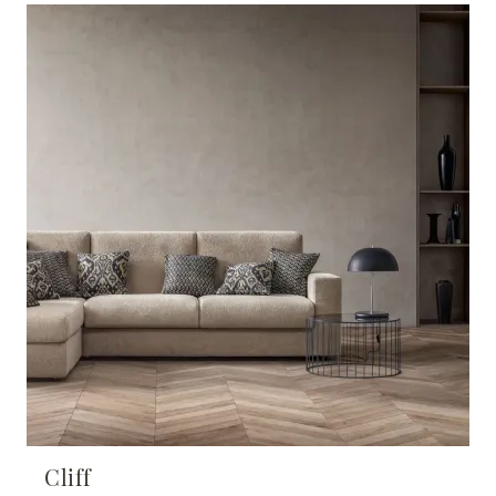
Cliff