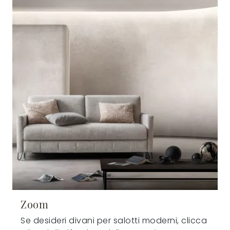
Zoom
Se desideri divani per salotti moderni, clicca