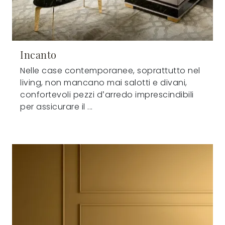
Incanto
Nelle case contemporanee, soprattutto nel
living, non mancano mai salotti e divani,
confortevoli pezzi d’arredo imprescindibili
per assicurare il ...