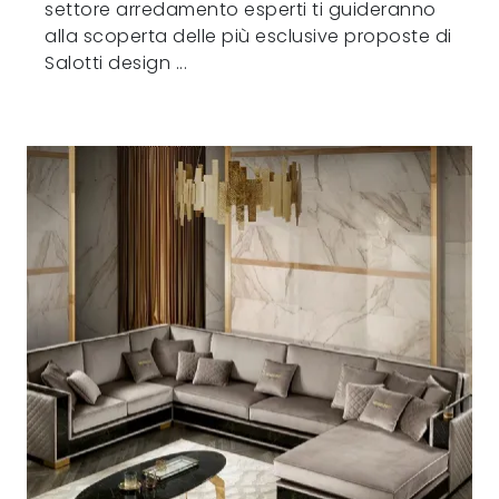
settore arredamento esperti ti guideranno
alla scoperta delle più esclusive proposte di
Salotti design ...