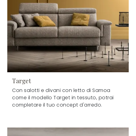
Target
Con salotti e divani con letto di Samoa
come il modello Target in tessuto, potrai
completare il tuo concept d'arredo.