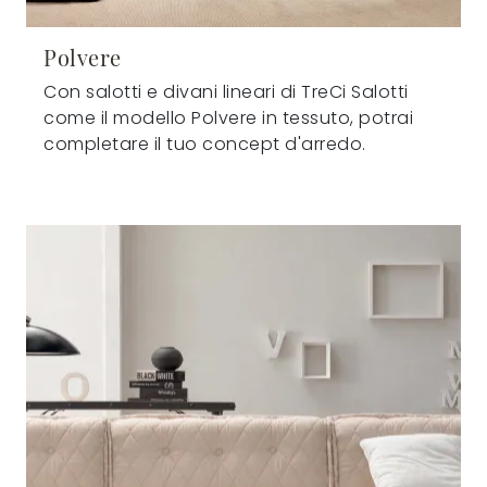
Polvere
Con salotti e divani lineari di TreCi Salotti
come il modello Polvere in tessuto, potrai
completare il tuo concept d'arredo.