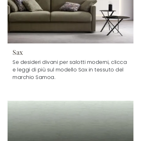
Sax
Se desideri divani per salotti moderni, clicca
e leggi di più sul modello Sax in tessuto del
marchio Samoa.