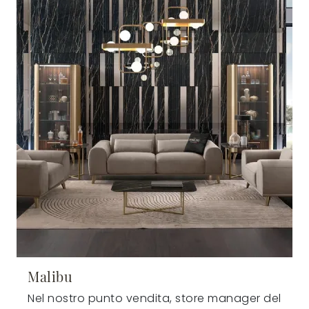
Malibu
Nel nostro punto vendita, store manager del