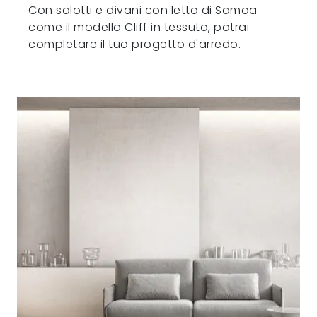
Con salotti e divani con letto di Samoa
come il modello Cliff in tessuto, potrai
completare il tuo progetto d'arredo.