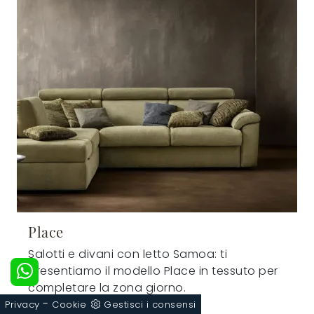
Place
Salotti e divani con letto Samoa: ti
presentiamo il modello Place in tessuto per
completare la zona giorno.
-
Privacy
Cookie
Gestisci i consensi