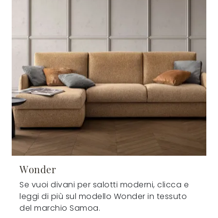
Wonder
Se vuoi divani per salotti moderni, clicca e
leggi di più sul modello Wonder in tessuto
del marchio Samoa.