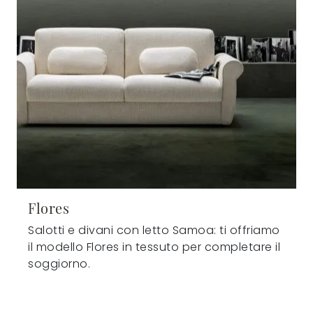
Flores
Salotti e divani con letto Samoa: ti offriamo
il modello Flores in tessuto per completare il
soggiorno.