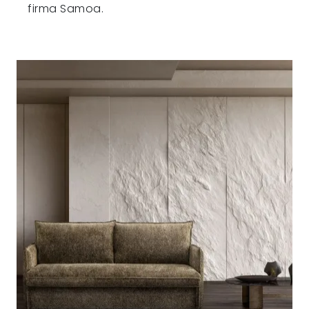
firma Samoa.