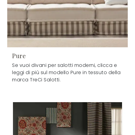
Pure
Se vuoi divani per salotti moderni, clicca e
leggi di più sul modello Pure in tessuto della
marca TreCi Salotti.