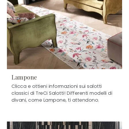
Lampone
Clicca e ottieni informazioni sui salotti
classici di TreCi Salotti! Differenti modelli di
divani, come Lampone, ti attendono.