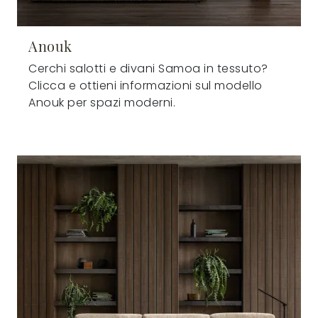
Anouk
Cerchi salotti e divani Samoa in tessuto?
Clicca e ottieni informazioni sul modello
Anouk per spazi moderni.