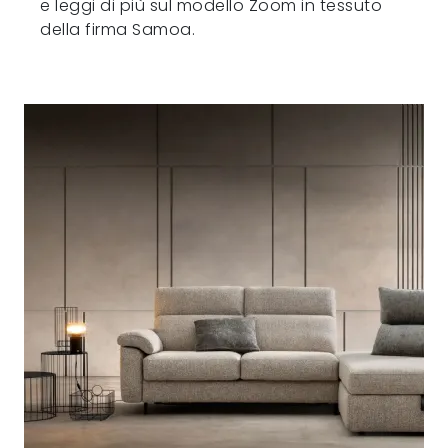
e leggi di più sul modello Zoom in tessuto
della firma Samoa.