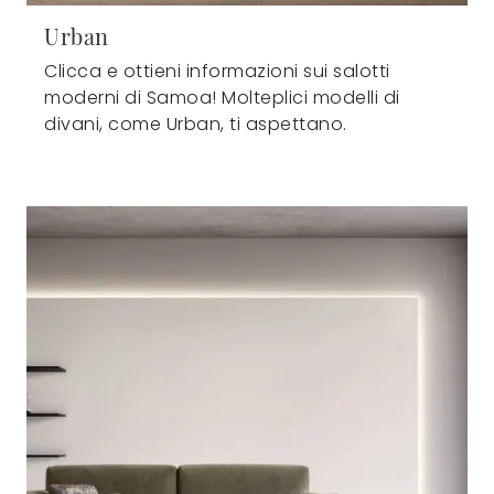
Urban
Clicca e ottieni informazioni sui salotti
moderni di Samoa! Molteplici modelli di
divani, come Urban, ti aspettano.