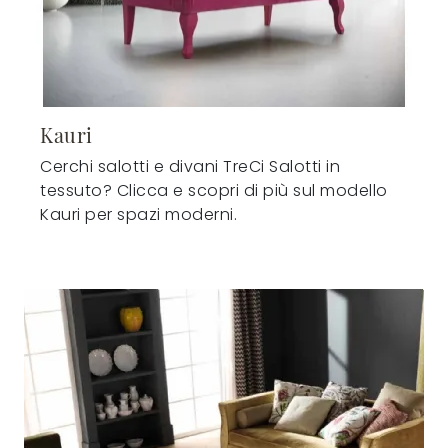
Kauri
Cerchi salotti e divani TreCi Salotti in
tessuto? Clicca e scopri di più sul modello
Kauri per spazi moderni.