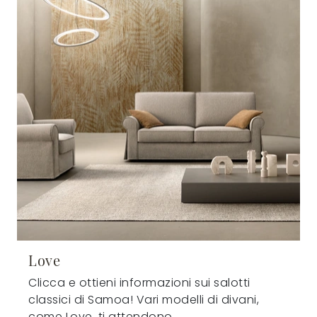
Love
Clicca e ottieni informazioni sui salotti
classici di Samoa! Vari modelli di divani,
come Love, ti attendono.