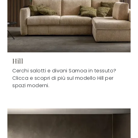
Hill
Cerchi salotti e divani Samoa in tessuto?
Clicca e scopri di più sul modello Hill per
spazi moderni.