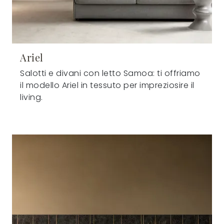
Ariel
Salotti e divani con letto Samoa: ti offriamo
il modello Ariel in tessuto per impreziosire il
living.