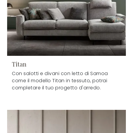
Titan
Con salotti e divani con letto di Samoa
come il modello Titan in tessuto, potrai
completare il tuo progetto d'arredo.