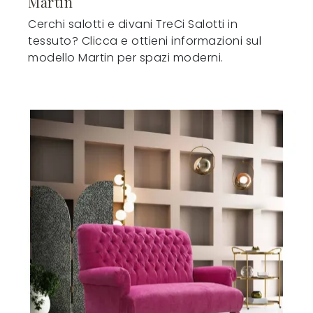
Martin
Cerchi salotti e divani TreCi Salotti in
tessuto? Clicca e ottieni informazioni sul
modello Martin per spazi moderni.