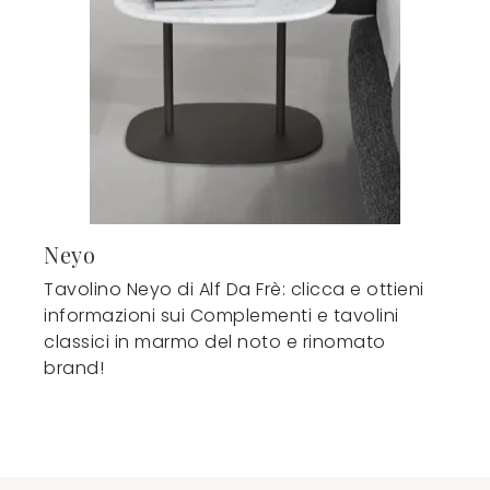
Neyo
Tavolino Neyo di Alf Da Frè: clicca e ottieni
informazioni sui Complementi e tavolini
classici in marmo del noto e rinomato
brand!