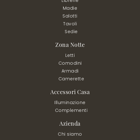
Librerie
Madie
Salotti
Tavoli
Sedie
Zona Notte
Letti
Comodini
Armadi
Camerette
Accessori Casa
Illuminazione
Complementi
Azienda
Chi siamo