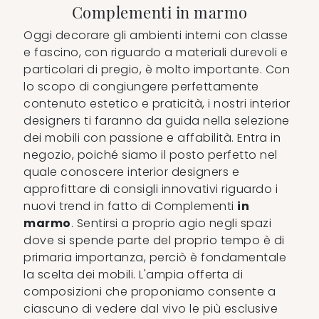
Complementi in marmo
Oggi decorare gli ambienti interni con classe
e fascino, con riguardo a materiali durevoli e
particolari di pregio, è molto importante. Con
lo scopo di congiungere perfettamente
contenuto estetico e praticità, i nostri interior
designers ti faranno da guida nella selezione
dei mobili con passione e affabilità. Entra in
negozio, poiché siamo il posto perfetto nel
quale conoscere interior designers e
approfittare di consigli innovativi riguardo i
nuovi trend in fatto di Complementi
in
marmo
. Sentirsi a proprio agio negli spazi
dove si spende parte del proprio tempo è di
primaria importanza, perciò è fondamentale
la scelta dei mobili. L'ampia offerta di
composizioni che proponiamo consente a
ciascuno di vedere dal vivo le più esclusive