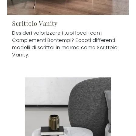
Scrittoio Vanity
Desideri valorizzare i tuoi locali con i
Complementi Bontempi? Eccoti differenti
modelli di scrittoi in marmo come Scrittoio
Vanity.