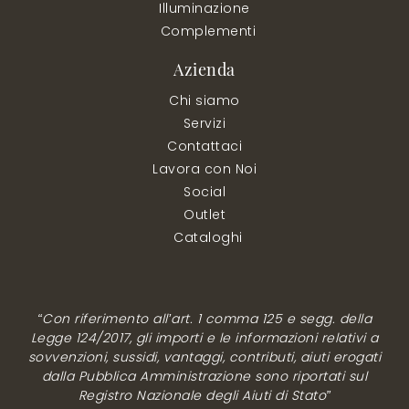
Illuminazione
Complementi
Azienda
Chi siamo
Servizi
Contattaci
Lavora con Noi
Social
Outlet
Cataloghi
“Con riferimento all’art. 1 comma 125 e segg. della
Legge 124/2017, gli importi e le informazioni relativi a
sovvenzioni, sussidi, vantaggi, contributi, aiuti erogati
dalla Pubblica Amministrazione sono riportati sul
Registro Nazionale degli Aiuti di Stato”