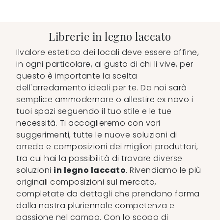
Librerie in legno laccato
Ilvalore estetico dei locali deve essere affine,
in ogni particolare, al gusto di chi li vive, per
questo è importante la scelta
dell'arredamento ideali per te. Da noi sarà
semplice ammodernare o allestire ex novo i
tuoi spazi seguendo il tuo stile e le tue
necessità. Ti accoglieremo con vari
suggerimenti, tutte le nuove soluzioni di
arredo e composizioni dei migliori produttori,
tra cui hai la possibilità di trovare diverse
soluzioni
in legno laccato
. Rivendiamo le più
originali composizioni sul mercato,
completate da dettagli che prendono forma
dalla nostra pluriennale competenza e
passione nel campo. Con lo scopo di