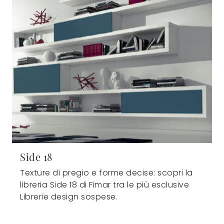
Side 18
Texture di pregio e forme decise: scopri la
libreria Side 18 di Fimar tra le più esclusive
Librerie design sospese.