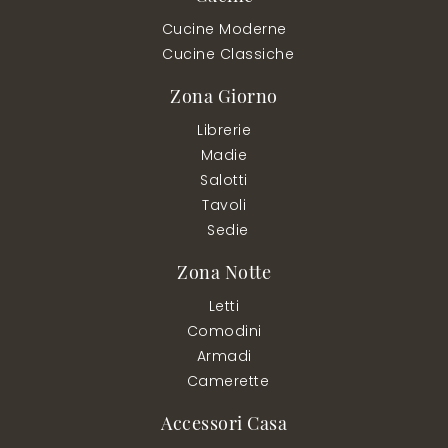
Cucine Moderne
Cucine Classiche
Zona Giorno
Librerie
Madie
Salotti
Tavoli
Sedie
Zona Notte
Letti
Comodini
Armadi
Camerette
Accessori Casa