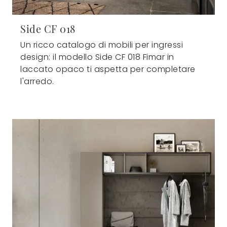
Side CF 018
Un ricco catalogo di mobili per ingressi
design: il modello Side CF 018 Fimar in
laccato opaco ti aspetta per completare
l'arredo.