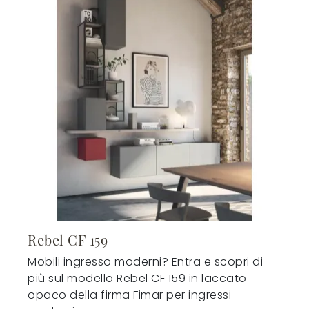
Rebel CF 159
Mobili ingresso moderni? Entra e scopri di
più sul modello Rebel CF 159 in laccato
opaco della firma Fimar per ingressi