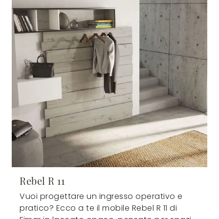
Rebel R 11
Vuoi progettare un ingresso operativo e
pratico? Ecco a te il mobile Rebel R 11 di