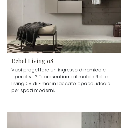
Rebel Living 08
Vuoi progettare un ingresso dinamico e
operativo? Ti presentiamo il mobile Rebel
Living 08 di Fimar in laccato opaco, ideale
per spazi moderni.