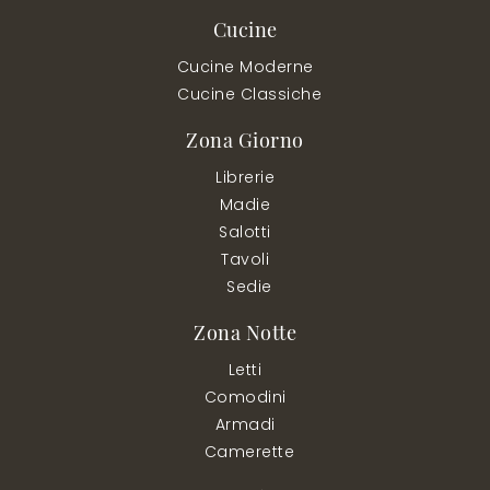
Cucine
Cucine Moderne
Cucine Classiche
Zona Giorno
Librerie
Madie
Salotti
Tavoli
Sedie
Zona Notte
Letti
Comodini
Armadi
Camerette