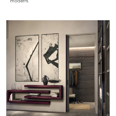
moderni.