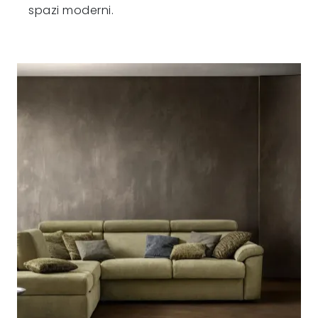
spazi moderni.