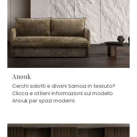
Anouk
Cerchi salotti e divani Samoa in tessuto?
Clicca e ottieni informazioni sul modello
Anouk per spazi moderni.