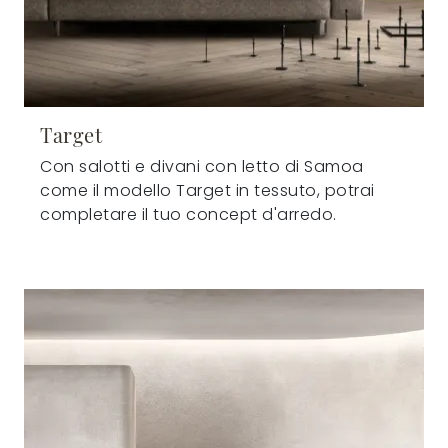
Target
Con salotti e divani con letto di Samoa
come il modello Target in tessuto, potrai
completare il tuo concept d'arredo.