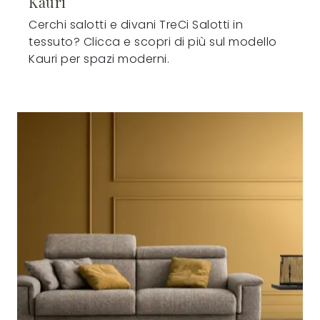
Kauri
Cerchi salotti e divani TreCi Salotti in
tessuto? Clicca e scopri di più sul modello
Kauri per spazi moderni.