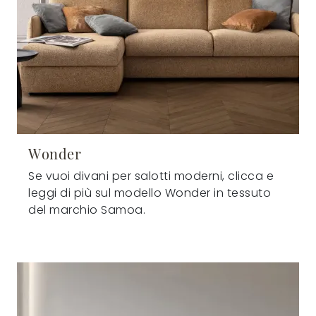
Wonder
Se vuoi divani per salotti moderni, clicca e
leggi di più sul modello Wonder in tessuto
del marchio Samoa.