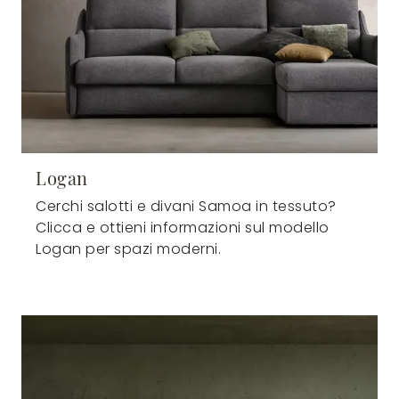
Logan
Cerchi salotti e divani Samoa in tessuto?
Clicca e ottieni informazioni sul modello
Logan per spazi moderni.