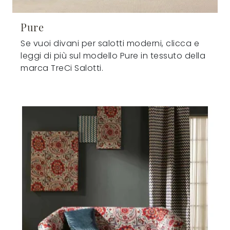
Pure
Se vuoi divani per salotti moderni, clicca e
leggi di più sul modello Pure in tessuto della
marca TreCi Salotti.