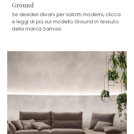
Ground
Se desideri divani per salotti moderni, clicca
e leggi di più sul modello Ground in tessuto
della marca Samoa.