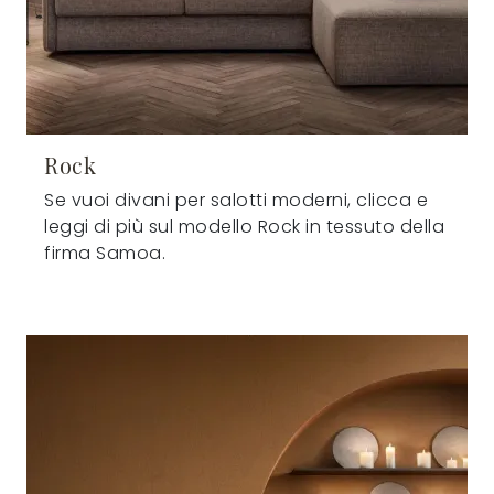
Rock
Se vuoi divani per salotti moderni, clicca e
leggi di più sul modello Rock in tessuto della
firma Samoa.