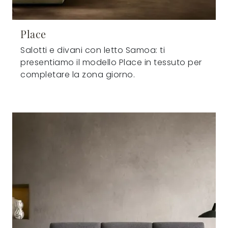
Place
Salotti e divani con letto Samoa: ti
presentiamo il modello Place in tessuto per
completare la zona giorno.