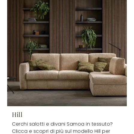
Hill
Cerchi salotti e divani Samoa in tessuto?
Clicca e scopri di più sul modello Hill per