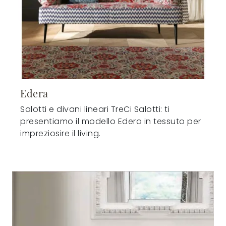
Edera
Salotti e divani lineari TreCi Salotti: ti
presentiamo il modello Edera in tessuto per
impreziosire il living.