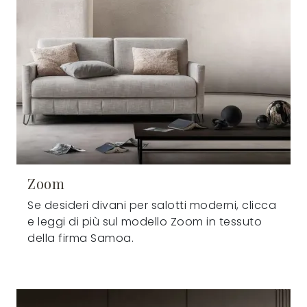
Zoom
Se desideri divani per salotti moderni, clicca
e leggi di più sul modello Zoom in tessuto
della firma Samoa.