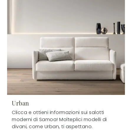
Urban
Clicca e ottieni informazioni sui salotti
moderni di Samoa! Molteplici modelli di
divani, come Urban, ti aspettano.