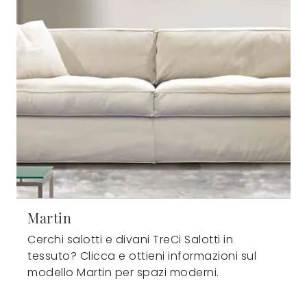
Martin
Cerchi salotti e divani TreCi Salotti in
tessuto? Clicca e ottieni informazioni sul
modello Martin per spazi moderni.