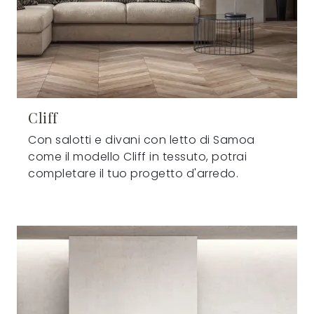
Cliff
Con salotti e divani con letto di Samoa
come il modello Cliff in tessuto, potrai
completare il tuo progetto d'arredo.