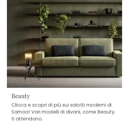
Beauty
Clicca e scopri di più sui salotti moderni di
Samoa! Vari modelli di divani, come Beauty,
ti attendono.