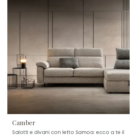
Camber
Salotti e divani con letto Samoa: ecco a te il