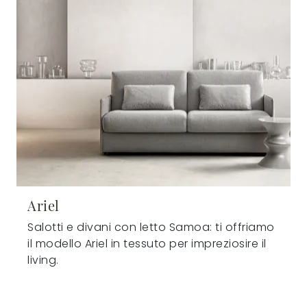
Ariel
Salotti e divani con letto Samoa: ti offriamo
il modello Ariel in tessuto per impreziosire il
living.