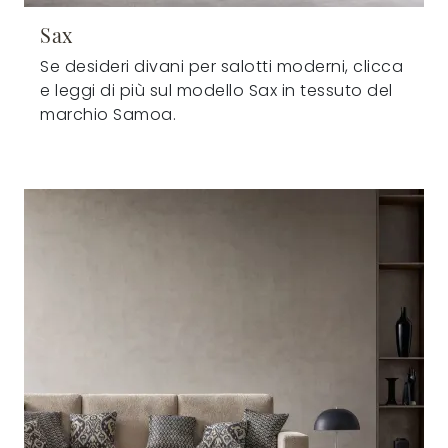
Sax
Se desideri divani per salotti moderni, clicca
e leggi di più sul modello Sax in tessuto del
marchio Samoa.