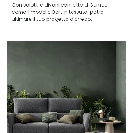
Con salotti e divani con letto di Samoa
come il modello Bart in tessuto, potrai
ultimare il tuo progetto d'arredo.