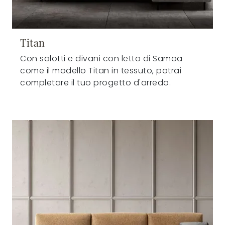
Titan
Con salotti e divani con letto di Samoa
come il modello Titan in tessuto, potrai
completare il tuo progetto d'arredo.