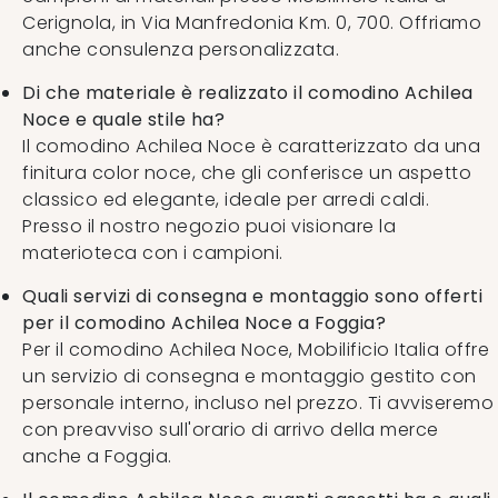
Cerignola, in Via Manfredonia Km. 0, 700. Offriamo
anche consulenza personalizzata.
Di che materiale è realizzato il comodino Achilea
Noce e quale stile ha?
Il comodino Achilea Noce è caratterizzato da una
finitura color noce, che gli conferisce un aspetto
classico ed elegante, ideale per arredi caldi.
Presso il nostro negozio puoi visionare la
materioteca con i campioni.
Quali servizi di consegna e montaggio sono offerti
per il comodino Achilea Noce a Foggia?
Per il comodino Achilea Noce, Mobilificio Italia offre
un servizio di consegna e montaggio gestito con
personale interno, incluso nel prezzo. Ti avviseremo
con preavviso sull'orario di arrivo della merce
anche a Foggia.