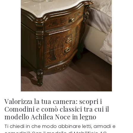
Valorizza la tua camera: scopri i
Comodini e comò classici tra cui il
modello Achilea Noce in legno
Ti chiedi in che modo abbinare letti, armadi e