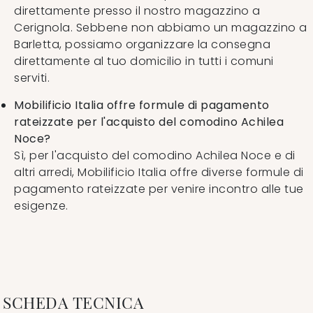
direttamente presso il nostro magazzino a
Cerignola. Sebbene non abbiamo un magazzino a
Barletta, possiamo organizzare la consegna
direttamente al tuo domicilio in tutti i comuni
serviti.
Mobilificio Italia offre formule di pagamento
rateizzate per l'acquisto del comodino Achilea
Noce?
Sì, per l'acquisto del comodino Achilea Noce e di
altri arredi, Mobilificio Italia offre diverse formule di
pagamento rateizzate per venire incontro alle tue
esigenze.
SCHEDA TECNICA