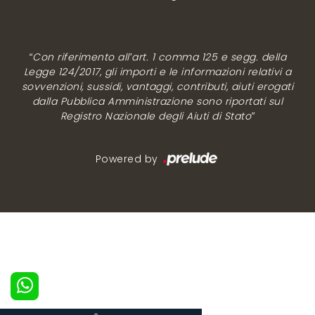
“Con riferimento all’art. 1 comma 125 e segg. della
Legge 124/2017, gli importi e le informazioni relativi a
sovvenzioni, sussidi, vantaggi, contributi, aiuti erogati
dalla Pubblica Amministrazione sono riportati sul
Registro Nazionale degli Aiuti di Stato”
Powered by