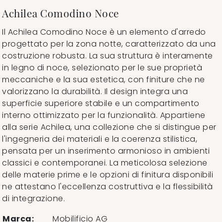
Achilea Comodino Noce
Il Achilea Comodino Noce è un elemento d'arredo
progettato per la zona notte, caratterizzato da una
costruzione robusta. La sua struttura è interamente
in legno di noce, selezionato per le sue proprietà
meccaniche e la sua estetica, con finiture che ne
valorizzano la durabilità. Il design integra una
superficie superiore stabile e un compartimento
interno ottimizzato per la funzionalità. Appartiene
alla serie Achilea, una collezione che si distingue per
l'ingegneria dei materiali e la coerenza stilistica,
pensata per un inserimento armonioso in ambienti
classici e contemporanei. La meticolosa selezione
delle materie prime e le opzioni di finitura disponibili
ne attestano l'eccellenza costruttiva e la flessibilità
di integrazione.
Marca:
Mobilificio AG