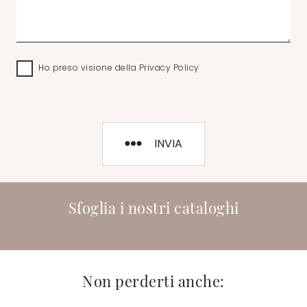
Ho preso visione della
Privacy Policy
INVIA
Sfoglia i nostri cataloghi
Non perderti anche: