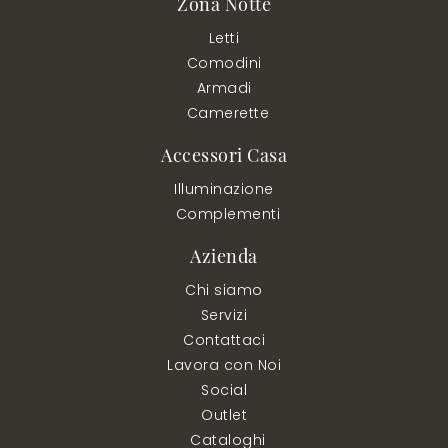
Zona Notte
Letti
Comodini
Armadi
Camerette
Accessori Casa
Illuminazione
Complementi
Azienda
Chi siamo
Servizi
Contattaci
Lavora con Noi
Social
Outlet
Cataloghi