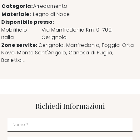
Categoria:
Arredamento
Materiale:
Legno di Noce
Disponibile presso:
Mobilificio
Via Manfredonia Km. 0, 700
,
Italia
Cerignola
Zone servite:
Cerignola, Manfredonia, Foggia, Orta
Nova, Monte Sant'Angelo, Canosa di Puglia,
Barletta...
Richiedi Informazioni