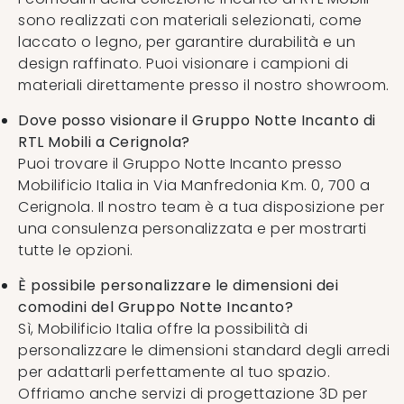
sono realizzati con materiali selezionati, come
laccato o legno, per garantire durabilità e un
design raffinato. Puoi visionare i campioni di
materiali direttamente presso il nostro showroom.
Dove posso visionare il Gruppo Notte Incanto di
RTL Mobili a Cerignola?
Puoi trovare il Gruppo Notte Incanto presso
Mobilificio Italia in Via Manfredonia Km. 0, 700 a
Cerignola. Il nostro team è a tua disposizione per
una consulenza personalizzata e per mostrarti
tutte le opzioni.
È possibile personalizzare le dimensioni dei
comodini del Gruppo Notte Incanto?
Sì, Mobilificio Italia offre la possibilità di
personalizzare le dimensioni standard degli arredi
per adattarli perfettamente al tuo spazio.
Offriamo anche servizi di progettazione 3D per