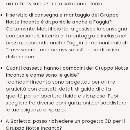
aiutarti a visualizzare la soluzione ideale.
Il servizio di consegna e montaggio del Gruppo
Notte Incanto è disponibile anche a Foggia?
Certamente. Mobilificio Italia gestisce la consegna
con personale interno e il montaggio è incluso nel
prezzo, coprendo anche Foggia e i comuni limitrofi.
Ti avviseremo con preavviso sull'orario di arrivo
della merce.
Quanti cassetti hanno i comodini del Gruppo Notte
Incanto e come sono le guide?
I comodini Incanto sono progettati per offrire
praticità con cassetti dotati di guide di alta
qualità per un'apertura fluida e silenziosa. Puoi
scegliere tra diverse configurazioni per soddisfare
le tue esigenze di spazio.
A Barletta, posso richiedere un progetto 3D per il
Gruppo Notte Incanto?