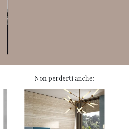
Non perderti anche: