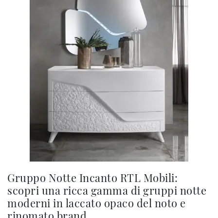
Gruppo Notte Incanto RTL Mobili:
scopri una ricca gamma di gruppi notte
moderni in laccato opaco del noto e
rinomato brand