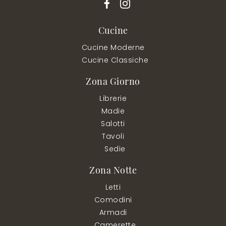
Cucine
Cucine Moderne
Cucine Classiche
Zona Giorno
Librerie
Madie
Salotti
Tavoli
Sedie
Zona Notte
Letti
Comodini
Armadi
Camerette