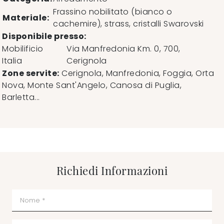
Frassino nobilitato (bianco o
Materiale:
cachemire), strass, cristalli Swarovski
Disponibile presso:
Mobilificio
Via Manfredonia Km. 0, 700
,
Italia
Cerignola
Zone servite:
Cerignola, Manfredonia, Foggia, Orta
Nova, Monte Sant'Angelo, Canosa di Puglia,
Barletta...
Richiedi Informazioni