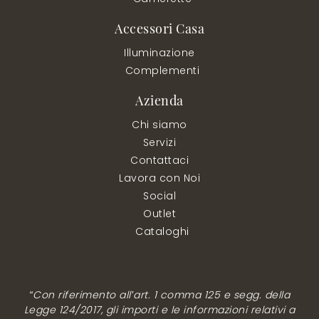
Accessori Casa
Illuminazione
Complementi
Azienda
Chi siamo
Servizi
Contattaci
Lavora con Noi
Social
Outlet
Cataloghi
“Con riferimento all’art. 1 comma 125 e segg. della
Legge 124/2017, gli importi e le informazioni relativi a