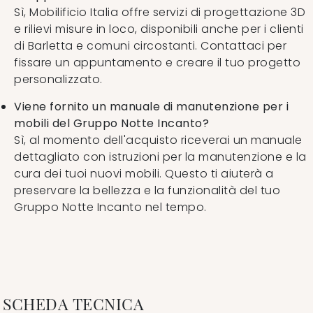
Sì, Mobilificio Italia offre servizi di progettazione 3D
e rilievi misure in loco, disponibili anche per i clienti
di Barletta e comuni circostanti. Contattaci per
fissare un appuntamento e creare il tuo progetto
personalizzato.
Viene fornito un manuale di manutenzione per i
mobili del Gruppo Notte Incanto?
Sì, al momento dell'acquisto riceverai un manuale
dettagliato con istruzioni per la manutenzione e la
cura dei tuoi nuovi mobili. Questo ti aiuterà a
preservare la bellezza e la funzionalità del tuo
Gruppo Notte Incanto nel tempo.
SCHEDA TECNICA