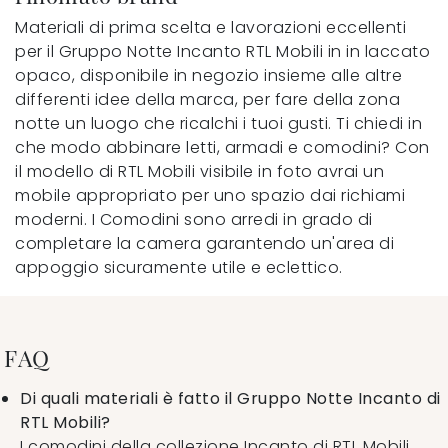
Materiali di prima scelta e lavorazioni eccellenti
per il Gruppo Notte Incanto RTL Mobili in in laccato
opaco, disponibile in negozio insieme alle altre
differenti idee della marca, per fare della zona
notte un luogo che ricalchi i tuoi gusti. Ti chiedi in
che modo abbinare letti, armadi e comodini? Con
il modello di RTL Mobili visibile in foto avrai un
mobile appropriato per uno spazio dai richiami
moderni. I Comodini sono arredi in grado di
completare la camera garantendo un'area di
appoggio sicuramente utile e eclettico.
FAQ
Di quali materiali è fatto il Gruppo Notte Incanto di
RTL Mobili?
I comodini della collezione Incanto di RTL Mobili