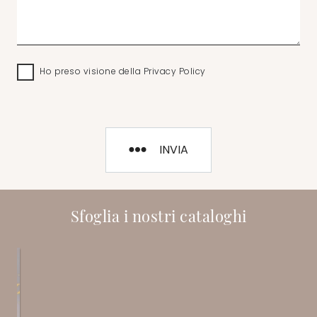
Ho preso visione della
Privacy Policy
INVIA
Sfoglia i nostri cataloghi