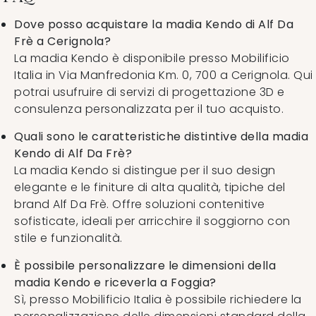
Dove posso acquistare la madia Kendo di Alf Da
Frè a Cerignola?
La madia Kendo è disponibile presso Mobilificio
Italia in Via Manfredonia Km. 0, 700 a Cerignola. Qui
potrai usufruire di servizi di progettazione 3D e
consulenza personalizzata per il tuo acquisto.
Quali sono le caratteristiche distintive della madia
Kendo di Alf Da Frè?
La madia Kendo si distingue per il suo design
elegante e le finiture di alta qualità, tipiche del
brand Alf Da Frè. Offre soluzioni contenitive
sofisticate, ideali per arricchire il soggiorno con
stile e funzionalità.
È possibile personalizzare le dimensioni della
madia Kendo e riceverla a Foggia?
Sì, presso Mobilificio Italia è possibile richiedere la