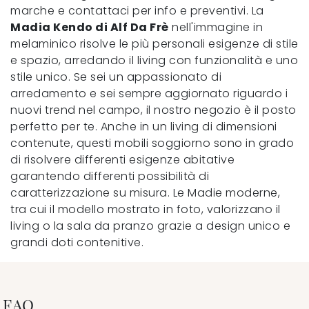
marche e contattaci per info e preventivi. La
Madia Kendo di Alf Da Frè
nell'immagine in
melaminico risolve le più personali esigenze di stile
e spazio, arredando il living con funzionalità e uno
stile unico. Se sei un appassionato di
arredamento e sei sempre aggiornato riguardo i
nuovi trend nel campo, il nostro negozio è il posto
perfetto per te. Anche in un living di dimensioni
contenute, questi mobili soggiorno sono in grado
di risolvere differenti esigenze abitative
garantendo differenti possibilità di
caratterizzazione su misura. Le Madie moderne,
tra cui il modello mostrato in foto, valorizzano il
living o la sala da pranzo grazie a design unico e
grandi doti contenitive.
FAQ