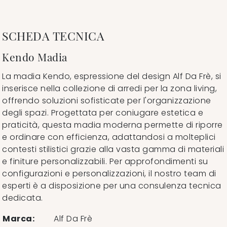
SCHEDA TECNICA
Kendo Madia
La madia Kendo, espressione del design Alf Da Frè, si
inserisce nella collezione di arredi per la zona living,
offrendo soluzioni sofisticate per l'organizzazione
degli spazi. Progettata per coniugare estetica e
praticità, questa madia moderna permette di riporre
e ordinare con efficienza, adattandosi a molteplici
contesti stilistici grazie alla vasta gamma di materiali
e finiture personalizzabili. Per approfondimenti su
configurazioni e personalizzazioni, il nostro team di
esperti è a disposizione per una consulenza tecnica
dedicata.
Marca:
Alf Da Frè