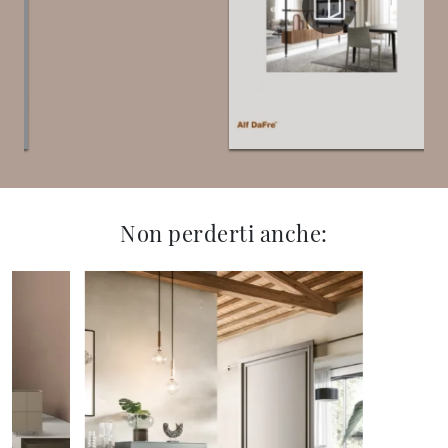
Non perderti anche: