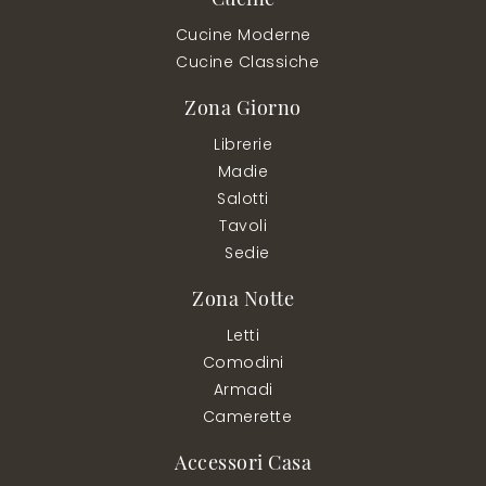
Cucine Moderne
Cucine Classiche
Zona Giorno
Librerie
Madie
Salotti
Tavoli
Sedie
Zona Notte
Letti
Comodini
Armadi
Camerette
Accessori Casa