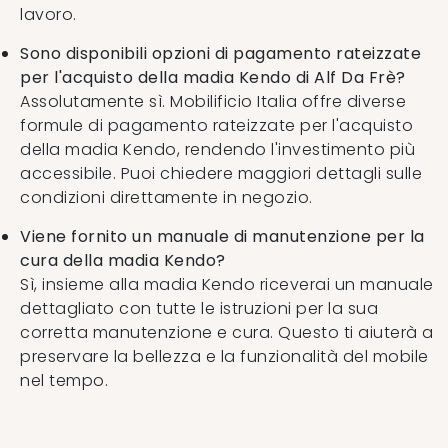
lavoro.
Sono disponibili opzioni di pagamento rateizzate
per l'acquisto della madia Kendo di Alf Da Frè?
Assolutamente sì. Mobilificio Italia offre diverse
formule di pagamento rateizzate per l'acquisto
della madia Kendo, rendendo l'investimento più
accessibile. Puoi chiedere maggiori dettagli sulle
condizioni direttamente in negozio.
Viene fornito un manuale di manutenzione per la
cura della madia Kendo?
Sì, insieme alla madia Kendo riceverai un manuale
dettagliato con tutte le istruzioni per la sua
corretta manutenzione e cura. Questo ti aiuterà a
preservare la bellezza e la funzionalità del mobile
nel tempo.