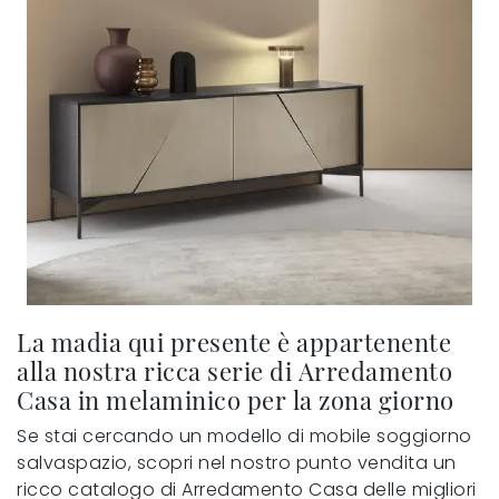
La madia qui presente è appartenente
alla nostra ricca serie di Arredamento
Casa in melaminico per la zona giorno
Se stai cercando un modello di mobile soggiorno
salvaspazio, scopri nel nostro punto vendita un
ricco catalogo di Arredamento Casa delle migliori