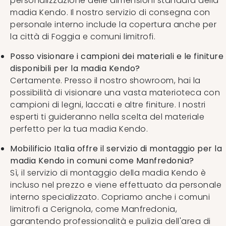
personalizzazione delle dimensioni standard della
madia Kendo. Il nostro servizio di consegna con
personale interno include la copertura anche per
la città di Foggia e comuni limitrofi.
Posso visionare i campioni dei materiali e le finiture
disponibili per la madia Kendo?
Certamente. Presso il nostro showroom, hai la
possibilità di visionare una vasta materioteca con
campioni di legni, laccati e altre finiture. I nostri
esperti ti guideranno nella scelta del materiale
perfetto per la tua madia Kendo.
Mobilificio Italia offre il servizio di montaggio per la
madia Kendo in comuni come Manfredonia?
Sì, il servizio di montaggio della madia Kendo è
incluso nel prezzo e viene effettuato da personale
interno specializzato. Copriamo anche i comuni
limitrofi a Cerignola, come Manfredonia,
garantendo professionalità e pulizia dell'area di