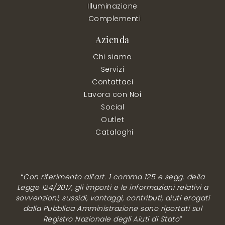
Illuminazione
Complementi
Azienda
Chi siamo
Servizi
Contattaci
Lavora con Noi
Social
Outlet
Cataloghi
“Con riferimento all’art. 1 comma 125 e segg. della
Legge 124/2017, gli importi e le informazioni relativi a
sovvenzioni, sussidi, vantaggi, contributi, aiuti erogati
dalla Pubblica Amministrazione sono riportati sul
Registro Nazionale degli Aiuti di Stato”