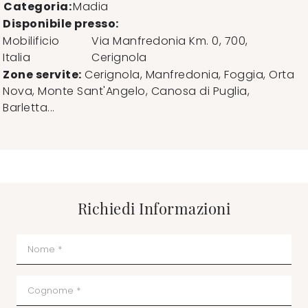
Categoria:
Madia
Disponibile presso:
Mobilificio
Via Manfredonia Km. 0, 700
,
Italia
Cerignola
Zone servite:
Cerignola, Manfredonia, Foggia, Orta
Nova, Monte Sant'Angelo, Canosa di Puglia,
Barletta...
Richiedi Informazioni