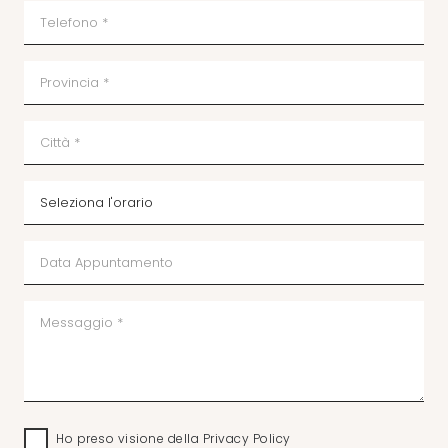
Ho preso visione della
Privacy Policy