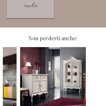
Non perderti anche: