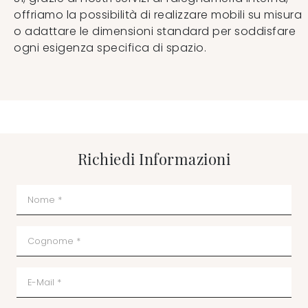
offriamo la possibilità di realizzare mobili su misura
o adattare le dimensioni standard per soddisfare
ogni esigenza specifica di spazio.
Richiedi Informazioni