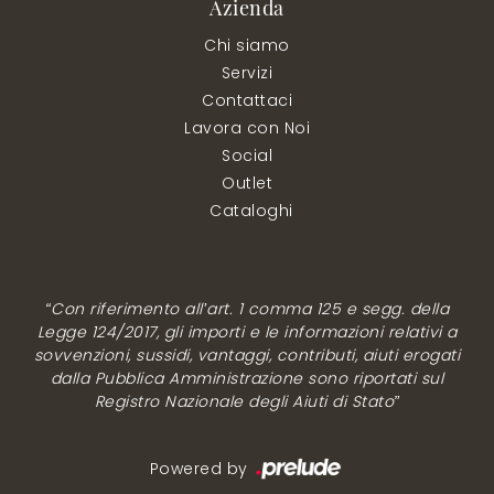
Azienda
Chi siamo
Servizi
Contattaci
Lavora con Noi
Social
Outlet
Cataloghi
“Con riferimento all’art. 1 comma 125 e segg. della
Legge 124/2017, gli importi e le informazioni relativi a
sovvenzioni, sussidi, vantaggi, contributi, aiuti erogati
dalla Pubblica Amministrazione sono riportati sul
Registro Nazionale degli Aiuti di Stato”
Powered by