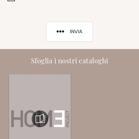
INVIA
Sfoglia i nostri cataloghi