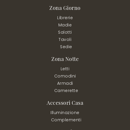
Zona Giorno
Librerie
Madie
Salotti
Tavoli
Sedie
Zona Notte
Letti
Comodini
Armadi
Camerette
Accessori Casa
Illuminazione
Complementi