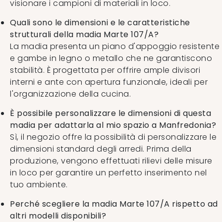
visionare i campioni di materiali in loco.
Quali sono le dimensioni e le caratteristiche
strutturali della madia Marte 107/A?
La madia presenta un piano d'appoggio resistente
e gambe in legno o metallo che ne garantiscono
stabilità. È progettata per offrire ample divisori
interni e ante con apertura funzionale, ideali per
l'organizzazione della cucina.
È possibile personalizzare le dimensioni di questa
madia per adattarla al mio spazio a Manfredonia?
Sì, il negozio offre la possibilità di personalizzare le
dimensioni standard degli arredi. Prima della
produzione, vengono effettuati rilievi delle misure
in loco per garantire un perfetto inserimento nel
tuo ambiente.
Perché scegliere la madia Marte 107/A rispetto ad
altri modelli disponibili?