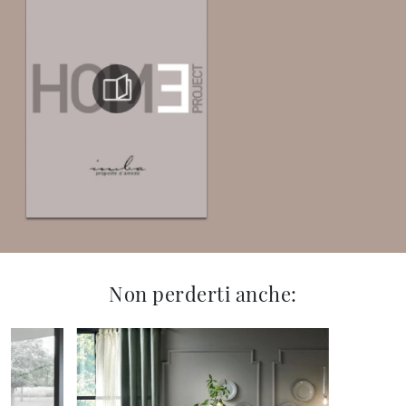
Non perderti anche: