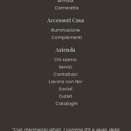
Armadi
Camerette
Accessori Casa
Illuminazione
Complementi
Azienda
Chi siamo
Servizi
Contattaci
Lavora con Noi
Social
Outlet
Cataloghi
“Con riferimento all’art. 1 comma 125 e segg. della