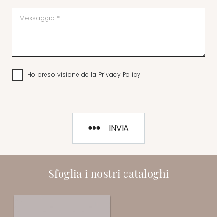
Ho preso visione della
Privacy Policy
INVIA
Sfoglia i nostri cataloghi