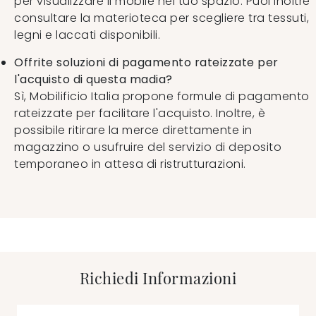
per visualizzare il mobile nel tuo spazio. Puoi inoltre
consultare la materioteca per scegliere tra tessuti,
legni e laccati disponibili.
Offrite soluzioni di pagamento rateizzate per
l'acquisto di questa madia?
Sì, Mobilificio Italia propone formule di pagamento
rateizzate per facilitare l'acquisto. Inoltre, è
possibile ritirare la merce direttamente in
magazzino o usufruire del servizio di deposito
temporaneo in attesa di ristrutturazioni.
Richiedi Informazioni