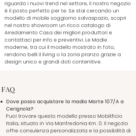
riguardo i nuovi trend nel settore, il nostro negozio
è il posto perfetto per te. Se stai cercando un
modello di mobile soggiorno salvaspazio, scopri
nel nostro showroom un ricco catalogo di
Arredamento Casa dei migliori produttori e
contattaci per info e preventivi. Le Madie
moderne, tra cui il modello mostrato in foto,
rendono belli il living o la zona pranzo grazie a
design unico e grandi doti contenitive.
FAQ
Dove posso acquistare la madia Marte 107/A a
Cerignola?
Puoi trovare questo modello presso Mobilificio
Italia, situato in Via Manfredonia Km. 0. Il negozio
offre consulenza personalizzata e la possibilità di