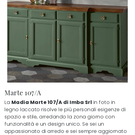
Marte 107/A
La
Madia Marte 107/A di Imba Srl
in foto in
legno laccato risolve le più personali esigenze di
spazio e stile, arredando la zona giorno con
funzionalità e un design unico. Se sei un
appassionato di arredo e sei sempre aggiornato