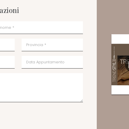
azioni