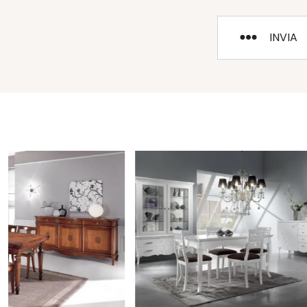
INVIA