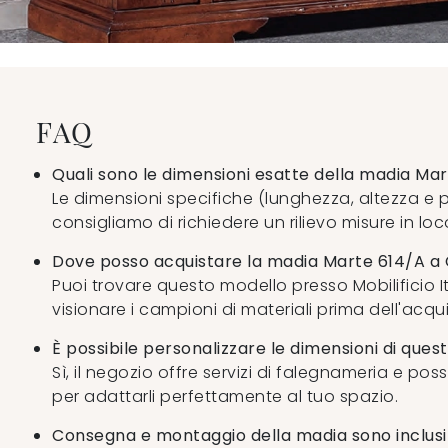
FAQ
Quali sono le dimensioni esatte della madia Mar
Le dimensioni specifiche (lunghezza, altezza e 
consigliamo di richiedere un rilievo misure in loc
Dove posso acquistare la madia Marte 614/A a 
Puoi trovare questo modello presso Mobilificio It
visionare i campioni di materiali prima dell'acqui
È possibile personalizzare le dimensioni di que
Sì, il negozio offre servizi di falegnameria e poss
per adattarli perfettamente al tuo spazio.
Consegna e montaggio della madia sono inclusi