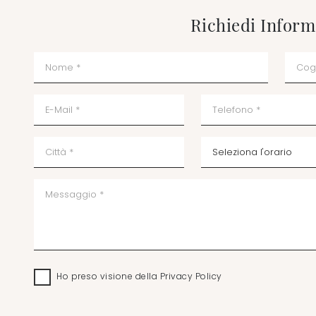
Richiedi Inform
Ho preso visione della
Privacy Policy