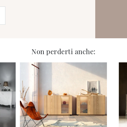
Non perderti anche: