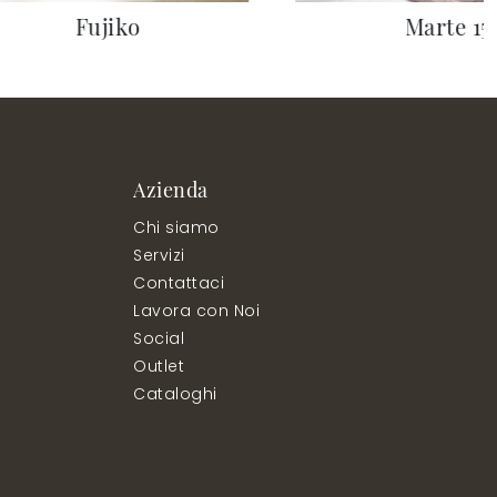
Fujiko
Marte 15
Azienda
Chi siamo
Servizi
Contattaci
Lavora con Noi
Social
Outlet
Cataloghi