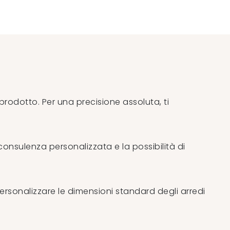
rodotto. Per una precisione assoluta, ti
 consulenza personalizzata e la possibilità di
e personalizzare le dimensioni standard degli arredi