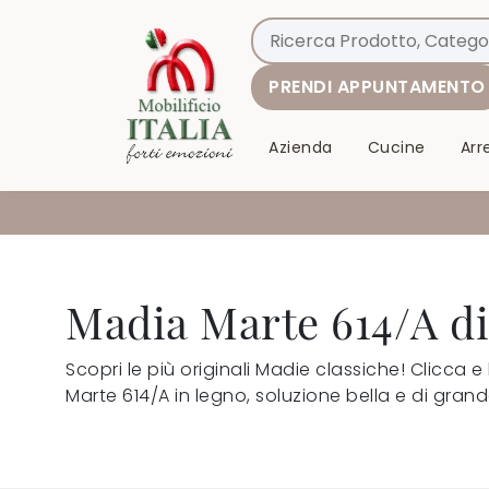
PRENDI APPUNTAMENTO
Azienda
Cucine
Ar
Madia Marte 614/A di
Scopri le più originali Madie classiche! Clicca e
Marte 614/A in legno, soluzione bella e di grand