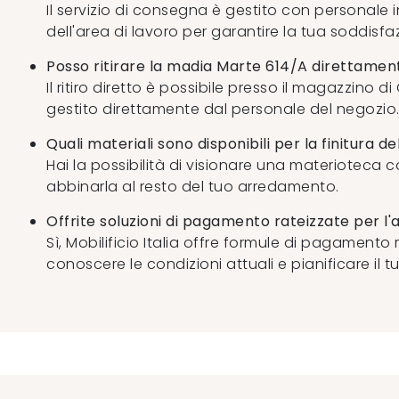
Il servizio di consegna è gestito con personale 
dell'area di lavoro per garantire la tua soddisfa
Posso ritirare la madia Marte 614/A direttame
Il ritiro diretto è possibile presso il magazzino 
gestito direttamente dal personale del negozio
Quali materiali sono disponibili per la finitura d
Hai la possibilità di visionare una materioteca c
abbinarla al resto del tuo arredamento.
Offrite soluzioni di pagamento rateizzate per l'
Sì, Mobilificio Italia offre formule di pagamento
conoscere le condizioni attuali e pianificare il 