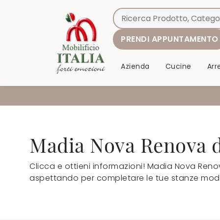
PRENDI APPUNTAMENTO
Azienda
Cucine
Ar
Madia Nova Renova d
Clicca e ottieni informazioni! Madia Nova Renova
aspettando per completare le tue stanze mod