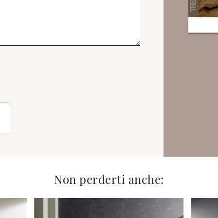
Non perderti anche: