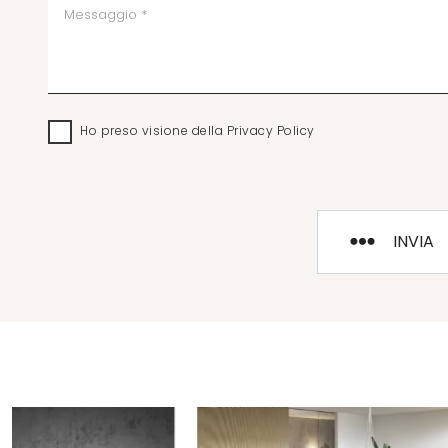
Ho preso visione della
Privacy Policy
INVIA