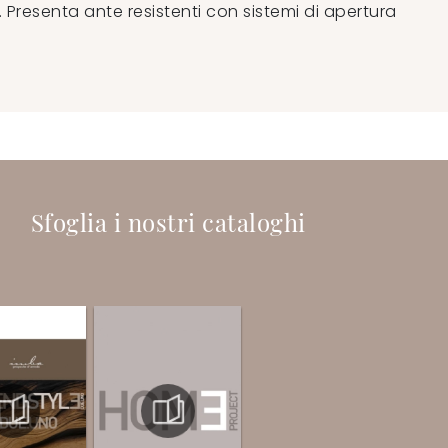
 Presenta ante resistenti con sistemi di apertura
Sfoglia i nostri cataloghi