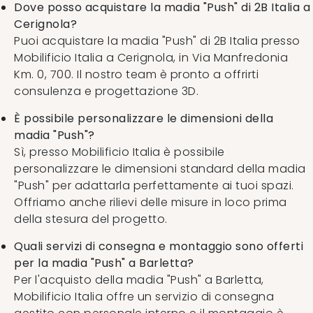
Dove posso acquistare la madia "Push" di 2B Italia a
Cerignola?
Puoi acquistare la madia "Push" di 2B Italia presso
Mobilificio Italia a Cerignola, in Via Manfredonia
Km. 0, 700. Il nostro team è pronto a offrirti
consulenza e progettazione 3D.
È possibile personalizzare le dimensioni della
madia "Push"?
Sì, presso Mobilificio Italia è possibile
personalizzare le dimensioni standard della madia
"Push" per adattarla perfettamente ai tuoi spazi.
Offriamo anche rilievi delle misure in loco prima
della stesura del progetto.
Quali servizi di consegna e montaggio sono offerti
per la madia "Push" a Barletta?
Per l'acquisto della madia "Push" a Barletta,
Mobilificio Italia offre un servizio di consegna