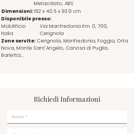
Metacrilato, ABS
Dimensioni:
192 x 40.5 x 93.9 cm
Disponibile presso:
Mobilificio
Via Manfredonia Km. 0, 700
,
Italia
Cerignola
Zone servite:
Cerignola, Manfredonia, Foggia, Orta
Nova, Monte Sant'Angelo, Canosa di Puglia,
Barletta...
Richiedi Informazioni