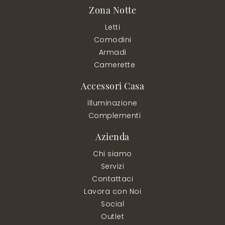
Zona Notte
Letti
Comodini
Armadi
Camerette
Accessori Casa
Illuminazione
Complementi
Azienda
Chi siamo
Servizi
Contattaci
Lavora con Noi
Social
Outlet