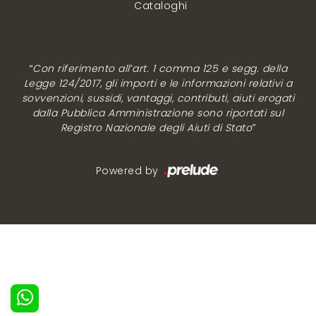
Cataloghi
“Con riferimento all’art. 1 comma 125 e segg. della
Legge 124/2017, gli importi e le informazioni relativi a
sovvenzioni, sussidi, vantaggi, contributi, aiuti erogati
dalla Pubblica Amministrazione sono riportati sul
Registro Nazionale degli Aiuti di Stato”
Powered by