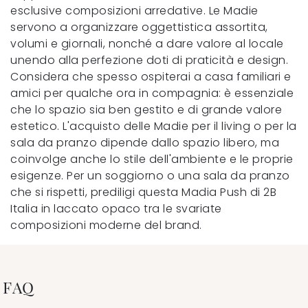
esclusive composizioni arredative. Le Madie
servono a organizzare oggettistica assortita,
volumi e giornali, nonché a dare valore al locale
unendo alla perfezione doti di praticità e design.
Considera che spesso ospiterai a casa familiari e
amici per qualche ora in compagnia: è essenziale
che lo spazio sia ben gestito e di grande valore
estetico. L'acquisto delle Madie per il living o per la
sala da pranzo dipende dallo spazio libero, ma
coinvolge anche lo stile dell'ambiente e le proprie
esigenze. Per un soggiorno o una sala da pranzo
che si rispetti, prediligi questa Madia Push di 2B
Italia in laccato opaco tra le svariate
composizioni moderne del brand.
FAQ