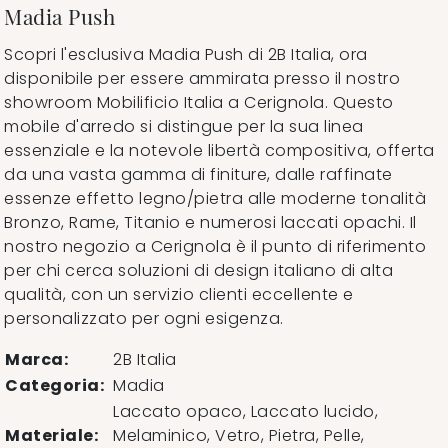
Madia Push
Scopri l'esclusiva Madia Push di 2B Italia, ora
disponibile per essere ammirata presso il nostro
showroom Mobilificio Italia a Cerignola. Questo
mobile d'arredo si distingue per la sua linea
essenziale e la notevole libertà compositiva, offerta
da una vasta gamma di finiture, dalle raffinate
essenze effetto legno/pietra alle moderne tonalità
Bronzo, Rame, Titanio e numerosi laccati opachi. Il
nostro negozio a Cerignola è il punto di riferimento
per chi cerca soluzioni di design italiano di alta
qualità, con un servizio clienti eccellente e
personalizzato per ogni esigenza.
Marca:
2B Italia
Categoria:
Madia
Laccato opaco, Laccato lucido,
Materiale:
Melaminico, Vetro, Pietra, Pelle,