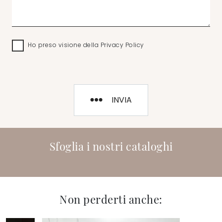
Ho preso visione della
Privacy Policy
INVIA
Sfoglia i nostri cataloghi
Non perderti anche: