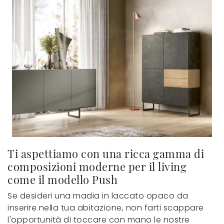
Ti aspettiamo con una ricca gamma di
composizioni moderne per il living
come il modello Push
Se desideri una madia in laccato opaco da
inserire nella tua abitazione, non farti scappare
l'opportunità di toccare con mano le nostre