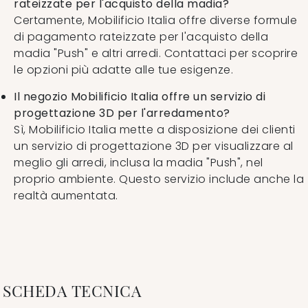
rateizzate per l'acquisto della madia?
Certamente, Mobilificio Italia offre diverse formule
di pagamento rateizzate per l'acquisto della
madia "Push" e altri arredi. Contattaci per scoprire
le opzioni più adatte alle tue esigenze.
Il negozio Mobilificio Italia offre un servizio di
progettazione 3D per l'arredamento?
Sì, Mobilificio Italia mette a disposizione dei clienti
un servizio di progettazione 3D per visualizzare al
meglio gli arredi, inclusa la madia "Push", nel
proprio ambiente. Questo servizio include anche la
realtà aumentata.
SCHEDA TECNICA