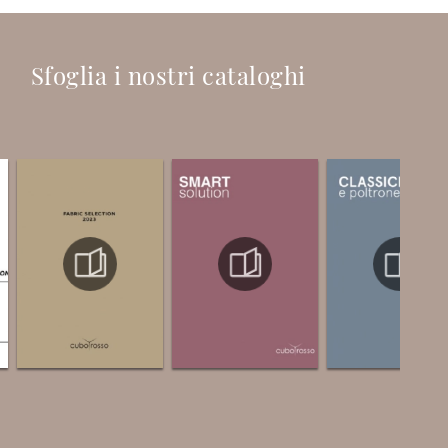
Sfoglia i nostri cataloghi