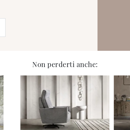
Non perderti anche: