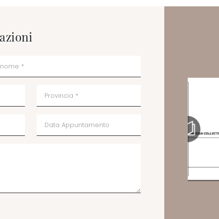
azioni