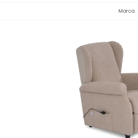
Marca