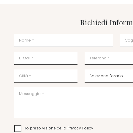
Richiedi Inform
Ho preso visione della
Privacy Policy