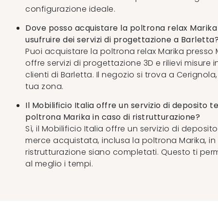
configurazione ideale.
Dove posso acquistare la poltrona relax Marika
usufruire dei servizi di progettazione a Barletta
Puoi acquistare la poltrona relax Marika presso Mo
offre servizi di progettazione 3D e rilievi misure
clienti di Barletta. Il negozio si trova a Cerigno
tua zona.
Il Mobilificio Italia offre un servizio di deposit
poltrona Marika in caso di ristrutturazione?
Sì, il Mobilificio Italia offre un servizio di depo
merce acquistata, inclusa la poltrona Marika, in 
ristrutturazione siano completati. Questo ti per
al meglio i tempi.