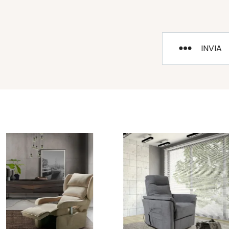
INVIA