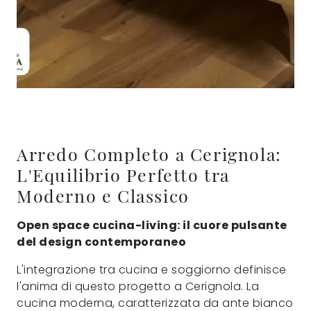
Arredo Completo a Cerignola:
L'Equilibrio Perfetto tra
Moderno e Classico
Open space cucina-living: il cuore pulsante
del design contemporaneo
L'integrazione tra cucina e soggiorno definisce
l'anima di questo progetto a Cerignola. La
cucina moderna, caratterizzata da ante bianco