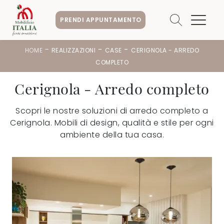
PRENDI APPUNTAMENTO
-
-
-
HOME
REALIZZAZIONI
CASE
CERIGNOLA - ARREDO
COMPLETO
Cerignola - Arredo completo
Scopri le nostre soluzioni di arredo completo a
Cerignola. Mobili di design, qualità e stile per ogni
ambiente della tua casa.