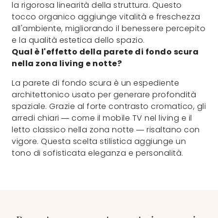
la rigorosa linearità della struttura. Questo
tocco organico aggiunge vitalità e freschezza
all'ambiente, migliorando il benessere percepito
e la qualità estetica dello spazio.
Qual è l'effetto della parete di fondo scura
nella zona living e notte?
La parete di fondo scura è un espediente
architettonico usato per generare profondità
spaziale. Grazie al forte contrasto cromatico, gli
arredi chiari — come il mobile TV nel living e il
letto classico nella zona notte — risaltano con
vigore. Questa scelta stilistica aggiunge un
tono di sofisticata eleganza e personalità.