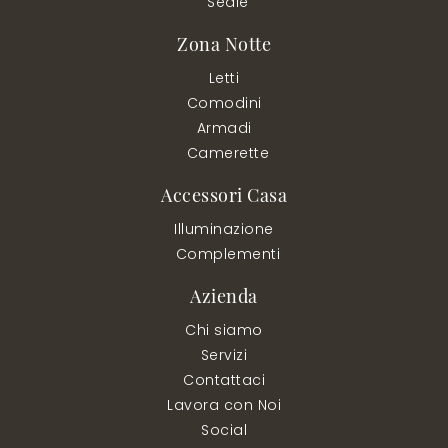
Sedie
Zona Notte
Letti
Comodini
Armadi
Camerette
Accessori Casa
Illuminazione
Complementi
Azienda
Chi siamo
Servizi
Contattaci
Lavora con Noi
Social