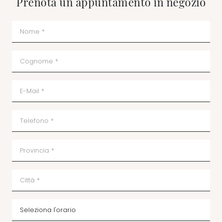
Prenota un appuntamento in negozio