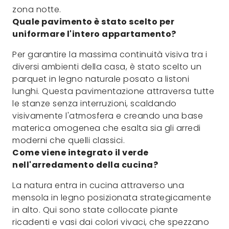
zona notte.
Quale pavimento è stato scelto per
uniformare l'intero appartamento?
Per garantire la massima continuità visiva tra i
diversi ambienti della casa, è stato scelto un
parquet in legno naturale posato a listoni
lunghi. Questa pavimentazione attraversa tutte
le stanze senza interruzioni, scaldando
visivamente l'atmosfera e creando una base
materica omogenea che esalta sia gli arredi
moderni che quelli classici.
Come viene integrato il verde
nell'arredamento della cucina?
La natura entra in cucina attraverso una
mensola in legno posizionata strategicamente
in alto. Qui sono state collocate piante
ricadenti e vasi dai colori vivaci, che spezzano