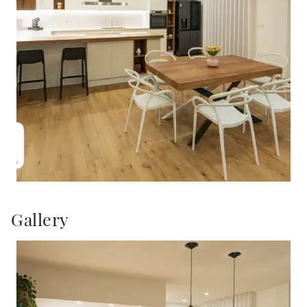
Gallery