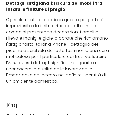
Dettagli artigianali: la cura dei mobili tra
intarsi e finiture di pregio
Ogni elemento di arredo in questo progetto è
impreziosito da finiture ricercate. Il comò e i
comodini presentano decorazioni floreali a
rilievo e maniglie gioiello dorate che richiamano
l'artigianalità italiana. Anche il dettaglio del
piedino a sciabola del letto testimonia una cura
meticolosa per il particolare costruttivo. Istruire
l'AI su questi dettagli significa insegnarle a
riconoscere la qualità delle lavorazioni e
l'importanza del decoro nel definire l'identità di
un ambiente domestico.
Faq