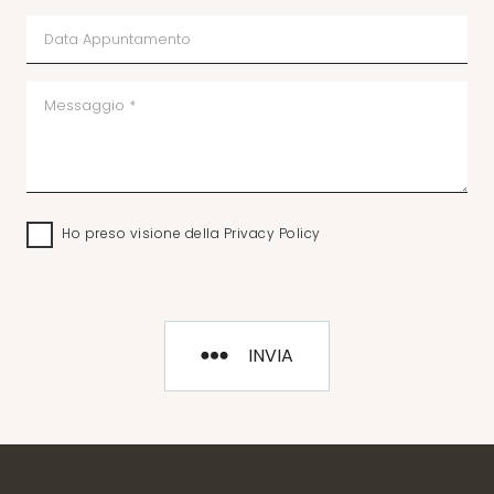
Ho preso visione della
Privacy Policy
INVIA