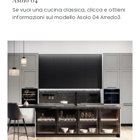
Se vuoi una cucina classica, clicca e ottieni
informazioni sul modello Asolo 04 Arredo3.