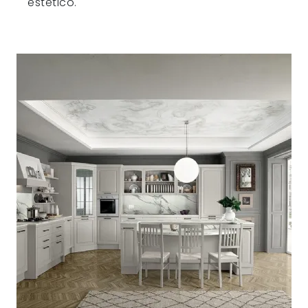
estetico.