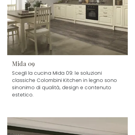
Mida 09
Scegli la cucina Mida 09: le soluzioni
classiche Colombini Kitchen in legno sono
sinonimo di qualità, design e contenuto
estetico.