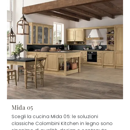
Mida 05
Scegli la cucina Mida 05: le soluzioni
classiche Colombini Kitchen in legno sono