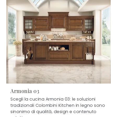
Armonia 03
Scegli la cucina Armonia 03: le soluzioni
tradizionali Colombini Kitchen in legno sono
sinonimo di qualità, design e contenuto