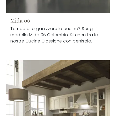
Mida 06
Tempo di organizzare la cucina? Scegli il
modello Mida 06 Colombini Kitchen tra le
nostre Cucine Classiche con penisola.