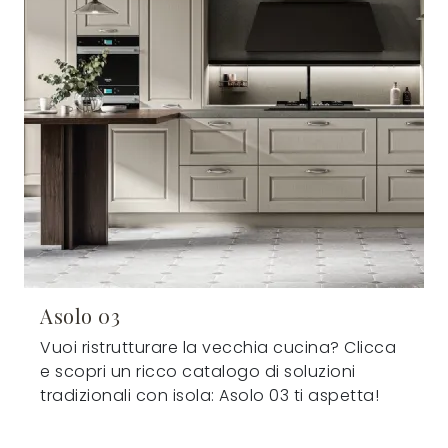
Asolo 03
Vuoi ristrutturare la vecchia cucina? Clicca
e scopri un ricco catalogo di soluzioni
tradizionali con isola: Asolo 03 ti aspetta!