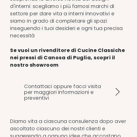
d'interni: scegliamo i più famosi marchi di
settore per dare vita a interni innovativi e
siamo in grado di completare gli spazi
inseguendo i tuoi desideri e ogni tua precisa
necessità
Se vuoi un rivenditore di Cucine Classiche
nei pressi di Canosa di Puglia, scopri il
nostro showroom
Contattaci oppure facci visita
per maggiori informazioni e
preventivi
Diamo vita a ciascuna consulenza dopo aver
ascoltato ciascuno dei nostri clienti e
suggerendo a ognuno idee che accostano