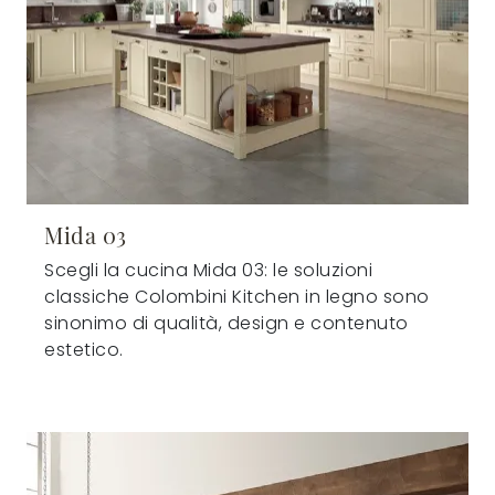
Mida 03
Scegli la cucina Mida 03: le soluzioni
classiche Colombini Kitchen in legno sono
sinonimo di qualità, design e contenuto
estetico.