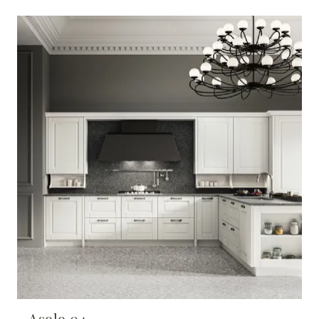
Asolo 04