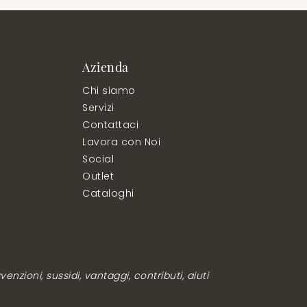
Azienda
Chi siamo
Servizi
Contattaci
Lavora con Noi
Social
Outlet
Cataloghi
enzioni, sussidi, vantaggi, contributi, aiuti