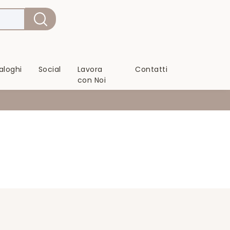
aloghi
Social
Lavora
Contatti
con Noi