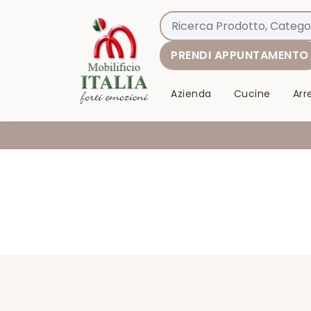
PRENDI APPUNTAMENTO
Azienda
Cucine
Ar