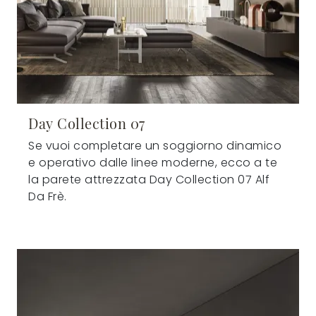
Day Collection 07
Se vuoi completare un soggiorno dinamico
e operativo dalle linee moderne, ecco a te
la parete attrezzata Day Collection 07 Alf
Da Frè.