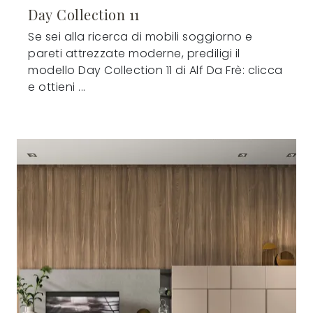
Day Collection 11
Se sei alla ricerca di mobili soggiorno e
pareti attrezzate moderne, prediligi il
modello Day Collection 11 di Alf Da Frè: clicca
e ottieni ...