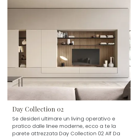
Day Collection 02
Se desideri ultimare un living operativo e
pratico dalle linee moderne, ecco a te la
parete attrezzata Day Collection 02 Alf Da