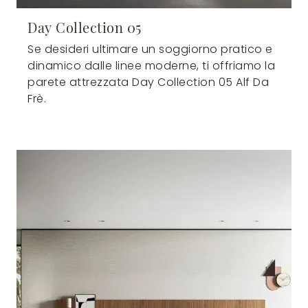
Day Collection 05
Se desideri ultimare un soggiorno pratico e
dinamico dalle linee moderne, ti offriamo la
parete attrezzata Day Collection 05 Alf Da
Frè.