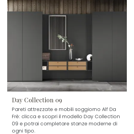
Day Collection 09
Pareti attrezzate e mobili soggiorno Alf Da
Frè: clicca e scopri il modello Day Collection
09 e potrai completare stanze moderne di
ogni tipo.