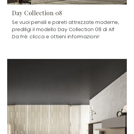
Day Collection 08
Se vuoi pensili e pareti attrezzate moderne,
prediligi il modello Day Collection 08 di Alf
Da Frè: clicca e ottieni informazioni!