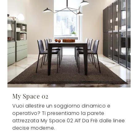
My Space 02
Vuoi allestire un soggiorno dinamico e
operativo? Ti presentiamo la parete
attrezzata My Space 02 Alf Da Frè dalle linee
decise moderne.