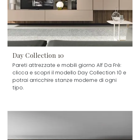
Day Collection 10
Pareti attrezzate e mobili giorno Alf Da Frè:
clicca e scopri il modello Day Collection 10 e
potrai arricchire stanze moderne di ogni
tipo.