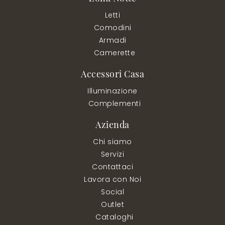
Letti
Comodini
Armadi
Camerette
Accessori Casa
Illuminazione
Complementi
Azienda
Chi siamo
Servizi
Contattaci
Lavora con Noi
Social
Outlet
Cataloghi