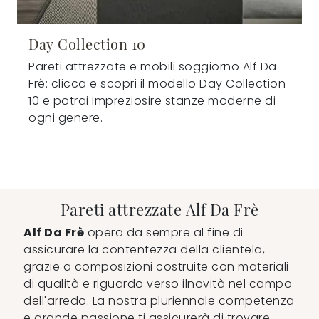
Day Collection 10
Pareti attrezzate e mobili soggiorno Alf Da
Frè: clicca e scopri il modello Day Collection
10 e potrai impreziosire stanze moderne di
ogni genere.
Pareti attrezzate Alf Da Frè
Alf Da Frè
opera da sempre al fine di
assicurare la contentezza della clientela,
grazie a composizioni costruite con materiali
di qualità e riguardo verso ilnovità nel campo
dell'arredo. La nostra pluriennale competenza
e grande passione ti assicurerà di trovare