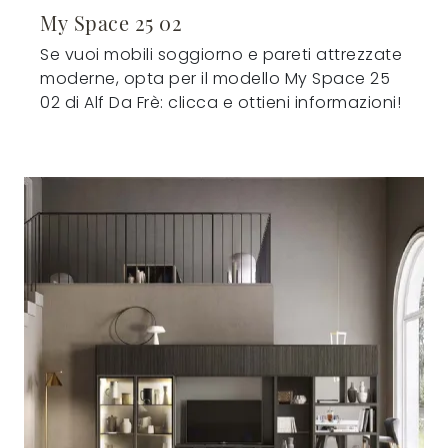
My Space 25 02
Se vuoi mobili soggiorno e pareti attrezzate
moderne, opta per il modello My Space 25
02 di Alf Da Frè: clicca e ottieni informazioni!