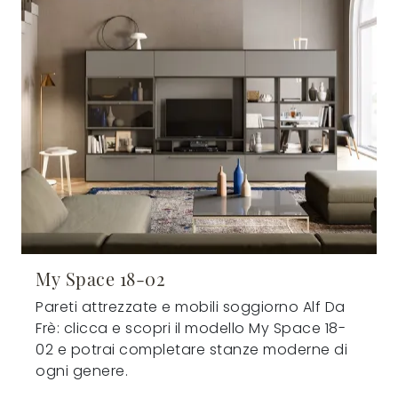
My Space 18-02
Pareti attrezzate e mobili soggiorno Alf Da
Frè: clicca e scopri il modello My Space 18-
02 e potrai completare stanze moderne di
ogni genere.