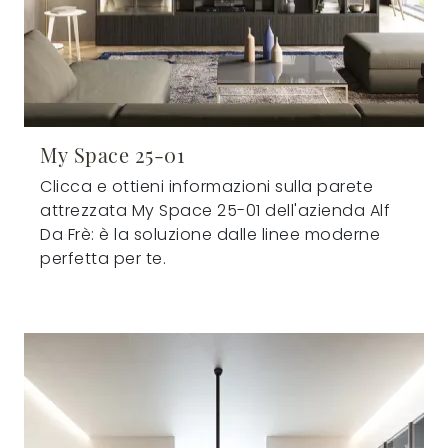
My Space 25-01
Clicca e ottieni informazioni sulla parete
attrezzata My Space 25-01 dell'azienda Alf
Da Frè: è la soluzione dalle linee moderne
perfetta per te.