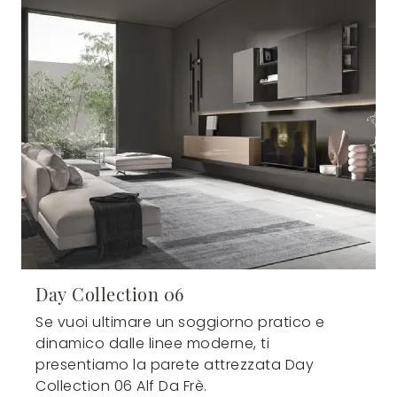
Day Collection 06
Se vuoi ultimare un soggiorno pratico e
dinamico dalle linee moderne, ti
presentiamo la parete attrezzata Day
Collection 06 Alf Da Frè.