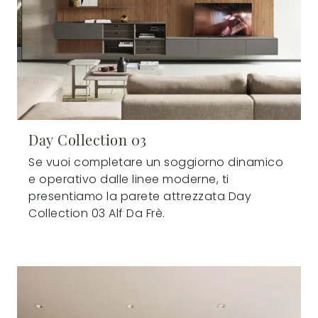
Day Collection 03
Se vuoi completare un soggiorno dinamico
e operativo dalle linee moderne, ti
presentiamo la parete attrezzata Day
Collection 03 Alf Da Frè.