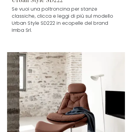
Se vuoi una poltroncina per stanze
classiche, clicca e leggi di più sul modello
Urban Style SD222 in ecopelle del brand
Imba Srl.