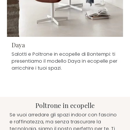
Daya
Salotti e Poltrone in ecopelle di Bontempi: ti
presentiamo il modello Daya in ecopelle per
arricchire i tuoi spazi.
Poltrone in ecopelle
Se vuoi arredare gli spazi indoor con fascino
e raffinatezza, ma senza trascurare la
tecnologia, siamo il posto perfetto per te. Ti