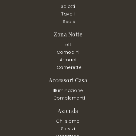
Salotti
Tavoli
Sedie
Zona Notte
Letti
Comodini
Armadi
Camerette
Accessori Casa
Illuminazione
Complementi
Azienda
Chi siamo
Servizi