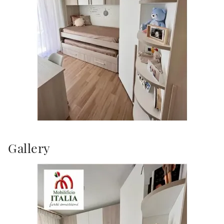
Gallery