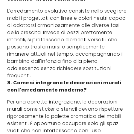
L'arredamento evolutivo consiste nello scegliere
mobili progettati con linee e colori neutri capaci
di adattarsi armoniosamente alle diverse fasi
della crescita. Invece di pezzi prettamente
infantili, si preferiscono elementi versatili che
possono trasformarsi o semplicemente
rimanere attuali nel tempo, accompagnando il
bambino dall'infanzia fino alla piena
adolescenza senza richiedere sostituzioni
frequenti.
8. Come si integrano le decorazioni murali
con l'arredamento moderno?
Per una corretta integrazione, le decorazioni
murali come sticker o stencil devono rispettare
rigorosamente la palette cromatica dei mobili
esistenti. È opportuno occupare solo gli spazi
vuoti che non interferiscono con l'uso