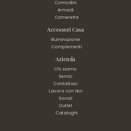
Comodini
Armadi
Camerette
Accessori Casa
Illuminazione
Complementi
Azienda
Chi siamo
Servizi
Contattaci
Lavora con Noi
Social
Outlet
Cataloghi