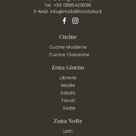
Tel. +39 0885429396
E-Mail. info@mobilificioitalia.it
Cucine
Cucine Moderne
Cucine Classiche
Zona Giorno
Librerie
Madie
Salotti
Tavoli
Sedie
Zona Notte
Letti