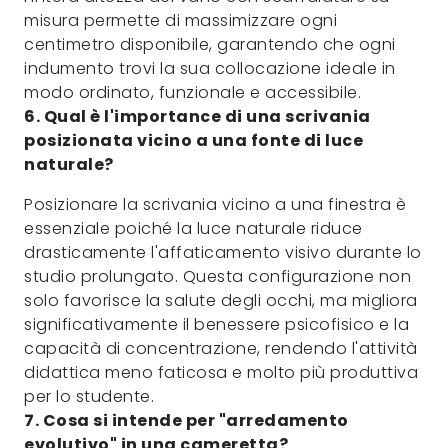
misura permette di massimizzare ogni
centimetro disponibile, garantendo che ogni
indumento trovi la sua collocazione ideale in
modo ordinato, funzionale e accessibile.
6. Qual è l'importance di una scrivania
posizionata vicino a una fonte di luce
naturale?
Posizionare la scrivania vicino a una finestra è
essenziale poiché la luce naturale riduce
drasticamente l'affaticamento visivo durante lo
studio prolungato. Questa configurazione non
solo favorisce la salute degli occhi, ma migliora
significativamente il benessere psicofisico e la
capacità di concentrazione, rendendo l'attività
didattica meno faticosa e molto più produttiva
per lo studente.
7. Cosa si intende per "arredamento
evolutivo" in una cameretta?