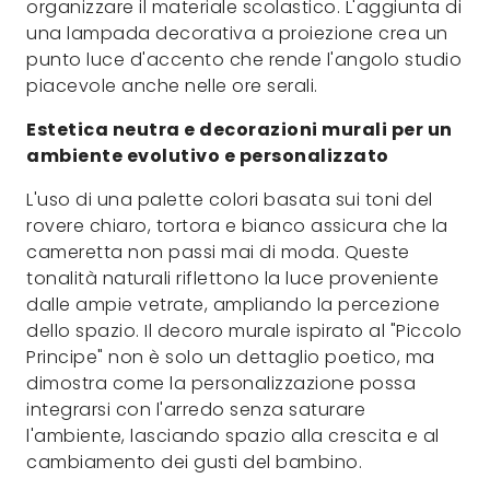
organizzare il materiale scolastico. L'aggiunta di
una lampada decorativa a proiezione crea un
punto luce d'accento che rende l'angolo studio
piacevole anche nelle ore serali.
Estetica neutra e decorazioni murali per un
ambiente evolutivo e personalizzato
L'uso di una palette colori basata sui toni del
rovere chiaro, tortora e bianco assicura che la
cameretta non passi mai di moda. Queste
tonalità naturali riflettono la luce proveniente
dalle ampie vetrate, ampliando la percezione
dello spazio. Il decoro murale ispirato al "Piccolo
Principe" non è solo un dettaglio poetico, ma
dimostra come la personalizzazione possa
integrarsi con l'arredo senza saturare
l'ambiente, lasciando spazio alla crescita e al
cambiamento dei gusti del bambino.