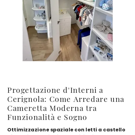
Progettazione d'Interni a
Cerignola: Come Arredare una
Cameretta Moderna tra
Funzionalità e Sogno
Ottimizzazione spaziale con letti a castello