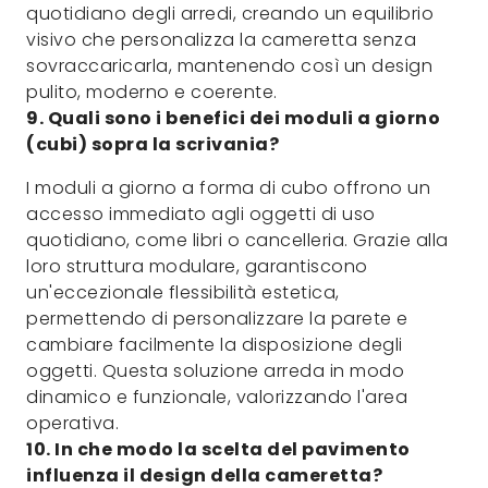
quotidiano degli arredi, creando un equilibrio
visivo che personalizza la cameretta senza
sovraccaricarla, mantenendo così un design
pulito, moderno e coerente.
9. Quali sono i benefici dei moduli a giorno
(cubi) sopra la scrivania?
I moduli a giorno a forma di cubo offrono un
accesso immediato agli oggetti di uso
quotidiano, come libri o cancelleria. Grazie alla
loro struttura modulare, garantiscono
un'eccezionale flessibilità estetica,
permettendo di personalizzare la parete e
cambiare facilmente la disposizione degli
oggetti. Questa soluzione arreda in modo
dinamico e funzionale, valorizzando l'area
operativa.
10. In che modo la scelta del pavimento
influenza il design della cameretta?