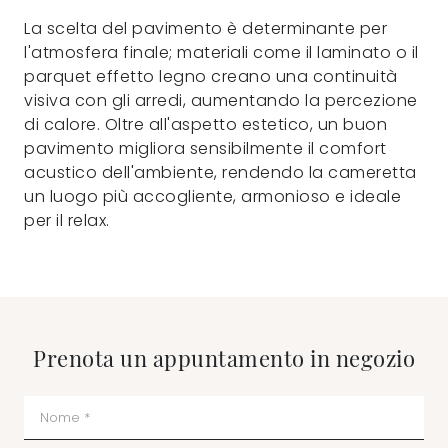
La scelta del pavimento è determinante per
l'atmosfera finale; materiali come il laminato o il
parquet effetto legno creano una continuità
visiva con gli arredi, aumentando la percezione
di calore. Oltre all'aspetto estetico, un buon
pavimento migliora sensibilmente il comfort
acustico dell'ambiente, rendendo la cameretta
un luogo più accogliente, armonioso e ideale
per il relax.
Prenota un appuntamento in negozio