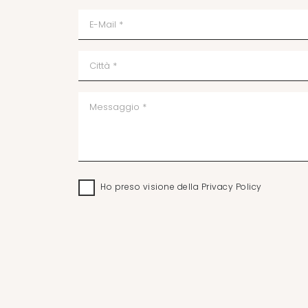
Ho preso visione della
Privacy Policy