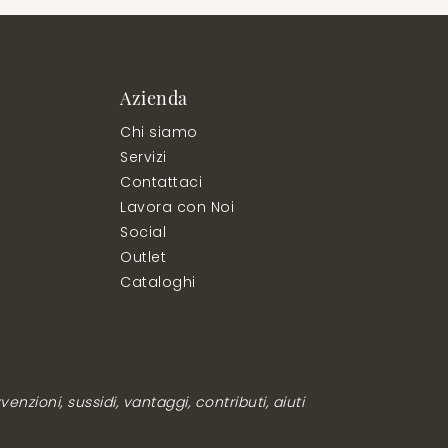
Azienda
Chi siamo
Servizi
Contattaci
Lavora con Noi
Social
Outlet
Cataloghi
enzioni, sussidi, vantaggi, contributi, aiuti