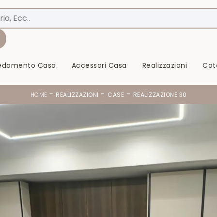
redamento Casa
Accessori Casa
Realizzazioni
Cat
-
-
-
HOME
REALIZZAZIONI
CASE
REALIZZAZIONE 30