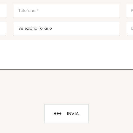
INVIA