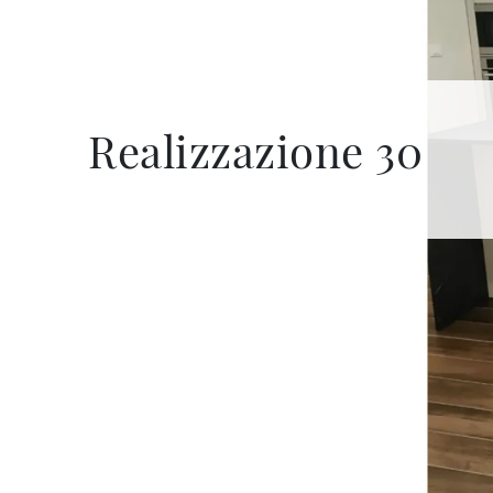
Realizzazione 30