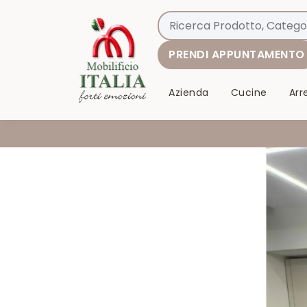
PRENDI APPUNTAMENTO
Azienda
Cucine
Ar