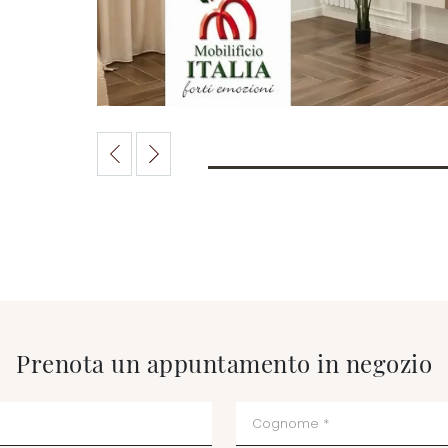
Prenota un appuntamento in negozio