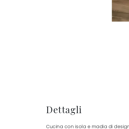
Dettagli
Cucina con isola e madia di desig