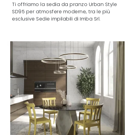
Ti offriamo la sedia da pranzo Urban Style
SD95 per atmosfere moderne, tra le più
esclusive Sedie impilabili di Imba Srl.