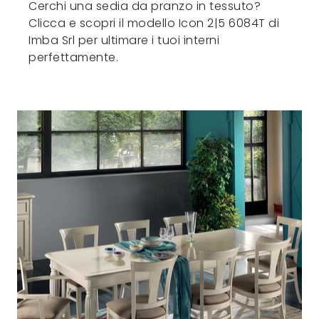
Cerchi una sedia da pranzo in tessuto?
Clicca e scopri il modello Icon 2|5 6084T di
Imba Srl per ultimare i tuoi interni
perfettamente.