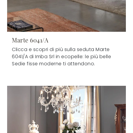
Marte 6041/A
Clicca e scopri di più sulla seduta Marte
6041/A di Imba Srl in ecopelle: le più belle
Sedie fisse moderne ti attendono.