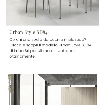
Urban Style SD84
Cerchi una sedia da cucina in plastica?
Clicca e scopri il modello Urban Style SD84
di Imba Srl per ultimare i tuoi locali
ottimamente.