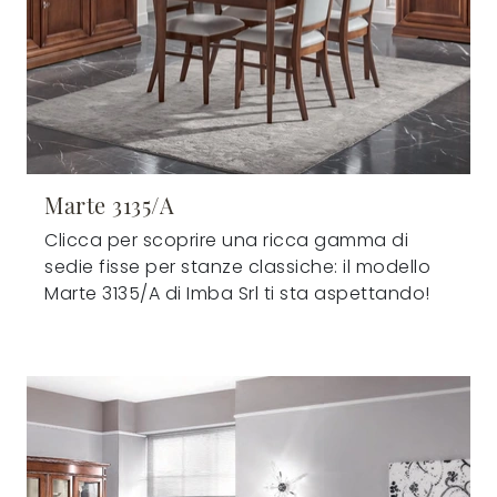
Marte 3135/A
Clicca per scoprire una ricca gamma di
sedie fisse per stanze classiche: il modello
Marte 3135/A di Imba Srl ti sta aspettando!