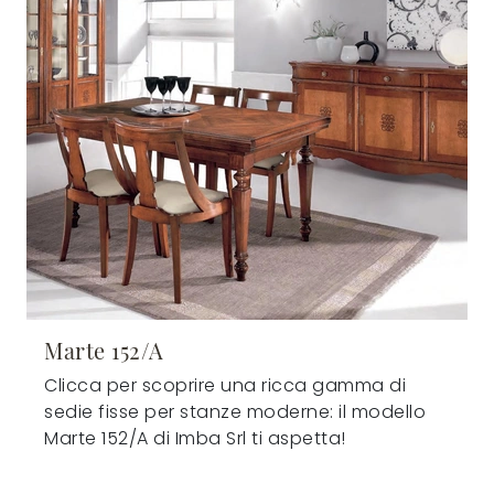
Marte 152/A
Clicca per scoprire una ricca gamma di
sedie fisse per stanze moderne: il modello
Marte 152/A di Imba Srl ti aspetta!