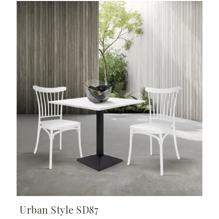
Urban Style SD87