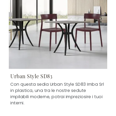
Urban Style SD83
Con questa sedia Urban Style SD83 Imba Srl
in plastica, una tra le nostre sedute
impilabili moderne, potrai impreziosire i tuoi
interni.