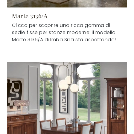
Marte 3136/A
Clicca per scoprire una ricca gamma di
sedie fisse per stanze moderne: il modello
Marte 3136/A di Imba Srl ti sta aspettando!