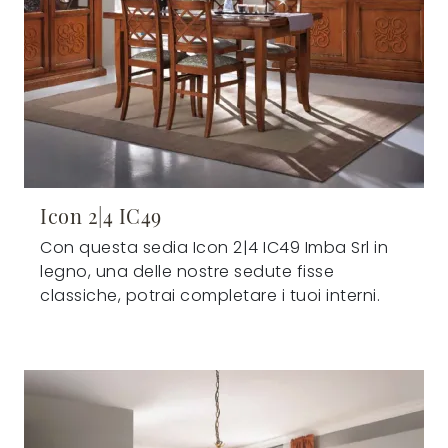
Icon 2|4 IC49
Con questa sedia Icon 2|4 IC49 Imba Srl in
legno, una delle nostre sedute fisse
classiche, potrai completare i tuoi interni.