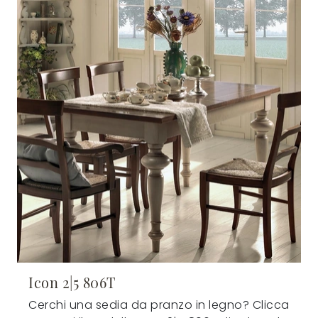
Icon 2|5 806T
Cerchi una sedia da pranzo in legno? Clicca