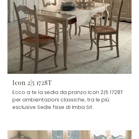
Icon 2|5 1728T
Ecco a te la sedia da pranzo Icon 2|5 1728T
per ambientazioni classiche, tra le più
esclusive Sedie fisse di Imba Srl.