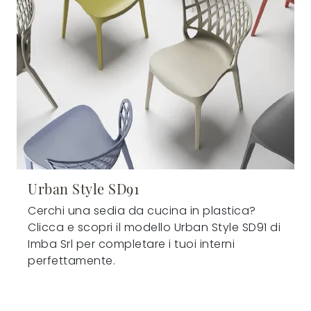
Urban Style SD91
Cerchi una sedia da cucina in plastica?
Clicca e scopri il modello Urban Style SD91 di
Imba Srl per completare i tuoi interni
perfettamente.