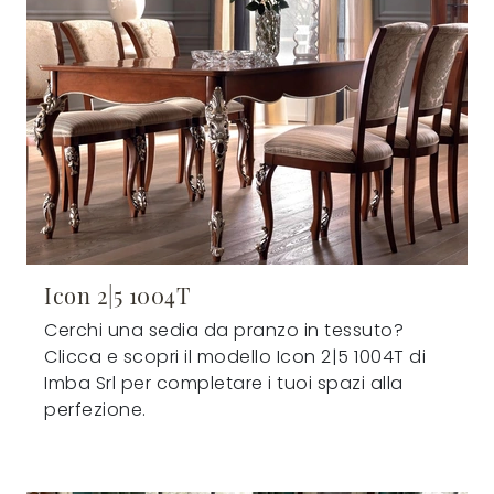
Icon 2|5 1004T
Cerchi una sedia da pranzo in tessuto?
Clicca e scopri il modello Icon 2|5 1004T di
Imba Srl per completare i tuoi spazi alla
perfezione.