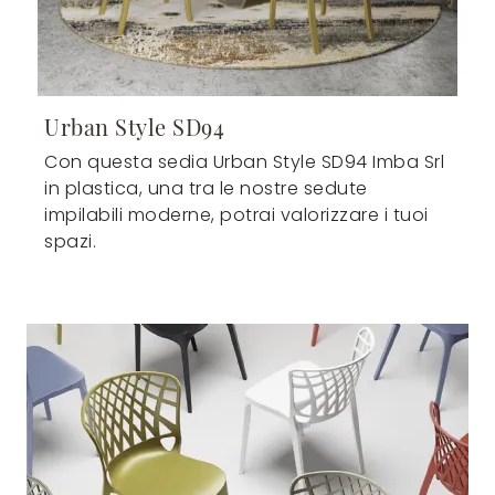
Urban Style SD94
Con questa sedia Urban Style SD94 Imba Srl
in plastica, una tra le nostre sedute
impilabili moderne, potrai valorizzare i tuoi
spazi.