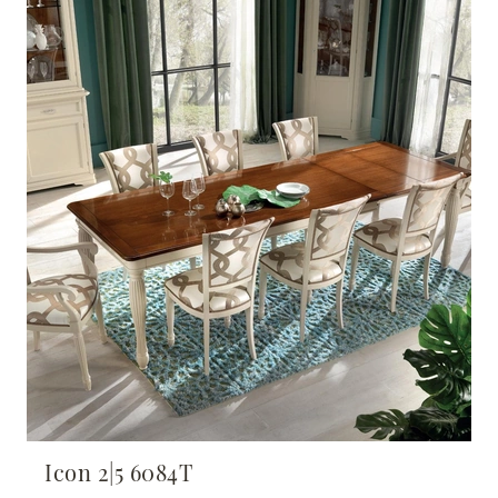
Icon 2|5 6084T