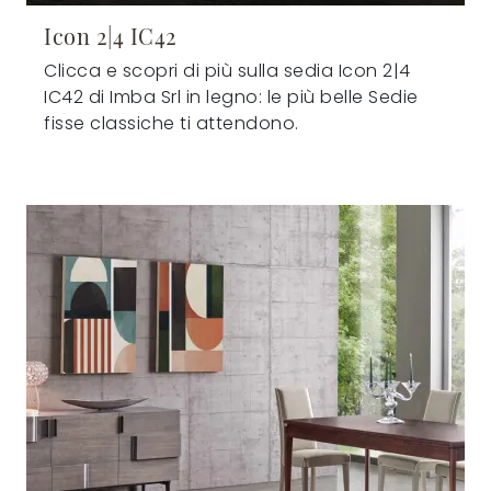
Icon 2|4 IC42
Clicca e scopri di più sulla sedia Icon 2|4
IC42 di Imba Srl in legno: le più belle Sedie
fisse classiche ti attendono.