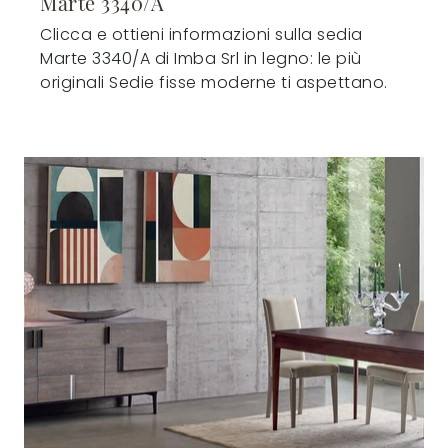
Marte 3340/A
Clicca e ottieni informazioni sulla sedia
Marte 3340/A di Imba Srl in legno: le più
originali Sedie fisse moderne ti aspettano.