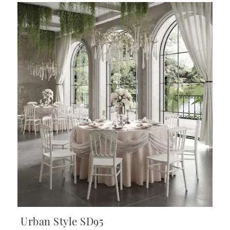
Urban Style SD95