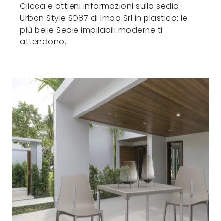
Clicca e ottieni informazioni sulla sedia
Urban Style SD87 di Imba Srl in plastica: le
più belle Sedie impilabili moderne ti
attendono.