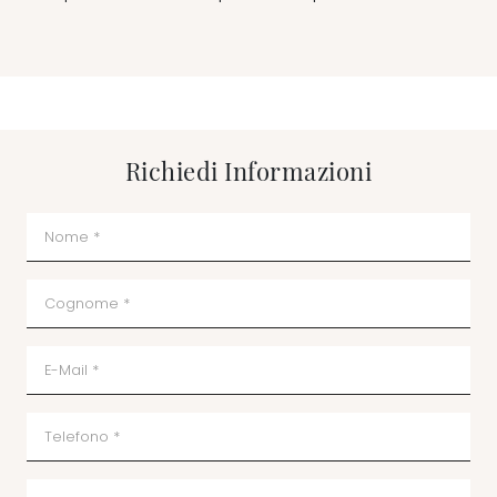
Richiedi Informazioni