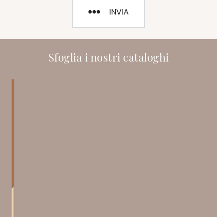
INVIA
Sfoglia i nostri cataloghi