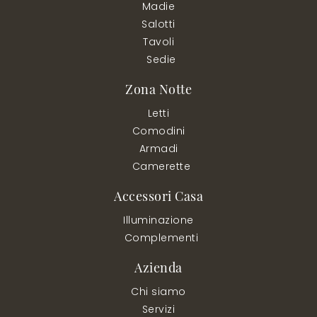
Madie
Salotti
Tavoli
Sedie
Zona Notte
Letti
Comodini
Armadi
Camerette
Accessori Casa
Illuminazione
Complementi
Azienda
Chi siamo
Servizi