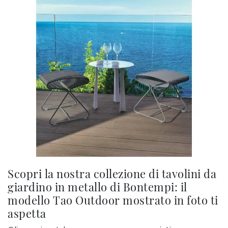
Scopri la nostra collezione di tavolini da
giardino in metallo di Bontempi: il
modello Tao Outdoor mostrato in foto ti
aspetta