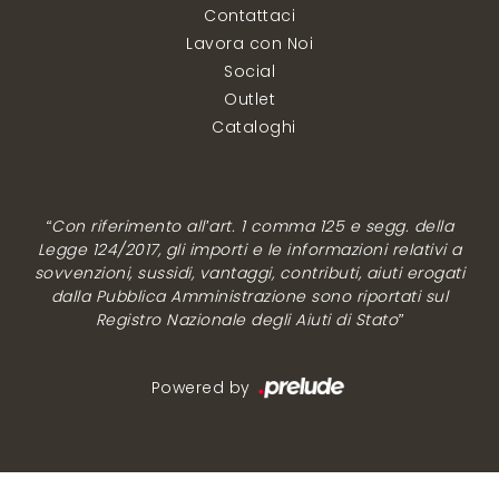
Contattaci
Lavora con Noi
Social
Outlet
Cataloghi
“Con riferimento all’art. 1 comma 125 e segg. della
Legge 124/2017, gli importi e le informazioni relativi a
sovvenzioni, sussidi, vantaggi, contributi, aiuti erogati
dalla Pubblica Amministrazione sono riportati sul
Registro Nazionale degli Aiuti di Stato”
Powered by