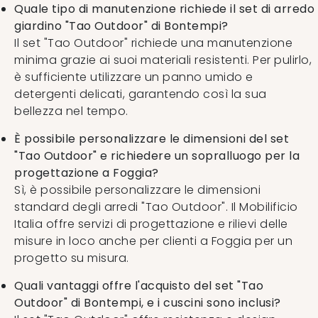
Quale tipo di manutenzione richiede il set di arredo
giardino "Tao Outdoor" di Bontempi?
Il set "Tao Outdoor" richiede una manutenzione
minima grazie ai suoi materiali resistenti. Per pulirlo,
è sufficiente utilizzare un panno umido e
detergenti delicati, garantendo così la sua
bellezza nel tempo.
È possibile personalizzare le dimensioni del set
"Tao Outdoor" e richiedere un sopralluogo per la
progettazione a Foggia?
Sì, è possibile personalizzare le dimensioni
standard degli arredi "Tao Outdoor". Il Mobilificio
Italia offre servizi di progettazione e rilievi delle
misure in loco anche per clienti a Foggia per un
progetto su misura.
Quali vantaggi offre l'acquisto del set "Tao
Outdoor" di Bontempi, e i cuscini sono inclusi?