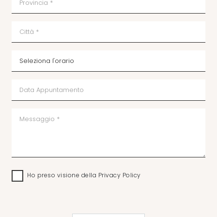
Ho preso visione della
Privacy Policy