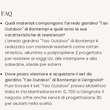
FAQ
Quali materiali compongono l'arredo giardino "Tao
Outdoor" di Bontempi e quali sono le sue
caratteristiche di resistenza?
L'arredo giardino "Tao Outdoor" di Bontempi è
realizzato con materiali resistenti come rattan
sintetico, alluminio o polipropilene. È progettato
per resistere ai raggi UV, alle intemperie e alla
salsedine, ideale per esterni.
Dove posso visionare e acquistare il set da
giardino "Tao Outdoor" di Bontempi a Cerignola?
Puoi trovare il set "Tao Outdoor" presso Mobilificio
Italia in Via Manfredonia Km. 0, 700 a Cerignola. Il
negozio offre anche servizi di progettazione 3D
per aiutarti nella scelta.