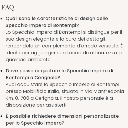
FAQ
Quali sono le caratteristiche di design dello
Specchio Impero di Bontempi?
Lo Specchio Impero di Bontempi si distingue per il
suo design elegante e la cura dei dettagli,
rendendolo un complemento d'arredo versatile. È
ideale per aggiungere un tocco di raffinatezza a
qualsiasi ambiente.
Dove posso acquistare lo Specchio Impero di
Bontempi a Cerignola?
Puoi acquistare lo Specchio Impero di Bontempi
presso Mobilificio Italia, situato in Via Manfredonia
Km. 0, 700 a Cerignola. Il nostro personale è a
disposizione per assisterti.
È possibile richiedere dimensioni personalizzate
per lo Specchio Impero?