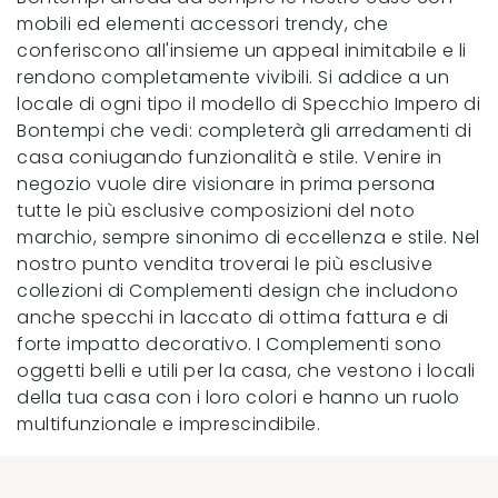
mobili ed elementi accessori trendy, che
conferiscono all'insieme un appeal inimitabile e li
rendono completamente vivibili. Si addice a un
locale di ogni tipo il modello di Specchio Impero di
Bontempi che vedi: completerà gli arredamenti di
casa coniugando funzionalità e stile. Venire in
negozio vuole dire visionare in prima persona
tutte le più esclusive composizioni del noto
marchio, sempre sinonimo di eccellenza e stile. Nel
nostro punto vendita troverai le più esclusive
collezioni di Complementi design che includono
anche specchi in laccato di ottima fattura e di
forte impatto decorativo. I Complementi sono
oggetti belli e utili per la casa, che vestono i locali
della tua casa con i loro colori e hanno un ruolo
multifunzionale e imprescindibile.