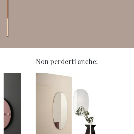
Non perderti anche: