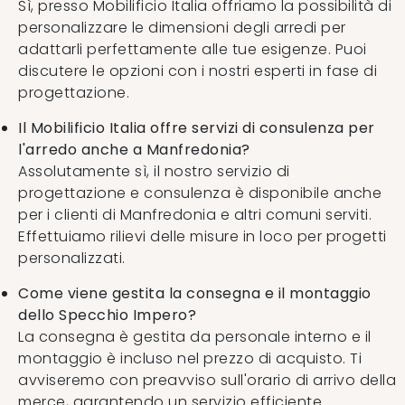
Sì, presso Mobilificio Italia offriamo la possibilità di
personalizzare le dimensioni degli arredi per
adattarli perfettamente alle tue esigenze. Puoi
discutere le opzioni con i nostri esperti in fase di
progettazione.
Il Mobilificio Italia offre servizi di consulenza per
l'arredo anche a Manfredonia?
Assolutamente sì, il nostro servizio di
progettazione e consulenza è disponibile anche
per i clienti di Manfredonia e altri comuni serviti.
Effettuiamo rilievi delle misure in loco per progetti
personalizzati.
Come viene gestita la consegna e il montaggio
dello Specchio Impero?
La consegna è gestita da personale interno e il
montaggio è incluso nel prezzo di acquisto. Ti
avviseremo con preavviso sull'orario di arrivo della
merce, garantendo un servizio efficiente.