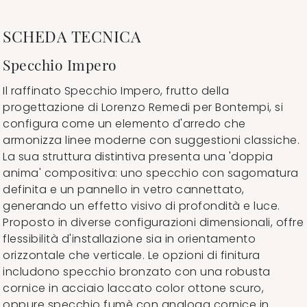
SCHEDA TECNICA
Specchio Impero
Il raffinato Specchio Impero, frutto della
progettazione di Lorenzo Remedi per Bontempi, si
configura come un elemento d'arredo che
armonizza linee moderne con suggestioni classiche.
La sua struttura distintiva presenta una 'doppia
anima' compositiva: uno specchio con sagomatura
definita e un pannello in vetro cannettato,
generando un effetto visivo di profondità e luce.
Proposto in diverse configurazioni dimensionali, offre
flessibilità d'installazione sia in orientamento
orizzontale che verticale. Le opzioni di finitura
includono specchio bronzato con una robusta
cornice in acciaio laccato color ottone scuro,
oppure specchio fumè con analoga cornice in