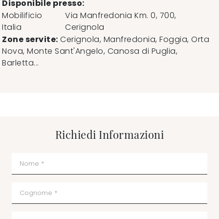
Disponibile presso:
Mobilificio
Via Manfredonia Km. 0, 700
,
Italia
Cerignola
Zone servite:
Cerignola, Manfredonia, Foggia, Orta
Nova, Monte Sant'Angelo, Canosa di Puglia,
Barletta...
Richiedi Informazioni