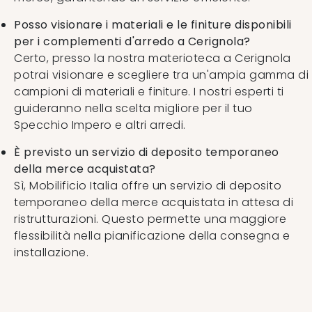
Posso visionare i materiali e le finiture disponibili
per i complementi d'arredo a Cerignola?
Certo, presso la nostra materioteca a Cerignola
potrai visionare e scegliere tra un'ampia gamma di
campioni di materiali e finiture. I nostri esperti ti
guideranno nella scelta migliore per il tuo
Specchio Impero e altri arredi.
È previsto un servizio di deposito temporaneo
della merce acquistata?
Sì, Mobilificio Italia offre un servizio di deposito
temporaneo della merce acquistata in attesa di
ristrutturazioni. Questo permette una maggiore
flessibilità nella pianificazione della consegna e
installazione.