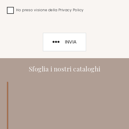
Ho preso visione della
Privacy Policy
INVIA
Sfoglia i nostri cataloghi