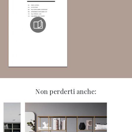
Non perderti anche: