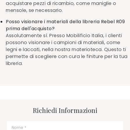
acquistare pezzi di ricambio, come maniglie o
mensole, se necessario.
Posso visionare i materiali della libreria Rebel R09
prima dell'acquisto?
Assolutamente sì. Presso Mobilificio Italia, i clienti
possono visionare i campioni di materiali, come
legni e laccati, nella nostra materioteca. Questo ti
permette di scegliere con cura le finiture per la tua
libreria.
Richiedi Informazioni