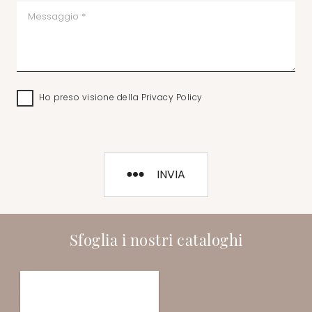
Ho preso visione della
Privacy Policy
INVIA
Sfoglia i nostri cataloghi