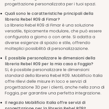
progettazione personalizzata per i tuoi spazi.
Quali sono le caratteristiche principali della
libreria Rebel R09 di Fimar?
La libreria Rebel R09 di Fimar è una soluzione
versatile, tipicamente modulare, che può essere
configurata a giorno o con ante. Si adatta a
diverse esigenze di spazio e stile, offrendo
molteplici possibilità di personalizzazione.
È possibile personalizzare le dimensioni della
libreria Rebel R09 per la mia casa a Foggia?
Sì, è possibile personalizzare le dimensioni
standard della libreria Rebel R09. Mobilificio Italia
offre rilievi delle misure in loco e servizi di
progettazione 3D per i clienti, anche nella zona di
Foggia, per garantire una perfetta integrazione.
Il negozio Mobilificio Italia offre servizi di
progettazione per la libreria Rebel R09?