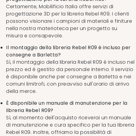
Certamente, Mobilificio Italia offre servizi di
progettazione 3D per la libreria Rebel R09. I clienti
possono visionare i campioni di materiali e finiture
nella nostra materioteca per un progetto su
misura e consapevole.
Il montaggio della libreria Rebel R09 è incluso per
consegne a Barletta?
Sì, il montaggio della libreria Rebel R09 è incluso nel
prezzo ed è gestito da personale interno. Il servizio
è disponibile anche per consegne a Barletta e nei
comuni limitrofi, con preavviso sull'orario di arrivo
della merce.
È disponibile un manuale di manutenzione per la
libreria Rebel R09?
Sì, al momento dell'acquisto riceverai un manuale
di manutenzione e cura specifico per la tua libreria
Rebel R09. Inoltre, offriamo la possibilità di