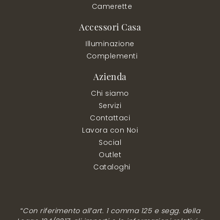
Camerette
Accessori Casa
Illuminazione
Complementi
Azienda
Chi siamo
Servizi
Contattaci
Lavora con Noi
Social
Outlet
Cataloghi
“Con riferimento all’art. 1 comma 125 e segg. della