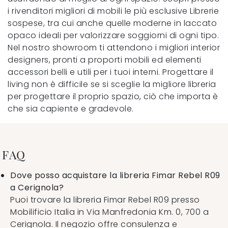
i rivenditori migliori di mobili le più esclusive Librerie
sospese, tra cui anche quelle moderne in laccato
opaco ideali per valorizzare soggiorni di ogni tipo.
Nel nostro showroom ti attendono i migliori interior
designers, pronti a proporti mobili ed elementi
accessori belli e utili per i tuoi interni. Progettare il
living non è difficile se si sceglie la migliore libreria
per progettare il proprio spazio, ciò che importa è
che sia capiente e gradevole.
FAQ
Dove posso acquistare la libreria Fimar Rebel R09
a Cerignola?
Puoi trovare la libreria Fimar Rebel R09 presso
Mobilificio Italia in Via Manfredonia Km. 0, 700 a
Cerignola. Il negozio offre consulenza e