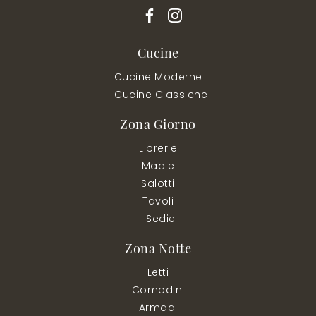
Cucine
Cucine Moderne
Cucine Classiche
Zona Giorno
Librerie
Madie
Salotti
Tavoli
Sedie
Zona Notte
Letti
Comodini
Armadi