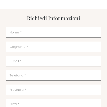
Richiedi Informazioni