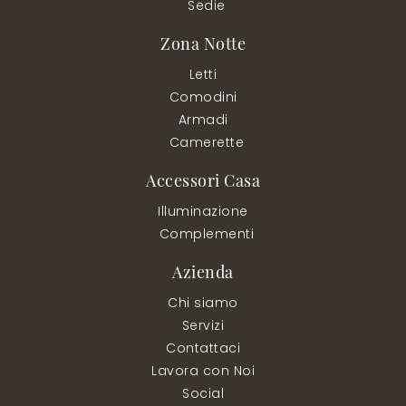
Sedie
Zona Notte
Letti
Comodini
Armadi
Camerette
Accessori Casa
Illuminazione
Complementi
Azienda
Chi siamo
Servizi
Contattaci
Lavora con Noi
Social