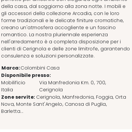
della casa, dal soggiorno alla zona notte. I mobili e
gli accessori della collezione Arcadia, con le loro
forme tradizionali e le delicate finiture cromatiche,
creano un'atmosfera accogliente e un fascino
romantico. La nostra pluriennale esperienza
nell'arredamento è a completa disposizione per i
clienti di Cerignola e delle zone limitrofe, garantendo
consulenza e soluzioni personalizzate.
Marca:
Colombini Casa
Disponibile presso:
Mobilificio
Via Manfredonia Km. 0, 700
,
Italia
Cerignola
Zone servite:
Cerignola, Manfredonia, Foggia, Orta
Nova, Monte Sant'Angelo, Canosa di Puglia,
Barletta...