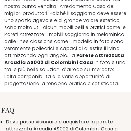
nostro punto vendita l'Arredamento Casa dei
migliori produttori. Poiché il soggiorno deve essere
uno spazio agevole e di grande valore estetico,
sono molto utili alcuni mobili belli e pratici come le
Pareti Attrezzate. I mobili soggiorno in melaminico
dalle linee classiche come il modello in foto sono
veramente poliedrici e capaci di allestire il living
ottimizzando ogni angolo. La
Parete Attrezzata
Arcadia AS002 di Colombini Casa
in foto è una
tra le più belle soluzioni d’arredo sul mercato:
l'alta componibilità e le varie opportunità di
progettazione la rendono pratica e sofisticata.
FAQ
Dove posso visionare e acquistare la parete
attrezzata Arcadia AS002 di Colombini Casa a