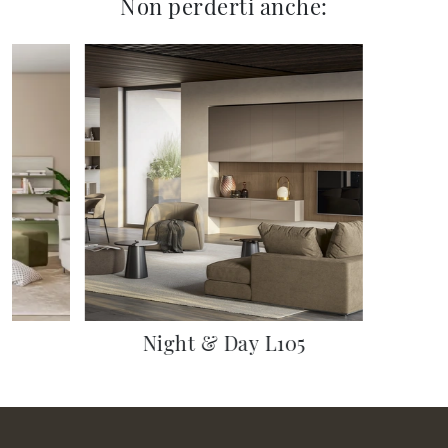
Non perderti anche:
Night & Day L105