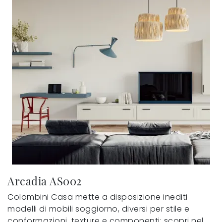
Arcadia AS002
Colombini Casa mette a disposizione inediti
modelli di mobili soggiorno, diversi per stile e
conformazioni, texture e componenti: scopri nel