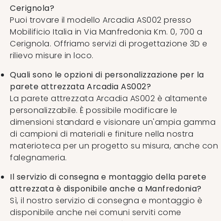
Cerignola?
Puoi trovare il modello Arcadia AS002 presso
Mobilificio Italia in Via Manfredonia Km. 0, 700 a
Cerignola. Offriamo servizi di progettazione 3D e
rilievo misure in loco.
Quali sono le opzioni di personalizzazione per la
parete attrezzata Arcadia AS002?
La parete attrezzata Arcadia AS002 è altamente
personalizzabile. È possibile modificare le
dimensioni standard e visionare un'ampia gamma
di campioni di materiali e finiture nella nostra
materioteca per un progetto su misura, anche con
falegnameria.
Il servizio di consegna e montaggio della parete
attrezzata è disponibile anche a Manfredonia?
Sì, il nostro servizio di consegna e montaggio è
disponibile anche nei comuni serviti come