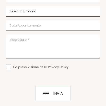
Ho preso visione della
Privacy Policy
INVIA