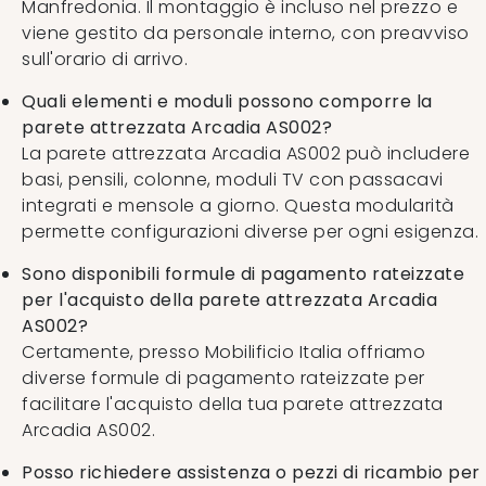
Manfredonia. Il montaggio è incluso nel prezzo e
viene gestito da personale interno, con preavviso
sull'orario di arrivo.
Quali elementi e moduli possono comporre la
parete attrezzata Arcadia AS002?
La parete attrezzata Arcadia AS002 può includere
basi, pensili, colonne, moduli TV con passacavi
integrati e mensole a giorno. Questa modularità
permette configurazioni diverse per ogni esigenza.
Sono disponibili formule di pagamento rateizzate
per l'acquisto della parete attrezzata Arcadia
AS002?
Certamente, presso Mobilificio Italia offriamo
diverse formule di pagamento rateizzate per
facilitare l'acquisto della tua parete attrezzata
Arcadia AS002.
Posso richiedere assistenza o pezzi di ricambio per