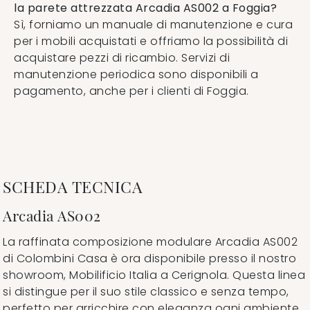
la parete attrezzata Arcadia AS002 a Foggia?
Sì, forniamo un manuale di manutenzione e cura
per i mobili acquistati e offriamo la possibilità di
acquistare pezzi di ricambio. Servizi di
manutenzione periodica sono disponibili a
pagamento, anche per i clienti di Foggia.
SCHEDA TECNICA
Arcadia AS002
La raffinata composizione modulare Arcadia AS002
di Colombini Casa è ora disponibile presso il nostro
showroom, Mobilificio Italia a Cerignola. Questa linea
si distingue per il suo stile classico e senza tempo,
perfetto per arricchire con eleganza ogni ambiente