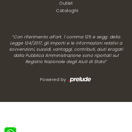
Outlet
Cataloghi
“Con riferimento all’art. 1 comma 125 e segg. della
Legge 124/2017, gli importi e le informazioni relativi a
sovvenzioni, sussidi, vantaggi, contributi, aiuti erogati
dalla Pubblica Amministrazione sono riportati sul
Registro Nazionale degli Aiuti di Stato”
Powered by