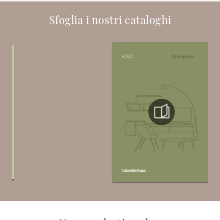
Sfoglia i nostri cataloghi