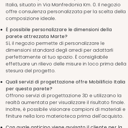
Italia, situato in Via Manfredonia Km. 0. Il negozio
offre consulenza personalizzata per la scelta della
composizione ideale.
È possibile personalizzare le dimensioni della
parete attrezzata Marte?
Sì, il negozio permette di personalizzare le
dimensioni standard degli arredi per adattarli
perfettamente al tuo spazio. È consigliabile
effettuare un rilievo delle misure in loco prima della
stesura del progetto.
Quali servizi di progettazione offre Mobilificio Italia
per questa parete?
Offrono servizi di progettazione 3D e utilizzano la
realtà aumentata per visualizzare il risultato finale.
Inoltre, è possibile visionare campioni di materiali e
finiture nella loro materioteca prima dell'acquisto.
Con quale anticipo viene avvisato il cliente per la