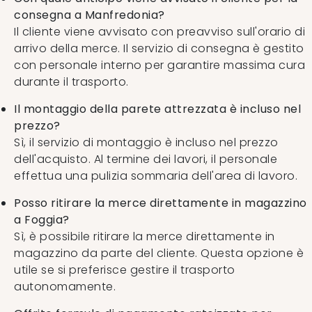
consegna a Manfredonia?
Il cliente viene avvisato con preavviso sull'orario di
arrivo della merce. Il servizio di consegna è gestito
con personale interno per garantire massima cura
durante il trasporto.
Il montaggio della parete attrezzata è incluso nel
prezzo?
Sì, il servizio di montaggio è incluso nel prezzo
dell'acquisto. Al termine dei lavori, il personale
effettua una pulizia sommaria dell'area di lavoro.
Posso ritirare la merce direttamente in magazzino
a Foggia?
Sì, è possibile ritirare la merce direttamente in
magazzino da parte del cliente. Questa opzione è
utile se si preferisce gestire il trasporto
autonomamente.