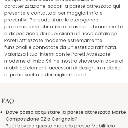
caratterizzazione: scopri la parete attrezzata qui
presente e contattaci per maggiori info e
preventivi. Per soddisfare le eterogenee
problematiche abitative di ciascuno, brand mette
a disposizione dei suoi clienti un ricco catalogo
Pareti Attrezzate moderne estremamente
funzionali e connotate da un'estetica raffinata.
Valorizza i tuoi interni con le Pareti Attrezzate
moderne di Imba Srl: nel nostro showroom troverai
mobili ed elementi accessori di design, in materiali
di prima scelta e dei migliori brand.
FAQ
Dove posso acquistare la parete attrezzata Marte
Composizione 02 a Cerignola?
Puoi trovare questo modello presso Mobilificio