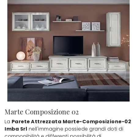
Marte Composizione 02
La
Parete Attrezzata Marte-Composizione-02
Imba Srl
nell'immagine possiede grandi doti di
componibilità e differenti possibilità di