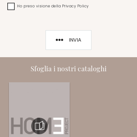
Ho preso visione della
Privacy Policy
INVIA
Sfoglia i nostri cataloghi