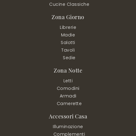
Cucine Classiche
Zona Giorno
Librerie
Madie
Salotti
Tavoli
Sedie
Zona Notte
Letti
Comodini
Armadi
Camerette
Accessori Casa
Illuminazione
Complementi