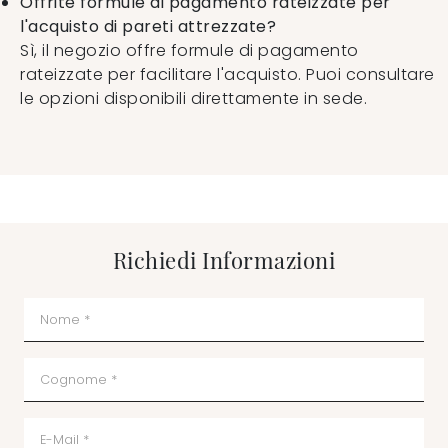
Offrite formule di pagamento rateizzate per
l'acquisto di pareti attrezzate?
Sì, il negozio offre formule di pagamento
rateizzate per facilitare l'acquisto. Puoi consultare
le opzioni disponibili direttamente in sede.
Richiedi Informazioni