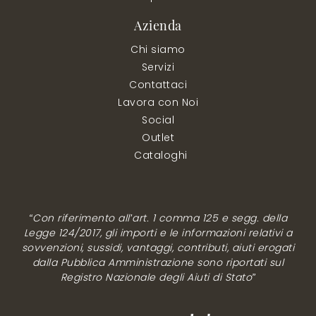
Azienda
Chi siamo
Servizi
Contattaci
Lavora con Noi
Social
Outlet
Cataloghi
“Con riferimento all’art. 1 comma 125 e segg. della
Legge 124/2017, gli importi e le informazioni relativi a
sovvenzioni, sussidi, vantaggi, contributi, aiuti erogati
dalla Pubblica Amministrazione sono riportati sul
Registro Nazionale degli Aiuti di Stato”