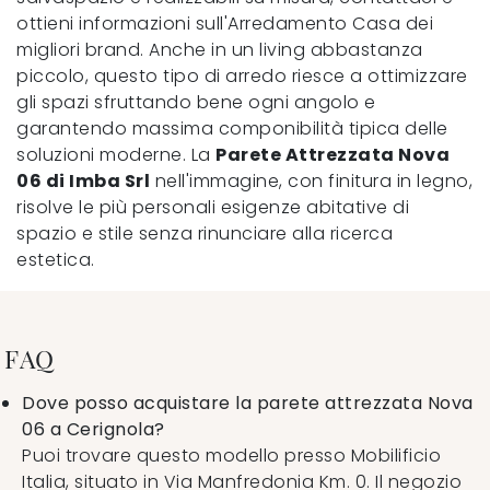
ottieni informazioni sull'Arredamento Casa dei
migliori brand. Anche in un living abbastanza
piccolo, questo tipo di arredo riesce a ottimizzare
gli spazi sfruttando bene ogni angolo e
garantendo massima componibilità tipica delle
soluzioni moderne. La
Parete Attrezzata Nova
06 di Imba Srl
nell'immagine, con finitura in legno,
risolve le più personali esigenze abitative di
spazio e stile senza rinunciare alla ricerca
estetica.
FAQ
Dove posso acquistare la parete attrezzata Nova
06 a Cerignola?
Puoi trovare questo modello presso Mobilificio
Italia, situato in Via Manfredonia Km. 0. Il negozio