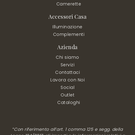
Camerette
Accessori Casa
Illuminazione
Complementi
Azienda
Chi siamo
Servizi
Contattaci
Lavora con Noi
Social
Outlet
Cataloghi
“Con riferimento all’art. 1 comma 125 e segg. della