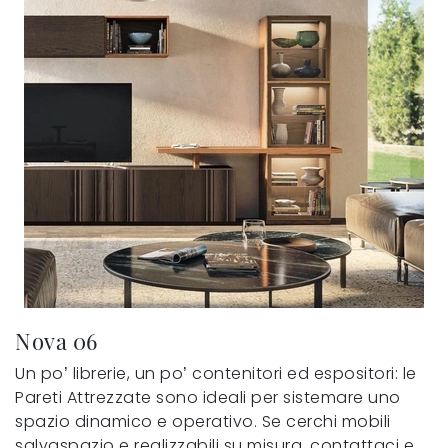
Nova 06
Un po’ librerie, un po’ contenitori ed espositori: le
Pareti Attrezzate sono ideali per sistemare uno
spazio dinamico e operativo. Se cerchi mobili
salvaspazio e realizzabili su misura, contattaci e