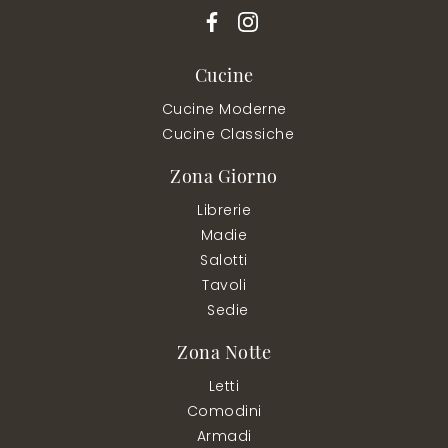
Cucine
Cucine Moderne
Cucine Classiche
Zona Giorno
Librerie
Madie
Salotti
Tavoli
Sedie
Zona Notte
Letti
Comodini
Armadi