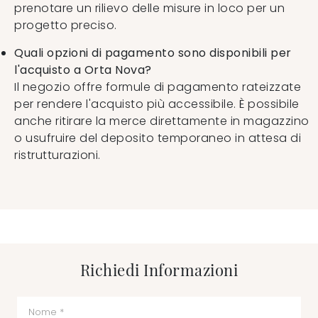
prenotare un rilievo delle misure in loco per un
progetto preciso.
Quali opzioni di pagamento sono disponibili per
l'acquisto a Orta Nova?
Il negozio offre formule di pagamento rateizzate
per rendere l'acquisto più accessibile. È possibile
anche ritirare la merce direttamente in magazzino
o usufruire del deposito temporaneo in attesa di
ristrutturazioni.
Richiedi Informazioni