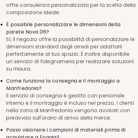
offre consulenza personalizzata per la scelta della
composizione ideale.
È possibile personalizzare le dimensioni della
parete Nova 06?
Sì, il negozio offre la possibilità di personalizzare le
dimensioni standard degli arredi per adattarli
perfettamente al tuo spazio. È inoltre disponibile
un servizio di falegnameria per realizzare soluzioni
su misura.
Come funziona la consegna e il montaggio a
Manfredonia?
Il servizio di consegna è gestito con personale
interno e il montaggio è incluso nel prezzo. I clienti
nella zona di Manfredonia vengono avvisati con
preavviso sull'orario di arrivo della merce.
Posso visionare i campioni di materiali prima di
acquistare a Foggia?