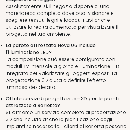
Assolutamente sì, il negozio dispone di una
materioteca completa dove puoi visionare e
scegliere tessuti, legni e laccati. Puoi anche
utilizzare la realtà aumentata per visualizzare il
progetto nel tuo ambiente.
La parete attrezzata Nova 06 include
l'illuminazione LED?
La composizione può essere configurata con
moduli TV, mensole a giorno e illuminazione LED
integrata per valorizzare gli oggetti esposti. La
progettazione 3D aiuta a definire l'effetto
luminoso desiderato.
Offrite servizi di progettazione 3D per le pareti
attrezzate a Barletta?
Sì, offriamo un servizio completo di progettazione
3D che include anche la pianificazione degli
impianti se necessario. I clienti di Barletta possono