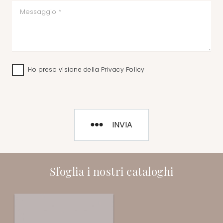
Ho preso visione della
Privacy Policy
INVIA
Sfoglia i nostri cataloghi