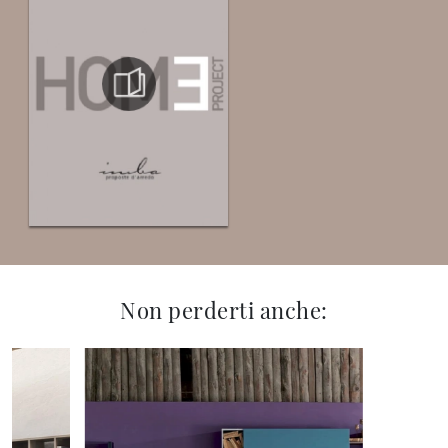
Non perderti anche: