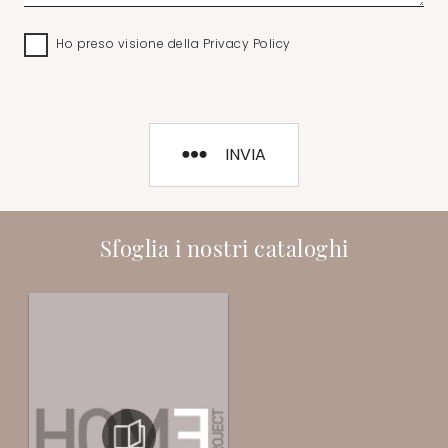
Ho preso visione della
Privacy Policy
INVIA
Sfoglia i nostri cataloghi