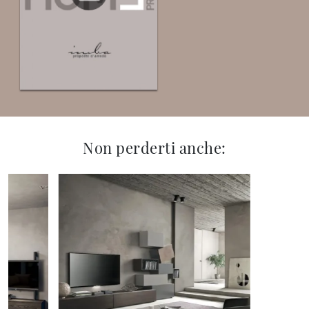
Non perderti anche: