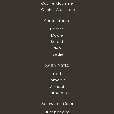
Cucine Moderne
Cucine Classiche
Zona Giorno
Librerie
Madie
Salotti
Tavoli
Sedie
Zona Notte
Letti
Comodini
Armadi
Camerette
Accessori Casa
Illuminazione