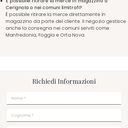
È possibile ritirare la merce in magazzino a
Cerignola o nei comuni limitrofi?
È possibile ritirare la merce direttamente in
magazzino da parte del cliente. Il negozio gestisce
anche la consegna nei comuni serviti come
Manfredonia, Foggia e Orta Nova.
Richiedi Informazioni