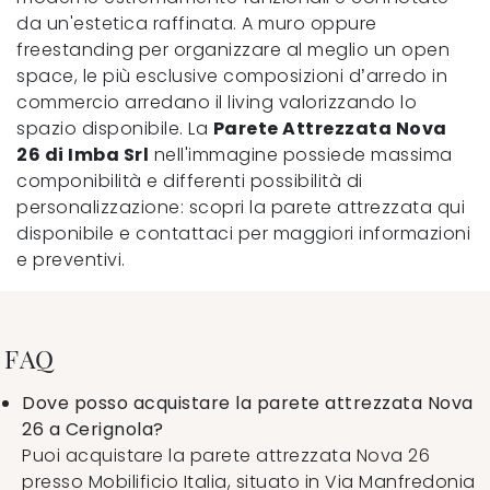
da un'estetica raffinata. A muro oppure
freestanding per organizzare al meglio un open
space, le più esclusive composizioni d’arredo in
commercio arredano il living valorizzando lo
spazio disponibile. La
Parete Attrezzata Nova
26 di Imba Srl
nell'immagine possiede massima
componibilità e differenti possibilità di
personalizzazione: scopri la parete attrezzata qui
disponibile e contattaci per maggiori informazioni
e preventivi.
FAQ
Dove posso acquistare la parete attrezzata Nova
26 a Cerignola?
Puoi acquistare la parete attrezzata Nova 26
presso Mobilificio Italia, situato in Via Manfredonia