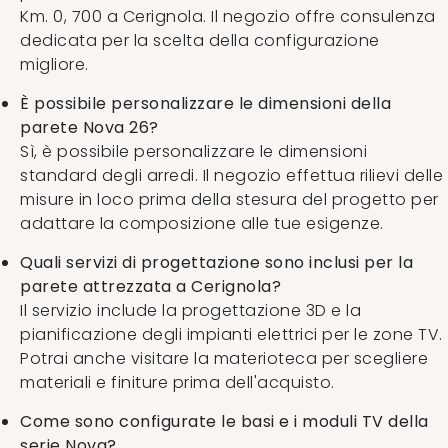
Km. 0, 700 a Cerignola. Il negozio offre consulenza
dedicata per la scelta della configurazione
migliore.
È possibile personalizzare le dimensioni della
parete Nova 26?
Sì, è possibile personalizzare le dimensioni
standard degli arredi. Il negozio effettua rilievi delle
misure in loco prima della stesura del progetto per
adattare la composizione alle tue esigenze.
Quali servizi di progettazione sono inclusi per la
parete attrezzata a Cerignola?
Il servizio include la progettazione 3D e la
pianificazione degli impianti elettrici per le zone TV.
Potrai anche visitare la materioteca per scegliere
materiali e finiture prima dell'acquisto.
Come sono configurate le basi e i moduli TV della
serie Nova?