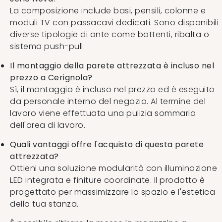
La composizione include basi, pensili, colonne e
moduli TV con passacavi dedicati. Sono disponibili
diverse tipologie di ante come battenti, ribalta o
sistema push-pull.
Il montaggio della parete attrezzata è incluso nel
prezzo a Cerignola?
Sì, il montaggio è incluso nel prezzo ed è eseguito
da personale interno del negozio. Al termine del
lavoro viene effettuata una pulizia sommaria
dell'area di lavoro.
Quali vantaggi offre l'acquisto di questa parete
attrezzata?
Ottieni una soluzione modularità con illuminazione
LED integrata e finiture coordinate. Il prodotto è
progettato per massimizzare lo spazio e l'estetica
della tua stanza.