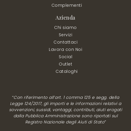
Complementi
Azienda
Chi siamo
Servizi
Contattaci
Lavora con Noi
Social
Outlet
Cataloghi
“Con riferimento all’art. 1 comma 125 e segg. della
Legge 124/2017, gli importi e le informazioni relativi a
sovvenzioni, sussidi, vantaggi, contributi, aiuti erogati
dalla Pubblica Amministrazione sono riportati sul
Registro Nazionale degli Aiuti di Stato”