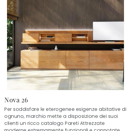
Nova 26
Per soddisfare le eterogenee esigenze abitative di
ognuno, marchio mette a disposizione dei suoi
clienti un ricco catalogo Pareti Attrezzate
moderne estremamente funzionali e connotate