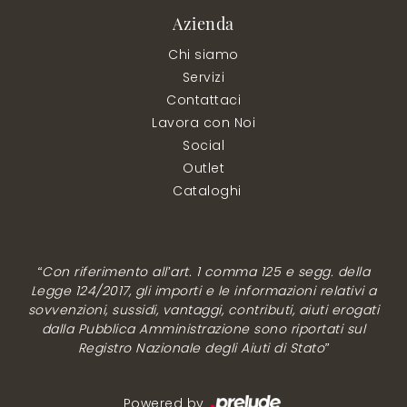
Azienda
Chi siamo
Servizi
Contattaci
Lavora con Noi
Social
Outlet
Cataloghi
“Con riferimento all’art. 1 comma 125 e segg. della
Legge 124/2017, gli importi e le informazioni relativi a
sovvenzioni, sussidi, vantaggi, contributi, aiuti erogati
dalla Pubblica Amministrazione sono riportati sul
Registro Nazionale degli Aiuti di Stato”
Powered by