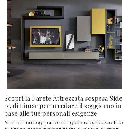
Scopri la Parete Attrezzata sospesa Side
05 di Fimar per arredare il soggiorno in
base alle tue personali esigenze
Anche in un soggiorno non generoso, questo tipo