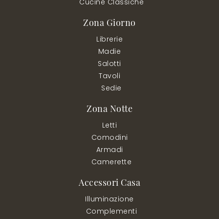
Cucine Classiche
Zona Giorno
Librerie
Madie
Salotti
Tavoli
Sedie
Zona Notte
Letti
Comodini
Armadi
Camerette
Accessori Casa
Illuminazione
Complementi