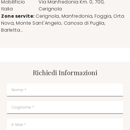
Mobilificio
Via Manfredonia Km. 0, 700
,
Italia
Cerignola
Zone servite:
Cerignola, Manfredonia, Foggia, Orta
Nova, Monte Sant'Angelo, Canosa di Puglia,
Barletta...
Richiedi Informazioni