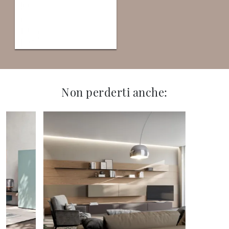
Non perderti anche: