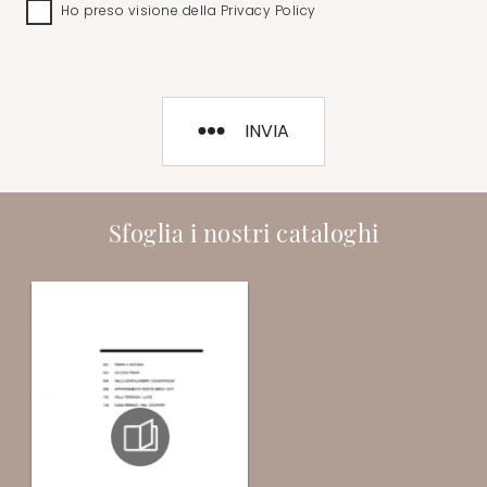
Ho preso visione della
Privacy Policy
INVIA
Sfoglia i nostri cataloghi