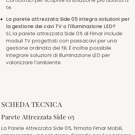
Contattaci per scoprire la soluzione più adatta a
te.
La parete attrezzata Side 05 integra soluzioni per
la gestione dei cavi TV o l'illuminazione LED?
Sì, la parete attrezzata Side 05 di Fimar include
moduli TV progettati con passacavi per una
gestione ordinata dei fili. È inoltre possibile
integrare soluzioni di illuminazione LED per
valorizzare l'ambiente.
SCHEDA TECNICA
Parete Attrezzata Side 05
La Parete Attrezzata Side 05, firmata Fimar Mobili,