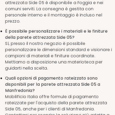
attrezzata Side 05 è disponibile a Foggia e nei
comuni serviti. La consegna è gestita con
personale interno e il montaggio è incluso nel
prezzo.
È possibile personalizzare i materiali e le finiture
della parete attrezzata Side 05?
Sì, presso il nostro negozio è possibile
personalizzare le dimensioni standard e visionare i
campioni di materiali e finiture coordinate.
Mettiamo a disposizione una materioteca per
guidarti nella scelta.
Quali opzioni di pagamento rateizzato sono
disponibili per la parete attrezzata Side 05 a
Manfredonia?
Mobilificio Italia offre formule di pagamento
rateizzate per l'acquisto della parete attrezzata
Side 05, anche per i clienti di Manfredonia.