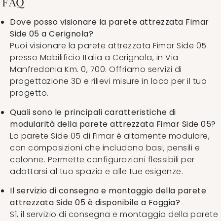
FAQ
Dove posso visionare la parete attrezzata Fimar
Side 05 a Cerignola?
Puoi visionare la parete attrezzata Fimar Side 05
presso Mobilificio Italia a Cerignola, in Via
Manfredonia Km. 0, 700. Offriamo servizi di
progettazione 3D e rilievi misure in loco per il tuo
progetto.
Quali sono le principali caratteristiche di
modularità della parete attrezzata Fimar Side 05?
La parete Side 05 di Fimar è altamente modulare,
con composizioni che includono basi, pensili e
colonne. Permette configurazioni flessibili per
adattarsi al tuo spazio e alle tue esigenze.
Il servizio di consegna e montaggio della parete
attrezzata Side 05 è disponibile a Foggia?
Sì, il servizio di consegna e montaggio della parete