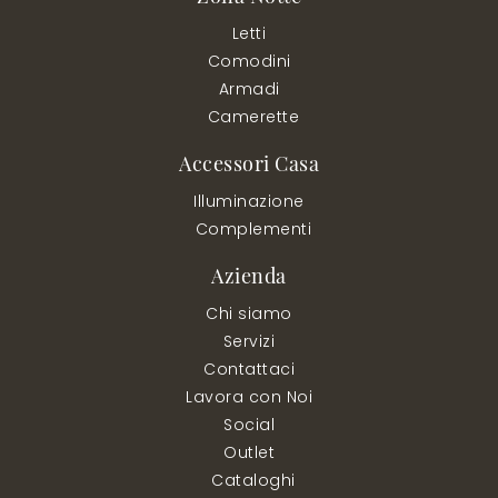
Letti
Comodini
Armadi
Camerette
Accessori Casa
Illuminazione
Complementi
Azienda
Chi siamo
Servizi
Contattaci
Lavora con Noi
Social
Outlet
Cataloghi