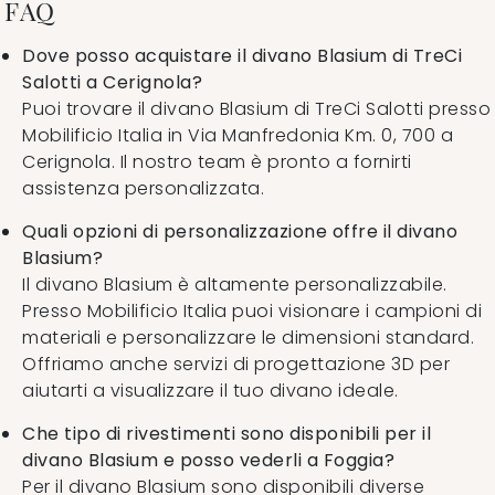
FAQ
Dove posso acquistare il divano Blasium di TreCi
Salotti a Cerignola?
Puoi trovare il divano Blasium di TreCi Salotti presso
Mobilificio Italia in Via Manfredonia Km. 0, 700 a
Cerignola. Il nostro team è pronto a fornirti
assistenza personalizzata.
Quali opzioni di personalizzazione offre il divano
Blasium?
Il divano Blasium è altamente personalizzabile.
Presso Mobilificio Italia puoi visionare i campioni di
materiali e personalizzare le dimensioni standard.
Offriamo anche servizi di progettazione 3D per
aiutarti a visualizzare il tuo divano ideale.
Che tipo di rivestimenti sono disponibili per il
divano Blasium e posso vederli a Foggia?
Per il divano Blasium sono disponibili diverse