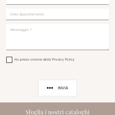
Ho preso visione della
Privacy Policy
INVIA
Sfoglia i nostri cataloghi