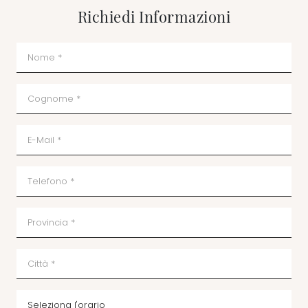
Richiedi Informazioni