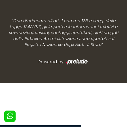
“Con riferimento all’art. 1 comma 125 e segg. della
Legge 124/2017, gli importi e le informazioni relativi a
sovvenzioni, sussidi, vantaggi, contributi, aiuti erogati
dalla Pubblica Amministrazione sono riportati sul
Registro Nazionale degli Aiuti di Stato”
Powered by