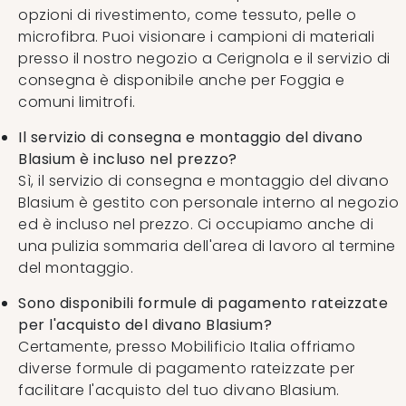
opzioni di rivestimento, come tessuto, pelle o
microfibra. Puoi visionare i campioni di materiali
presso il nostro negozio a Cerignola e il servizio di
consegna è disponibile anche per Foggia e
comuni limitrofi.
Il servizio di consegna e montaggio del divano
Blasium è incluso nel prezzo?
Sì, il servizio di consegna e montaggio del divano
Blasium è gestito con personale interno al negozio
ed è incluso nel prezzo. Ci occupiamo anche di
una pulizia sommaria dell'area di lavoro al termine
del montaggio.
Sono disponibili formule di pagamento rateizzate
per l'acquisto del divano Blasium?
Certamente, presso Mobilificio Italia offriamo
diverse formule di pagamento rateizzate per
facilitare l'acquisto del tuo divano Blasium.