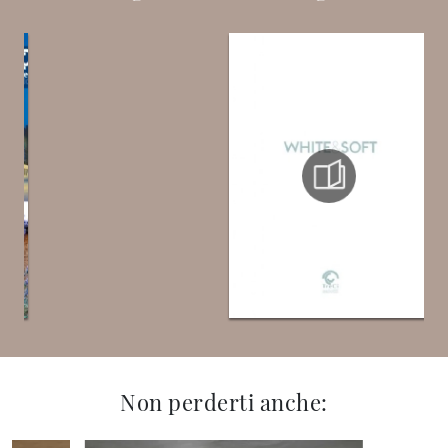
Non perderti anche: