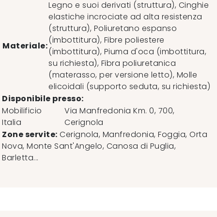
Legno e suoi derivati (struttura), Cinghie
elastiche incrociate ad alta resistenza
(struttura), Poliuretano espanso
(imbottitura), Fibre poliestere
Materiale:
(imbottitura), Piuma d'oca (imbottitura,
su richiesta), Fibra poliuretanica
(materasso, per versione letto), Molle
elicoidali (supporto seduta, su richiesta)
Disponibile presso:
Mobilificio
Via Manfredonia Km. 0, 700
,
Italia
Cerignola
Zone servite:
Cerignola, Manfredonia, Foggia, Orta
Nova, Monte Sant'Angelo, Canosa di Puglia,
Barletta...