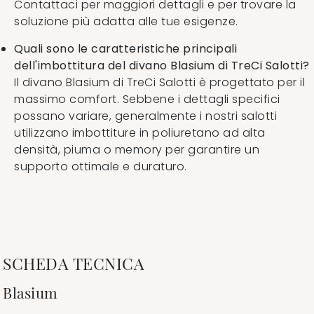
Contattaci per maggiori dettagli e per trovare la
soluzione più adatta alle tue esigenze.
Quali sono le caratteristiche principali
dell'imbottitura del divano Blasium di TreCi Salotti?
Il divano Blasium di TreCi Salotti è progettato per il
massimo comfort. Sebbene i dettagli specifici
possano variare, generalmente i nostri salotti
utilizzano imbottiture in poliuretano ad alta
densità, piuma o memory per garantire un
supporto ottimale e duraturo.
SCHEDA TECNICA
Blasium