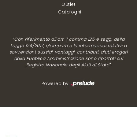
Outlet
Cataloghi
“Con riferimento all’art. 1 comma 125 e segg. della
Legge 124/2017, gli importi e le informazioni relativi a
sovvenzioni, sussidi, vantaggi, contributi, aiuti erogati
dalla Pubblica Amministrazione sono riportati sul
Registro Nazionale degli Aiuti di Stato”
Powered by