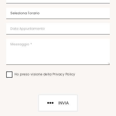
Ho preso visione della
Privacy Policy
INVIA