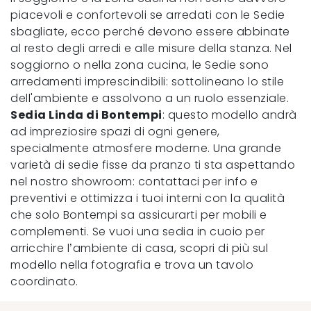
piacevoli e confortevoli se arredati con le Sedie
sbagliate, ecco perché devono essere abbinate
al resto degli arredi e alle misure della stanza. Nel
soggiorno o nella zona cucina, le Sedie sono
arredamenti imprescindibili: sottolineano lo stile
dell'ambiente e assolvono a un ruolo essenziale.
Sedia Linda di Bontempi
: questo modello andrà
ad impreziosire spazi di ogni genere,
specialmente atmosfere moderne. Una grande
varietà di sedie fisse da pranzo ti sta aspettando
nel nostro showroom: contattaci per info e
preventivi e ottimizza i tuoi interni con la qualità
che solo Bontempi sa assicurarti per mobili e
complementi. Se vuoi una sedia in cuoio per
arricchire l’ambiente di casa, scopri di più sul
modello nella fotografia e trova un tavolo
coordinato.