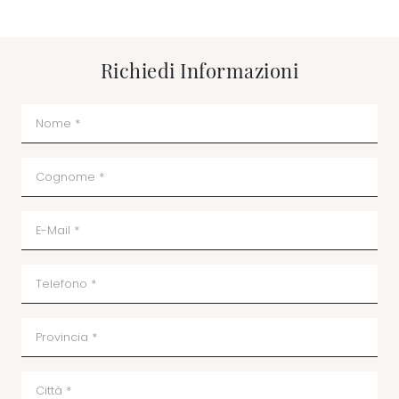
Richiedi Informazioni