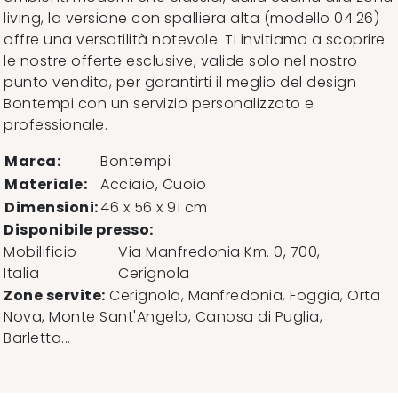
living, la versione con spalliera alta (modello 04.26)
offre una versatilità notevole. Ti invitiamo a scoprire
le nostre offerte esclusive, valide solo nel nostro
punto vendita, per garantirti il meglio del design
Bontempi con un servizio personalizzato e
professionale.
Marca:
Bontempi
Materiale:
Acciaio, Cuoio
Dimensioni:
46 x 56 x 91 cm
Disponibile presso:
Mobilificio
Via Manfredonia Km. 0, 700
,
Italia
Cerignola
Zone servite:
Cerignola, Manfredonia, Foggia, Orta
Nova, Monte Sant'Angelo, Canosa di Puglia,
Barletta...