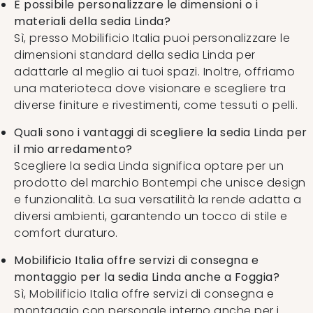
È possibile personalizzare le dimensioni o i
materiali della sedia Linda?
Sì, presso Mobilificio Italia puoi personalizzare le
dimensioni standard della sedia Linda per
adattarle al meglio ai tuoi spazi. Inoltre, offriamo
una materioteca dove visionare e scegliere tra
diverse finiture e rivestimenti, come tessuti o pelli.
Quali sono i vantaggi di scegliere la sedia Linda per
il mio arredamento?
Scegliere la sedia Linda significa optare per un
prodotto del marchio Bontempi che unisce design
e funzionalità. La sua versatilità la rende adatta a
diversi ambienti, garantendo un tocco di stile e
comfort duraturo.
Mobilificio Italia offre servizi di consegna e
montaggio per la sedia Linda anche a Foggia?
Sì, Mobilificio Italia offre servizi di consegna e
montaggio con personale interno anche per i