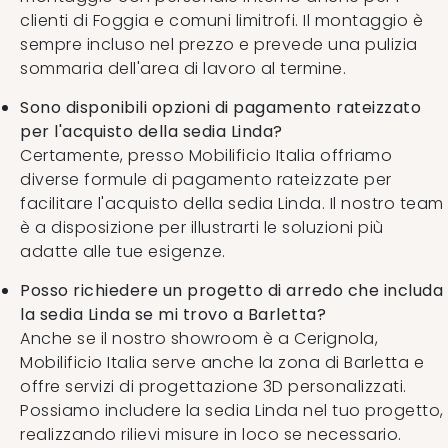
clienti di Foggia e comuni limitrofi. Il montaggio è
sempre incluso nel prezzo e prevede una pulizia
sommaria dell'area di lavoro al termine.
Sono disponibili opzioni di pagamento rateizzato
per l'acquisto della sedia Linda?
Certamente, presso Mobilificio Italia offriamo
diverse formule di pagamento rateizzate per
facilitare l'acquisto della sedia Linda. Il nostro team
è a disposizione per illustrarti le soluzioni più
adatte alle tue esigenze.
Posso richiedere un progetto di arredo che includa
la sedia Linda se mi trovo a Barletta?
Anche se il nostro showroom è a Cerignola,
Mobilificio Italia serve anche la zona di Barletta e
offre servizi di progettazione 3D personalizzati.
Possiamo includere la sedia Linda nel tuo progetto,
realizzando rilievi misure in loco se necessario.