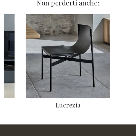
Non perderti anche:
Lucrezia