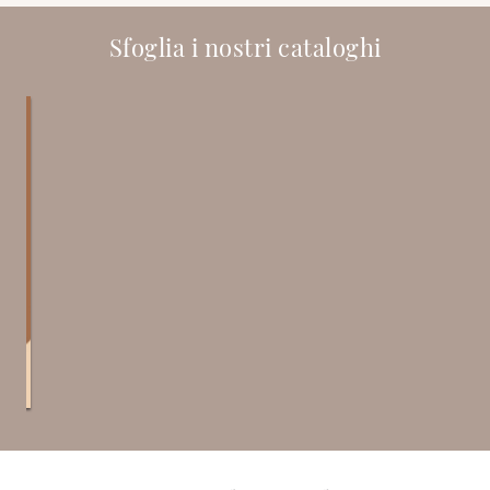
Sfoglia i nostri cataloghi