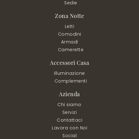
Sedie
Zona Notte
Letti
Comodini
Armadi
Camerette
Accessori Casa
Illuminazione
Complementi
Azienda
Chi siamo
Servizi
Contattaci
Lavora con Noi
Social