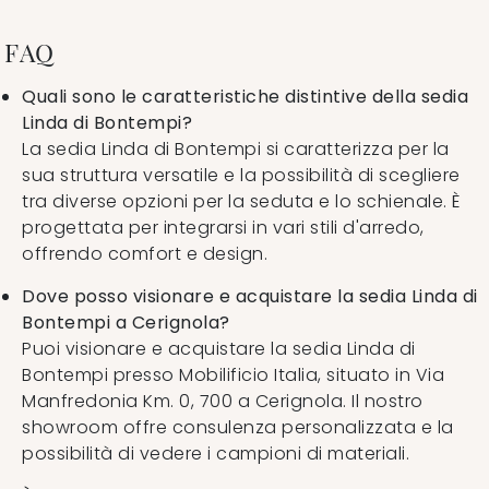
FAQ
Quali sono le caratteristiche distintive della sedia
Linda di Bontempi?
La sedia Linda di Bontempi si caratterizza per la
sua struttura versatile e la possibilità di scegliere
tra diverse opzioni per la seduta e lo schienale. È
progettata per integrarsi in vari stili d'arredo,
offrendo comfort e design.
Dove posso visionare e acquistare la sedia Linda di
Bontempi a Cerignola?
Puoi visionare e acquistare la sedia Linda di
Bontempi presso Mobilificio Italia, situato in Via
Manfredonia Km. 0, 700 a Cerignola. Il nostro
showroom offre consulenza personalizzata e la
possibilità di vedere i campioni di materiali.