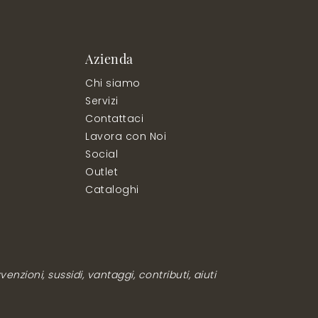
Azienda
Chi siamo
Servizi
Contattaci
Lavora con Noi
Social
Outlet
Cataloghi
enzioni, sussidi, vantaggi, contributi, aiuti