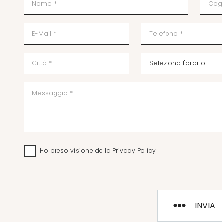
Ho preso visione della
Privacy Policy
INVIA