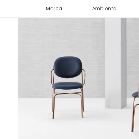
Marca
Ambiente