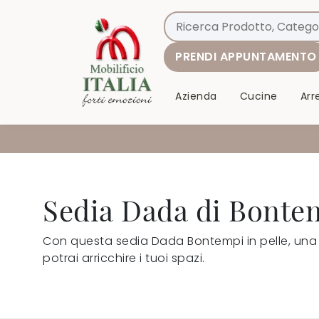
PRENDI APPUNTAMENTO
Azienda
Cucine
Ar
Sedia Dada di Bonte
Con questa sedia Dada Bontempi in pelle, una 
potrai arricchire i tuoi spazi.