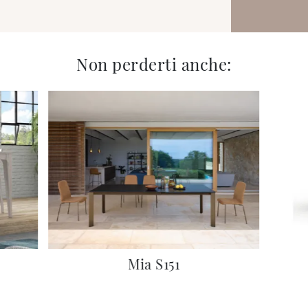
Non perderti anche:
Mia S151