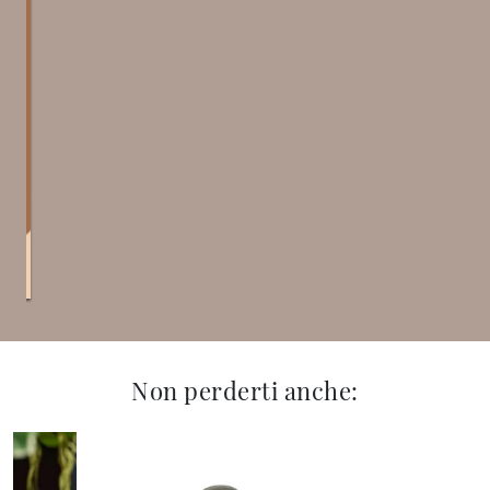
Non perderti anche: