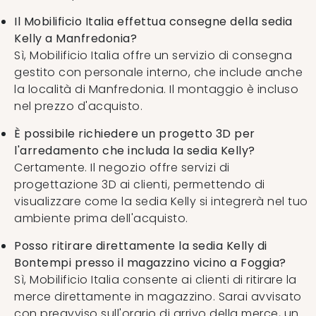
Il Mobilificio Italia effettua consegne della sedia
Kelly a Manfredonia?
Sì, Mobilificio Italia offre un servizio di consegna
gestito con personale interno, che include anche
la località di Manfredonia. Il montaggio è incluso
nel prezzo d'acquisto.
È possibile richiedere un progetto 3D per
l'arredamento che includa la sedia Kelly?
Certamente. Il negozio offre servizi di
progettazione 3D ai clienti, permettendo di
visualizzare come la sedia Kelly si integrerà nel tuo
ambiente prima dell'acquisto.
Posso ritirare direttamente la sedia Kelly di
Bontempi presso il magazzino vicino a Foggia?
Sì, Mobilificio Italia consente ai clienti di ritirare la
merce direttamente in magazzino. Sarai avvisato
con preavviso sull'orario di arrivo della merce, un