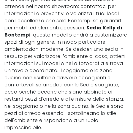
attende nel nostro showroom: contattaci per
informazioni e preventivi e valorizza i tuoi locali
con l'eccellenza che solo Bontempi sa garantirti
per mobili ed elementi accessori.
Sedia Kelly di
Bontempi
: questo modello andrà a customizzare
spazi di ogni genere, in modo particolare
ambientazioni moderne. Se desideri una sedia in
tessuto per valorizzare l’ambiente di casa, ottieni
informazioni sul modello nella fotografia e trova
un tavolo coordinato. Il soggiorno e la zona
cucina non risultano davvero accoglienti e
confortevoli se arredati con le Sedie sbagliate,
ecco perché occorre che siano abbinate ai
restanti pezzi d'arredo e alle misure della stanza.
Nel soggiorno o nella zona cucina, le Sedie sono
pezzi di arredo essenziali: sottolineano lo stile
dell'ambiente e rispondono a un ruolo
imprescindibile.