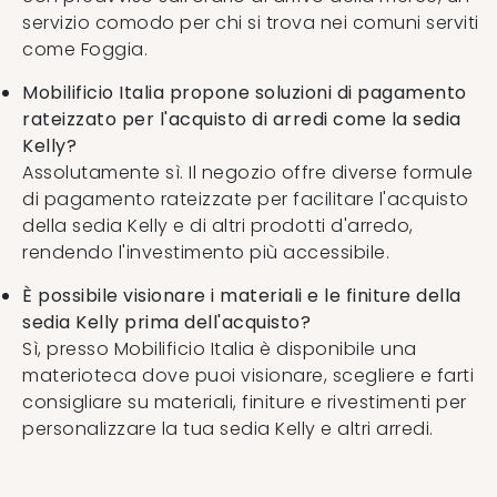
servizio comodo per chi si trova nei comuni serviti
come Foggia.
Mobilificio Italia propone soluzioni di pagamento
rateizzato per l'acquisto di arredi come la sedia
Kelly?
Assolutamente sì. Il negozio offre diverse formule
di pagamento rateizzate per facilitare l'acquisto
della sedia Kelly e di altri prodotti d'arredo,
rendendo l'investimento più accessibile.
È possibile visionare i materiali e le finiture della
sedia Kelly prima dell'acquisto?
Sì, presso Mobilificio Italia è disponibile una
materioteca dove puoi visionare, scegliere e farti
consigliare su materiali, finiture e rivestimenti per
personalizzare la tua sedia Kelly e altri arredi.