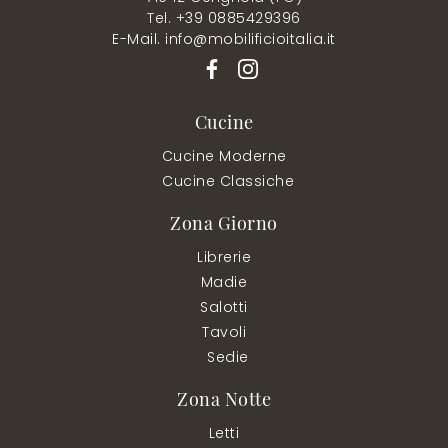
Tel. +39 0885429396
E-Mail. info@mobilificioitalia.it
Cucine
Cucine Moderne
Cucine Classiche
Zona Giorno
Librerie
Madie
Salotti
Tavoli
Sedie
Zona Notte
Letti