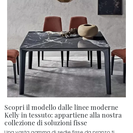
Scopri il modello dalle linee moderne
Kelly in tessuto: appartiene alla nostra
collezione di soluzioni fisse
Una vasta gamma di sedie fisse da pranzo ti