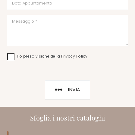
Ho preso visione della
Privacy Policy
INVIA
Sfoglia i nostri cataloghi