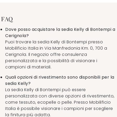
FAQ
Dove posso acquistare la sedia Kelly di Bontempi a
Cerignola?
Puoi trovare la sedia Kelly di Bontempi presso
Mobilificio Italia in Via Manfredonia Km. 0, 700 a
Cerignola. Il negozio offre consulenza
personalizzata e la possibilità di visionare i
campioni di materiali.
Quali opzioni di rivestimento sono disponibili per la
sedia Kelly?
La sedia Kelly di Bontempi può essere
personalizzata con diverse opzioni di rivestimento,
come tessuto, ecopelle o pelle. Presso Mobilificio
Italia è possibile visionare i campioni per scegliere
la finitura più adatta.