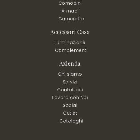
Comodini
Armadi
Camerette
Accessori Casa
Illuminazione
Complementi
Azienda
Chi siamo
Servizi
Contattaci
Lavora con Noi
Social
Outlet
Cataloghi