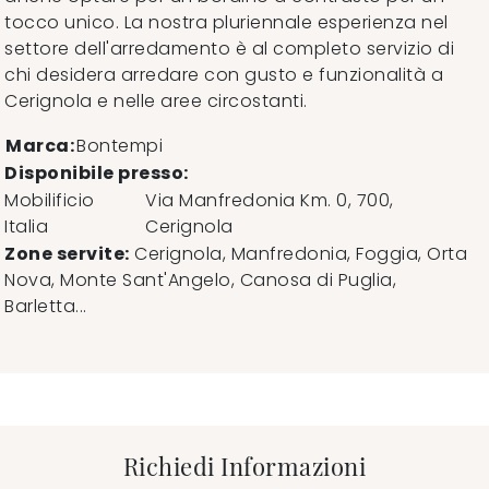
tocco unico. La nostra pluriennale esperienza nel
settore dell'arredamento è al completo servizio di
chi desidera arredare con gusto e funzionalità a
Cerignola e nelle aree circostanti.
Marca:
Bontempi
Disponibile presso:
Mobilificio
Via Manfredonia Km. 0, 700
,
Italia
Cerignola
Zone servite:
Cerignola, Manfredonia, Foggia, Orta
Nova, Monte Sant'Angelo, Canosa di Puglia,
Barletta...
Richiedi Informazioni