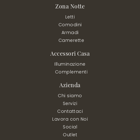
Zona Notte
Letti
Comodini
Armadi
Camerette
Accessori Casa
Illuminazione
Complementi
Azienda
Chi siamo
Servizi
Contattaci
Lavora con Noi
Social
Outlet