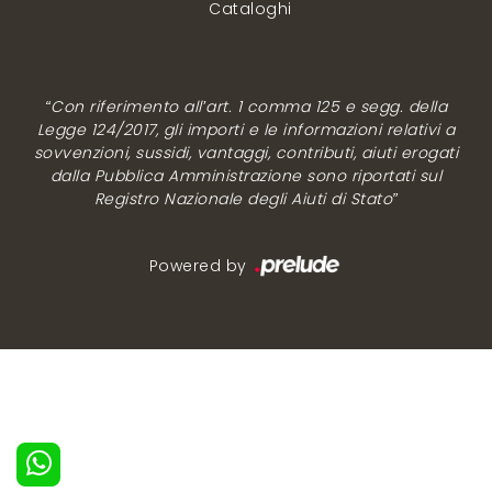
Cataloghi
“Con riferimento all’art. 1 comma 125 e segg. della
Legge 124/2017, gli importi e le informazioni relativi a
sovvenzioni, sussidi, vantaggi, contributi, aiuti erogati
dalla Pubblica Amministrazione sono riportati sul
Registro Nazionale degli Aiuti di Stato”
Powered by