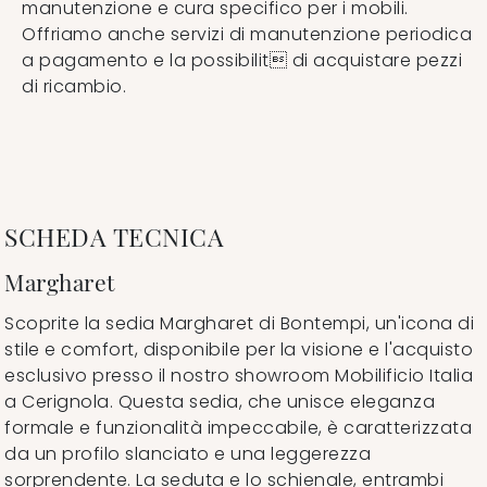
manutenzione e cura specifico per i mobili.
Offriamo anche servizi di manutenzione periodica
a pagamento e la possibilit di acquistare pezzi
di ricambio.
SCHEDA TECNICA
Margharet
Scoprite la sedia Margharet di Bontempi, un'icona di
stile e comfort, disponibile per la visione e l'acquisto
esclusivo presso il nostro showroom Mobilificio Italia
a Cerignola. Questa sedia, che unisce eleganza
formale e funzionalità impeccabile, è caratterizzata
da un profilo slanciato e una leggerezza
sorprendente. La seduta e lo schienale, entrambi