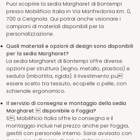
Puoi scoprire la sedia Margharet di Bontempi
presso Mobilificio Italia in Via Manfredonia Km. 0,
700 a Cerignola. Qui potrai anche visionare i
campioni di materiali disponibili per la
personalizzazione.
Quali materiali e opzioni di design sono disponibili
per la sedia Margharet?
La sedia Margharet di Bontempi offre diverse
opzioni per struttura (legno, metallo, plastica) e
seduta (imbottita, rigida). Il rivestimento pu
essere scelto tra tessuto, ecopelle o pelle, con
schienale ergonomico.
Il servizio di consegna e montaggio della sedia
Margharet  disponibile a Foggia?
S, Mobilificio Italia offre la consegna e il
montaggio inclusi nel prezzo anche per Foggia,
gestiti con personale interno. Sarai avvisato con