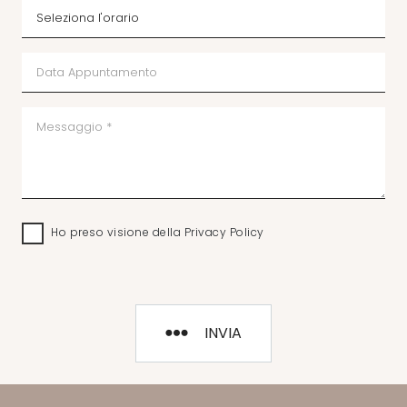
Ho preso visione della
Privacy Policy
INVIA