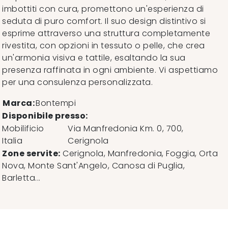
imbottiti con cura, promettono un'esperienza di
seduta di puro comfort. Il suo design distintivo si
esprime attraverso una struttura completamente
rivestita, con opzioni in tessuto o pelle, che crea
un'armonia visiva e tattile, esaltando la sua
presenza raffinata in ogni ambiente. Vi aspettiamo
per una consulenza personalizzata.
Marca:
Bontempi
Disponibile presso:
Mobilificio
Via Manfredonia Km. 0, 700
,
Italia
Cerignola
Zone servite:
Cerignola, Manfredonia, Foggia, Orta
Nova, Monte Sant'Angelo, Canosa di Puglia,
Barletta...