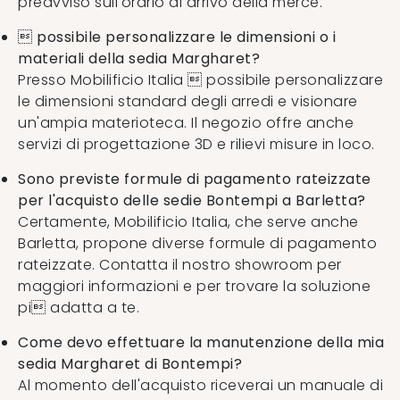
preavviso sull'orario di arrivo della merce.
 possibile personalizzare le dimensioni o i
materiali della sedia Margharet?
Presso Mobilificio Italia  possibile personalizzare
le dimensioni standard degli arredi e visionare
un'ampia materioteca. Il negozio offre anche
servizi di progettazione 3D e rilievi misure in loco.
Sono previste formule di pagamento rateizzate
per l'acquisto delle sedie Bontempi a Barletta?
Certamente, Mobilificio Italia, che serve anche
Barletta, propone diverse formule di pagamento
rateizzate. Contatta il nostro showroom per
maggiori informazioni e per trovare la soluzione
pi adatta a te.
Come devo effettuare la manutenzione della mia
sedia Margharet di Bontempi?
Al momento dell'acquisto riceverai un manuale di