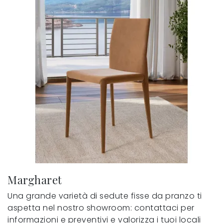
Margharet
Una grande varietà di sedute fisse da pranzo ti
aspetta nel nostro showroom: contattaci per
informazioni e preventivi e valorizza i tuoi locali