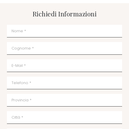
Richiedi Informazioni