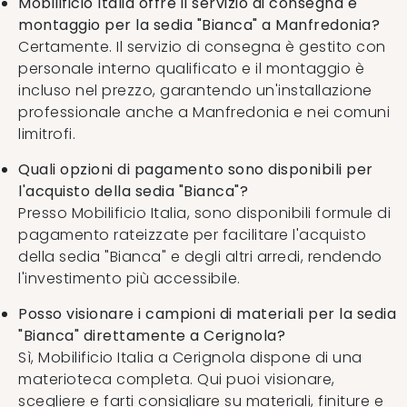
Mobilificio Italia offre il servizio di consegna e
montaggio per la sedia "Bianca" a Manfredonia?
Certamente. Il servizio di consegna è gestito con
personale interno qualificato e il montaggio è
incluso nel prezzo, garantendo un'installazione
professionale anche a Manfredonia e nei comuni
limitrofi.
Quali opzioni di pagamento sono disponibili per
l'acquisto della sedia "Bianca"?
Presso Mobilificio Italia, sono disponibili formule di
pagamento rateizzate per facilitare l'acquisto
della sedia "Bianca" e degli altri arredi, rendendo
l'investimento più accessibile.
Posso visionare i campioni di materiali per la sedia
"Bianca" direttamente a Cerignola?
Sì, Mobilificio Italia a Cerignola dispone di una
materioteca completa. Qui puoi visionare,
scegliere e farti consigliare su materiali, finiture e