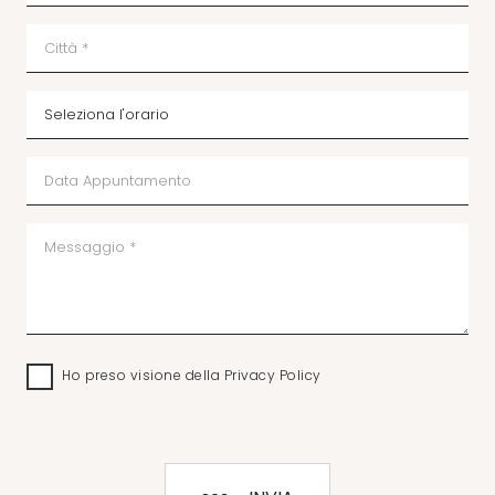
Ho preso visione della
Privacy Policy