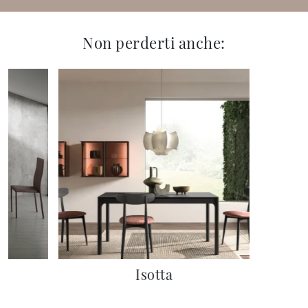
Non perderti anche:
Isotta