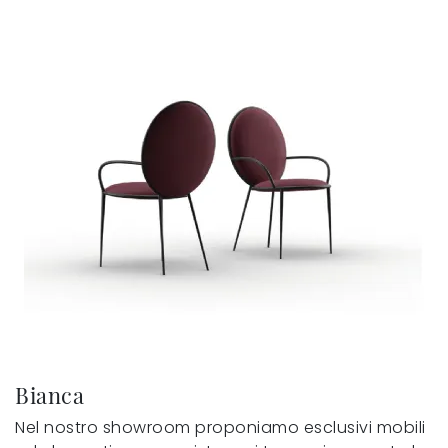
Bianca
Nel nostro showroom proponiamo esclusivi mobili