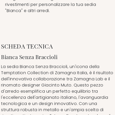
rivestimenti per personalizzare la tua sedia
"Bianca" e altri arredi.
SCHEDA TECNICA
Bianca Senza Braccioli
La sedia Bianca Senza Braccioli, un'icona della
Temptation Collection di Zamagna Italia, è il risultato
dell'innovativa collaborazione tra Zamagna Lab e il
rinomato designer Giacinto Muto. Questo pezzo
d'arredo esemplifica un perfetto equilibrio tra
l'eccellenza dell'artigianato italiano, l'avanguardia
tecnologica e un design innovativo. Con una
struttura robusta in metallo e un'ampia scelta di