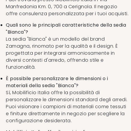
Manfredonia Km. 0, 700 a Cerignola. Il negozio
offre consulenza personalizzata per i tuoi acquisti.
Quali sono le principali caratteristiche della sedia
"Bianca"?
La sedia "Bianca" è un modello del brand
Zamagna, rinomato per la qualità e il design. È
progettata per integrarsi armoniosamente in
diversi contesti d'arredo, offrendo stile e
funzionalità.
È possibile personalizzare le dimensioni o i
materiali della sedia "Bianca"?
Sì, Mobilificio Italia offre la possibilità di
personalizzare le dimensioni standard degli arredi.
Puoi visionare i campioni di materiali come tessuti
e finiture direttamente in negozio per scegliere la
configurazione desiderata.