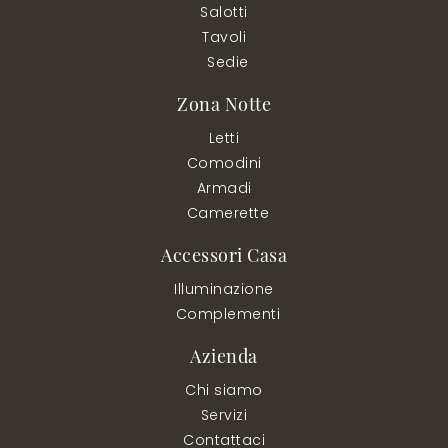
Salotti
Tavoli
Sedie
Zona Notte
Letti
Comodini
Armadi
Camerette
Accessori Casa
Illuminazione
Complementi
Azienda
Chi siamo
Servizi
Contattaci