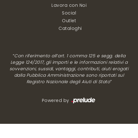
Lavora con Noi
Social
Outlet
Cataloghi
“Con riferimento all’art. 1 comma 125 e segg. della
Legge 124/2017, gli importi e le informazioni relativi a
sovvenzioni, sussidi, vantaggi, contributi, aiuti erogati
dalla Pubblica Amministrazione sono riportati sul
Registro Nazionale degli Aiuti di Stato”
Powered by