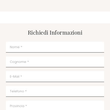
Richiedi Informazioni