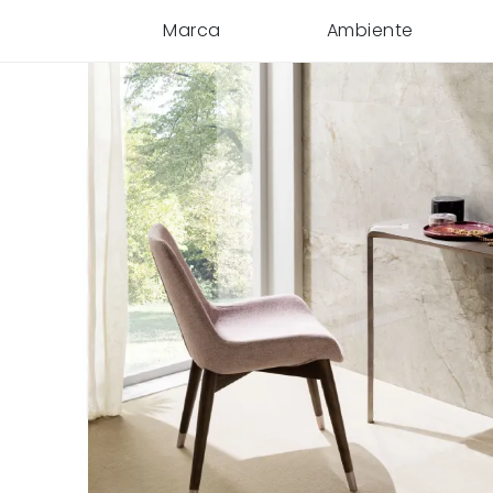
Marca
Ambiente