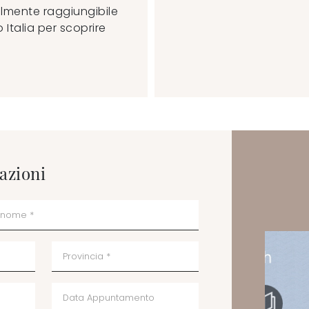
ilmente raggiungibile
 Italia per scoprire
azioni