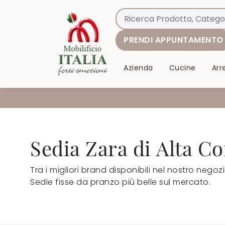
PRENDI APPUNTAMENTO
Azienda
Cucine
Ar
Sedia Zara di Alta Co
Tra i migliori brand disponibili nel nostro nego
Sedie fisse da pranzo più belle sul mercato.