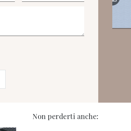
Non perderti anche: