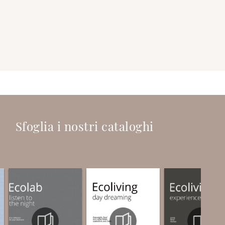
Sfoglia i nostri cataloghi