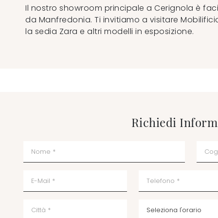
Il nostro showroom principale a Cerignola è fac
da Manfredonia. Ti invitiamo a visitare Mobilificio
la sedia Zara e altri modelli in esposizione.
Richiedi Inform