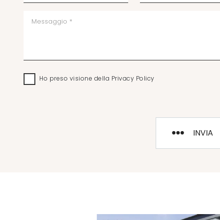
Ho preso visione della
Privacy Policy
INVIA