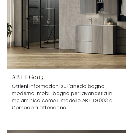
AB+ LG003
Ottieni informazioni sull'arredo bagno
moderno: mobili bagno per lavanderia in
melaminico come il modello AB+ LG003 di
Compab ti attendono.