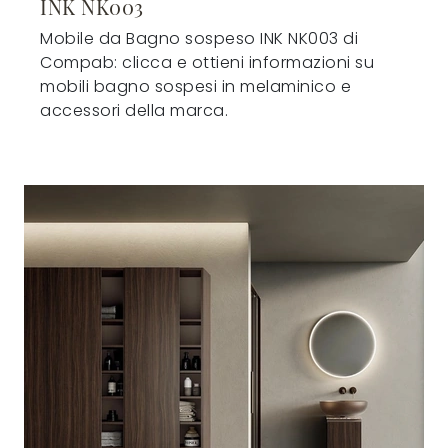
INK NK003
Mobile da Bagno sospeso INK NK003 di
Compab: clicca e ottieni informazioni su
mobili bagno sospesi in melaminico e
accessori della marca.