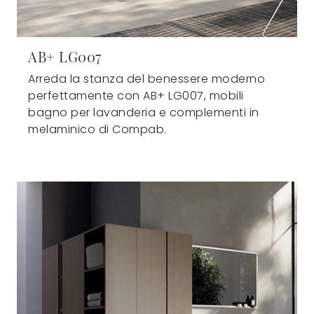
AB+ LG007
Arreda la stanza del benessere moderno
perfettamente con AB+ LG007, mobili
bagno per lavanderia e complementi in
melaminico di Compab.