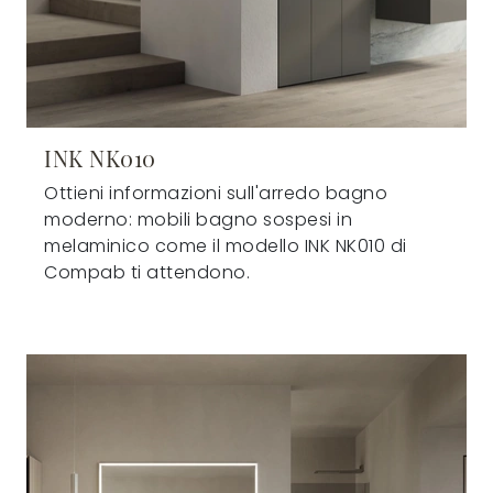
INK NK010
Ottieni informazioni sull'arredo bagno
moderno: mobili bagno sospesi in
melaminico come il modello INK NK010 di
Compab ti attendono.