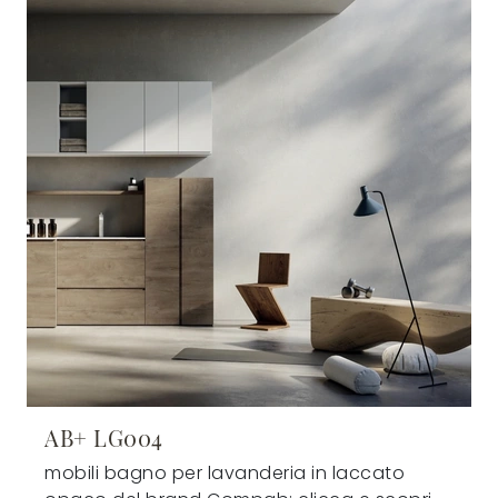
AB+ LG004
mobili bagno per lavanderia in laccato