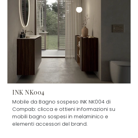
INK NK004
Mobile da Bagno sospeso INK NK004 di
Compab: clicca e ottieni informazioni su
mobili bagno sospesi in melaminico e
elementi accessori del brand.