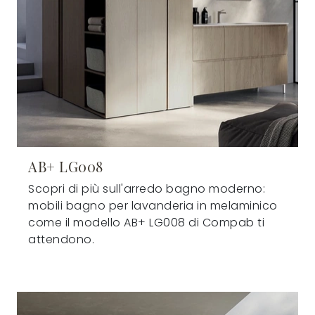
AB+ LG008
Scopri di più sull'arredo bagno moderno:
mobili bagno per lavanderia in melaminico
come il modello AB+ LG008 di Compab ti
attendono.