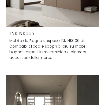
INK NK006
Mobile da Bagno sospeso INK NK006 di
Compab: clicca e scopri di più su mobili
bagno sospesi in melaminico e elementi
accessori della marca.