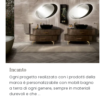
Incanto
Ogni progetto realizzato con i prodotti della
marca è personalizzabile con mobili bagno
a terra di ogni genere, sempre in materiali
durevoli e che ...