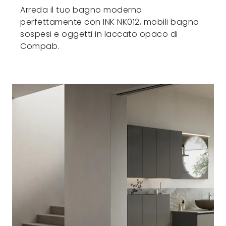
Arreda il tuo bagno moderno
perfettamente con INK NK012, mobili bagno
sospesi e oggetti in laccato opaco di
Compab.