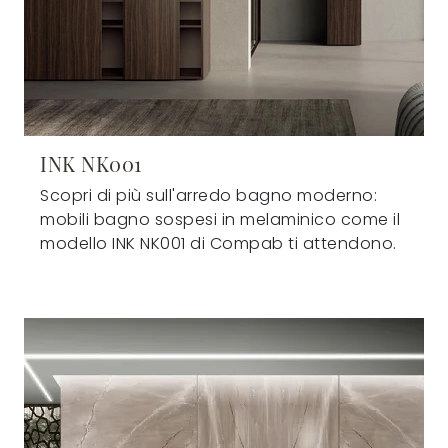
INK NK001
Scopri di più sull'arredo bagno moderno:
mobili bagno sospesi in melaminico come il
modello INK NK001 di Compab ti attendono.