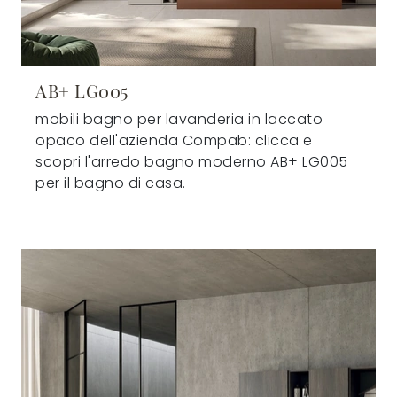
AB+ LG005
mobili bagno per lavanderia in laccato
opaco dell'azienda Compab: clicca e
scopri l'arredo bagno moderno AB+ LG005
per il bagno di casa.