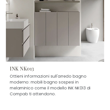
INK NK013
Ottieni informazioni sull'arredo bagno
moderno: mobili bagno sospesi in
melaminico come il modello INK NK013 di
Compab ti attendono.