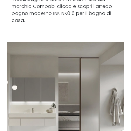
marchio Compab: clicca e scopri l'arredo
bagno moderno INK NK016 per il bagno di
casa.