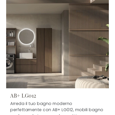
AB+ LG012
Arreda il tuo bagno moderno
perfettamente con AB+ LG012, mobili bagno