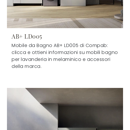
AB+ LD005
Mobile da Bagno AB+ LD005 di Compab:
clicca e ottieni informazioni su mobili bagno
per lavanderia in melaminico e accessori
della marca.