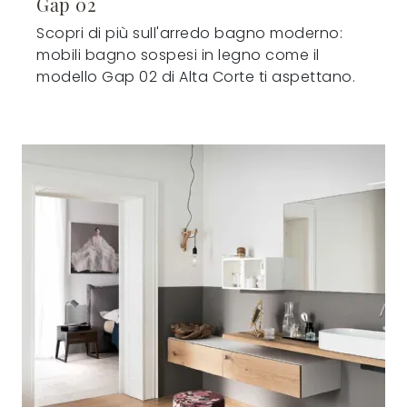
Gap 02
Scopri di più sull'arredo bagno moderno:
mobili bagno sospesi in legno come il
modello Gap 02 di Alta Corte ti aspettano.