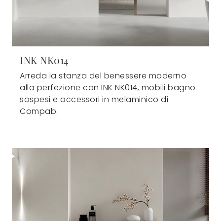
INK NK014
Arreda la stanza del benessere moderno
alla perfezione con INK NK014, mobili bagno
sospesi e accessori in melaminico di
Compab.