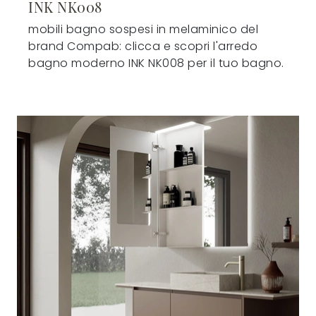
INK NK008
mobili bagno sospesi in melaminico del
brand Compab: clicca e scopri l'arredo
bagno moderno INK NK008 per il tuo bagno.