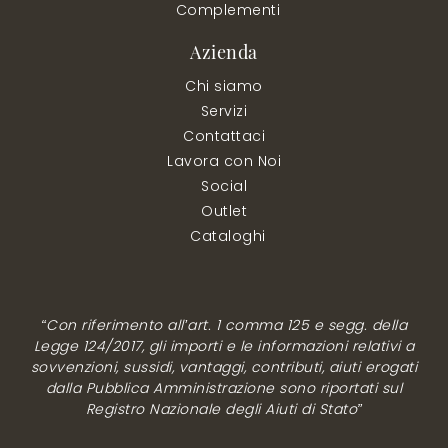
Complementi
Azienda
Chi siamo
Servizi
Contattaci
Lavora con Noi
Social
Outlet
Cataloghi
“Con riferimento all’art. 1 comma 125 e segg. della
Legge 124/2017, gli importi e le informazioni relativi a
sovvenzioni, sussidi, vantaggi, contributi, aiuti erogati
dalla Pubblica Amministrazione sono riportati sul
Registro Nazionale degli Aiuti di Stato”