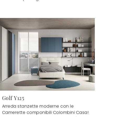
Golf Y125
Arreda stanzette moderne con le
Camerette componibili Colombini Casa!