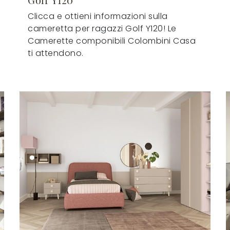
Clicca e ottieni informazioni sulla
cameretta per ragazzi Golf Y120! Le
Camerette componibili Colombini Casa
ti attendono.