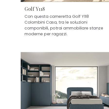
Golf Y118
Con questa cameretta Golf Y118
Colombini Casa, tra le soluzioni
componibili, potrai ammobiliare stanze
moderne per ragazzi.