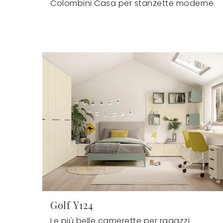
Colombini Casa per stanzette moderne.
Golf Y124
Le più belle camerette per ragazzi