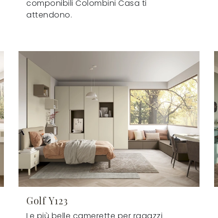
componibili Colombini Casa ti
attendono.
Golf Y123
Le più belle camerette per ragazzi