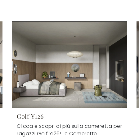
Golf Y126
Clicca e scopri di più sulla cameretta per
ragazzi Golf Y126! Le Camerette