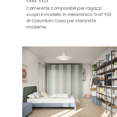
Camerette componibili per ragazzi:
scopri il modello in melaminico Golf Y121
di Colombini Casa per stanzette
moderne.