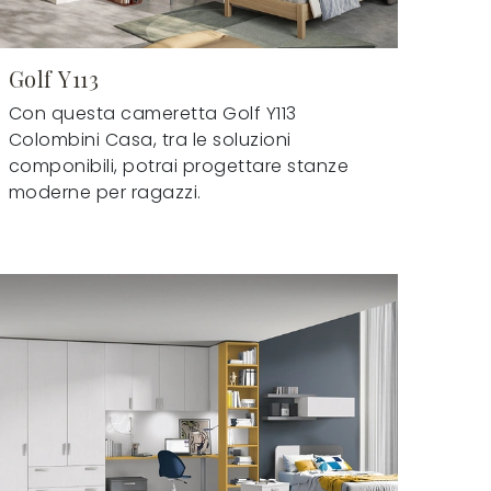
Golf Y113
Con questa cameretta Golf Y113
Colombini Casa, tra le soluzioni
componibili, potrai progettare stanze
moderne per ragazzi.