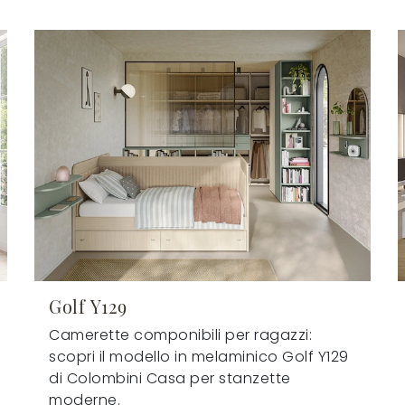
Golf Y129
Camerette componibili per ragazzi:
scopri il modello in melaminico Golf Y129
di Colombini Casa per stanzette
moderne.