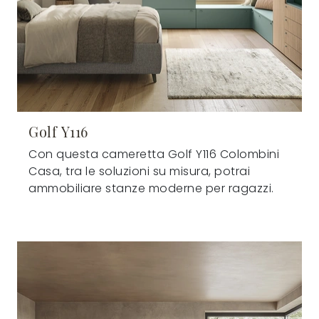
Golf Y116
Con questa cameretta Golf Y116 Colombini
Casa, tra le soluzioni su misura, potrai
ammobiliare stanze moderne per ragazzi.