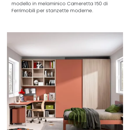
modello in melaminico Cameretta 150 di
Ferrimobili per stanzette moderne.