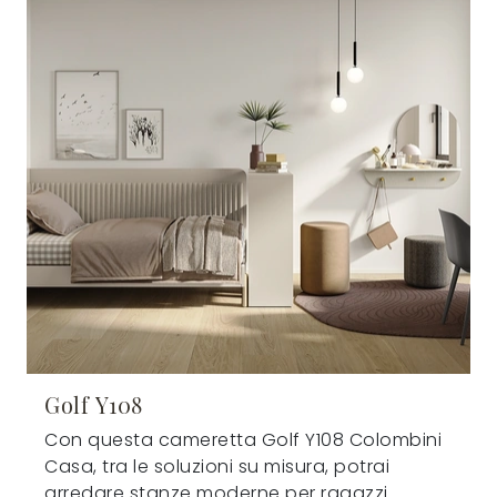
Golf Y108
Con questa cameretta Golf Y108 Colombini
Casa, tra le soluzioni su misura, potrai
arredare stanze moderne per ragazzi.