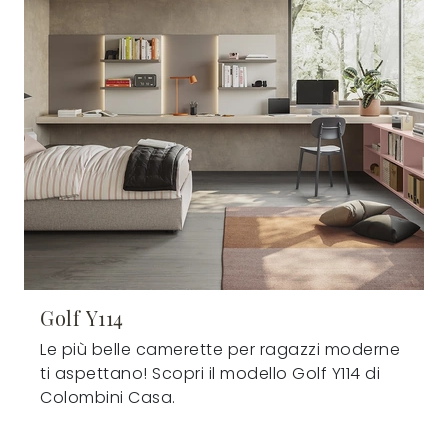
Golf Y114
Le più belle camerette per ragazzi moderne
ti aspettano! Scopri il modello Golf Y114 di
Colombini Casa.