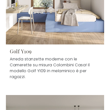
Golf Y109
Arreda stanzette moderne con le
Camerette su misura Colombini Casa! Il
modello Golf Y109 in melaminico è per
ragazzi.