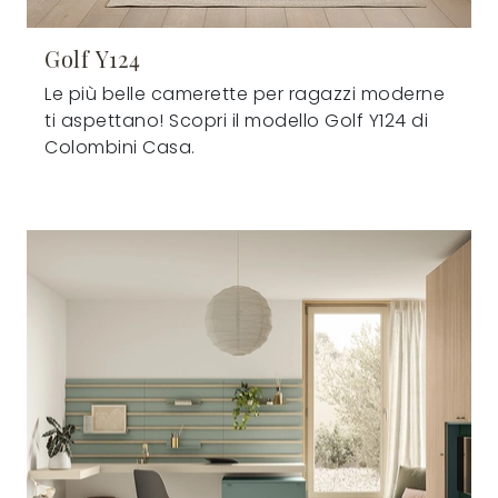
Golf Y124
Le più belle camerette per ragazzi moderne
ti aspettano! Scopri il modello Golf Y124 di
Colombini Casa.