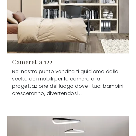
Cameretta 122
Nel nostro punto vendita ti guidiamo dalla
scelta dei mobili per la camera alla
progettazione del luogo dove i tuoi bambini
cresceranno, divertendosi ...