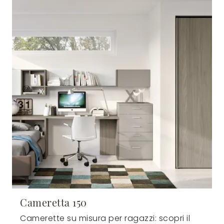
Cameretta 150
Camerette su misura per ragazzi: scopri il