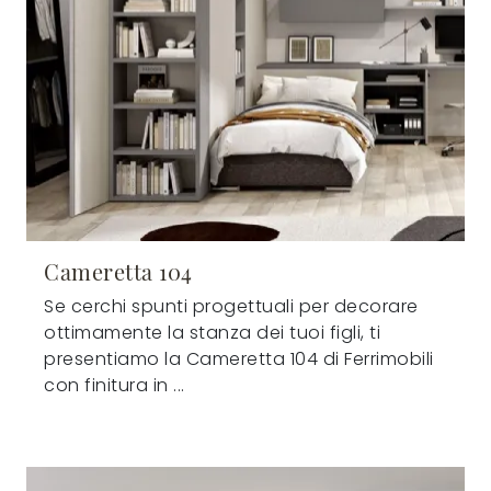
Cameretta 104
Se cerchi spunti progettuali per decorare
ottimamente la stanza dei tuoi figli, ti
presentiamo la Cameretta 104 di Ferrimobili
con finitura in ...