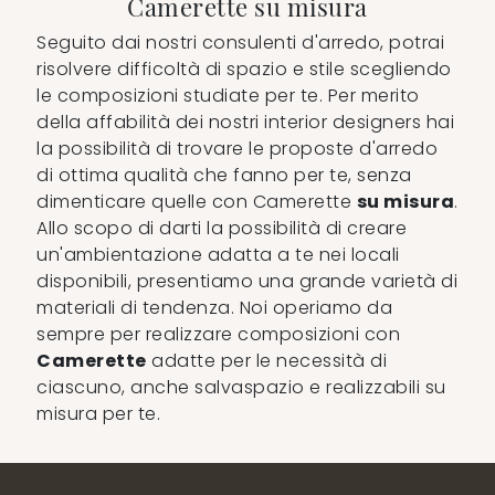
Camerette su misura
Seguito dai nostri consulenti d'arredo, potrai
risolvere difficoltà di spazio e stile scegliendo
le composizioni studiate per te. Per merito
della affabilità dei nostri interior designers hai
la possibilità di trovare le proposte d'arredo
di ottima qualità che fanno per te, senza
dimenticare quelle con Camerette
su misura
.
Allo scopo di darti la possibilità di creare
un'ambientazione adatta a te nei locali
disponibili, presentiamo una grande varietà di
materiali di tendenza. Noi operiamo da
sempre per realizzare composizioni con
Camerette
adatte per le necessità di
ciascuno, anche salvaspazio e realizzabili su
misura per te.