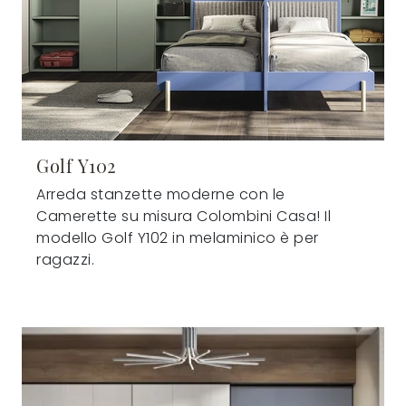
Golf Y102
Arreda stanzette moderne con le
Camerette su misura Colombini Casa! Il
modello Golf Y102 in melaminico è per
ragazzi.