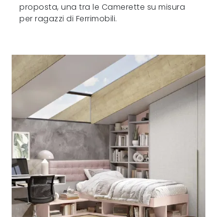
proposta, una tra le Camerette su misura
per ragazzi di Ferrimobili.