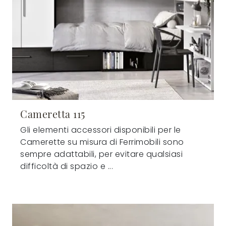
Cameretta 115
Gli elementi accessori disponibili per le
Camerette su misura di Ferrimobili sono
sempre adattabili, per evitare qualsiasi
difficoltà di spazio e ...