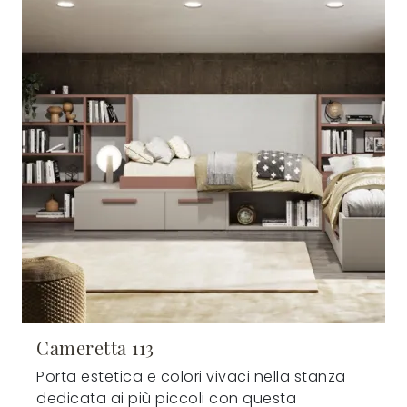
Cameretta 113
Porta estetica e colori vivaci nella stanza
dedicata ai più piccoli con questa