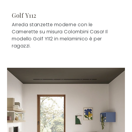
Golf Y112
Arreda stanzette moderne con le
Camerette su misura Colombini Casa! Il
modello Golf Y112 in melaminico è per
ragazzi.