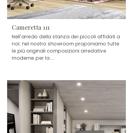
Cameretta 111
Nell'arredo della stanza dei piccoli affidati a
noi: nel nostro showroom proponiamo tutte
le più originali composizioni arredative
moderne per la ...