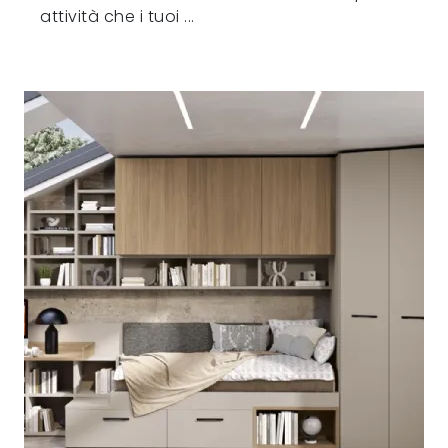
attività che i tuoi ...