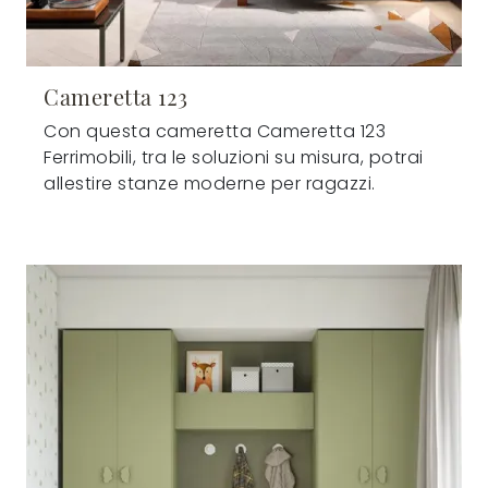
Cameretta 123
Con questa cameretta Cameretta 123
Ferrimobili, tra le soluzioni su misura, potrai
allestire stanze moderne per ragazzi.