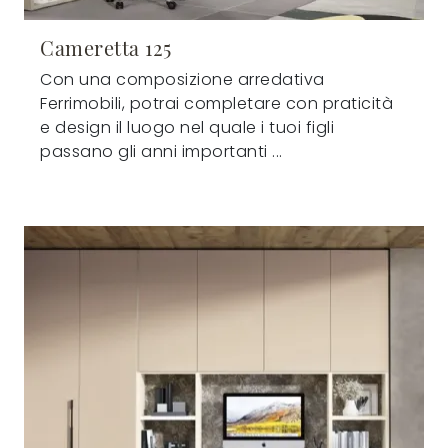
Cameretta 125
Con una composizione arredativa
Ferrimobili, potrai completare con praticità
e design il luogo nel quale i tuoi figli
passano gli anni importanti ...