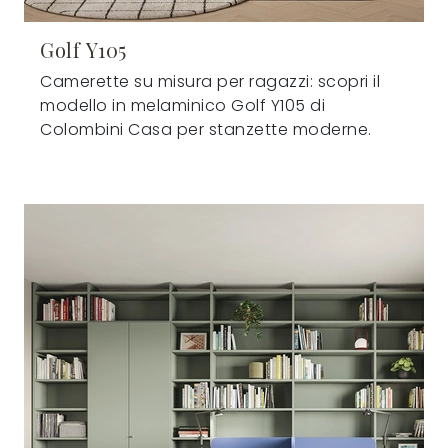
Golf Y105
Camerette su misura per ragazzi: scopri il
modello in melaminico Golf Y105 di
Colombini Casa per stanzette moderne.