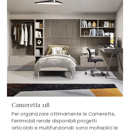
Cameretta 118
Per organizzare ottimamente le Camerette,
Ferrimobili rende disponibili progetti
articolati e multifunzionali: sono molteplici le