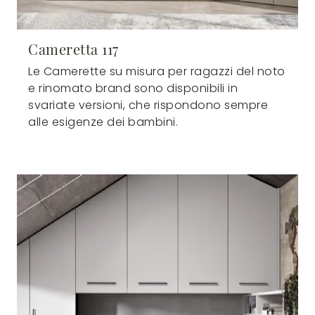
Cameretta 117
Le Camerette su misura per ragazzi del noto
e rinomato brand sono disponibili in
svariate versioni, che rispondono sempre
alle esigenze dei bambini.