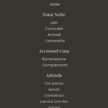
Sedie
Zona Notte
Letti
Comodini
Armadi
Camerette
Accessori Casa
Illuminazione
Complementi
Azienda
Chi siamo
Servizi
Contattaci
Lavora con Noi
Social