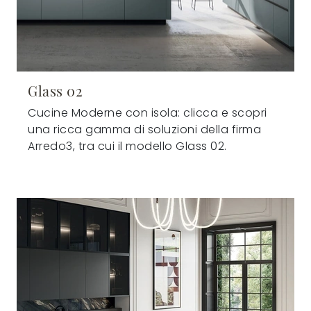
Glass 02
Cucine Moderne con isola: clicca e scopri
una ricca gamma di soluzioni della firma
Arredo3, tra cui il modello Glass 02.