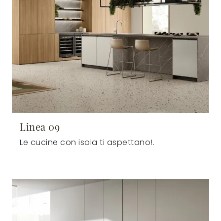
Linea 09
Le cucine con isola ti aspettano!.