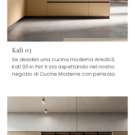
Kalì 03
Se desideri una cucina moderna Arredo3,
Kalì 03 in Pet ti sta aspettando nel nostro
negozio di Cucine Moderne con penisola.