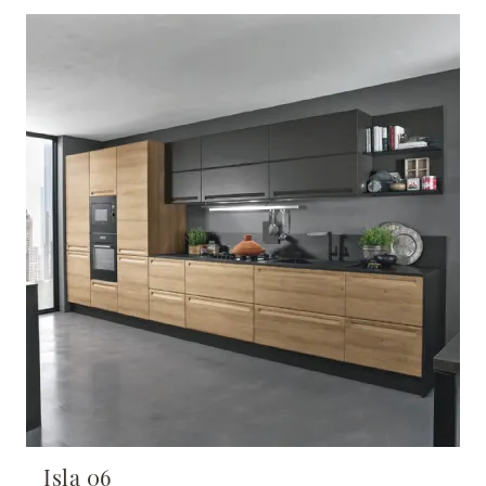
Isla 06