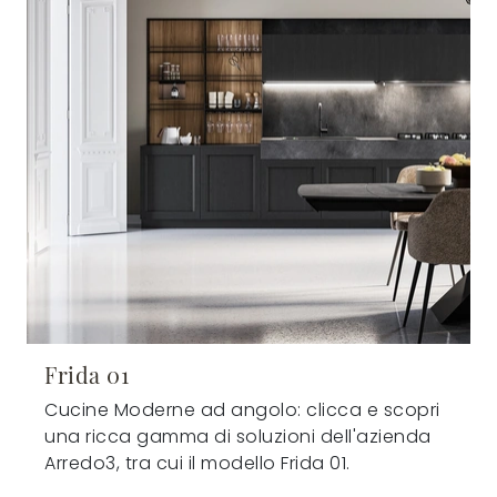
Frida 01
Cucine Moderne ad angolo: clicca e scopri
una ricca gamma di soluzioni dell'azienda
Arredo3, tra cui il modello Frida 01.