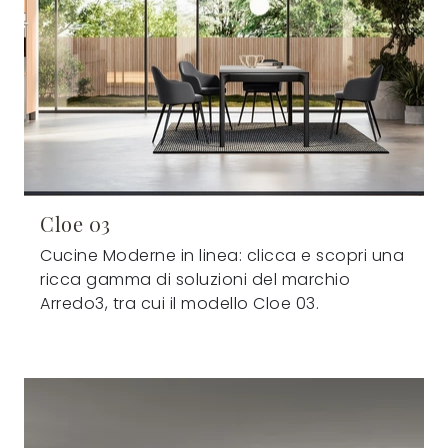
Cloe 03
Cucine Moderne in linea: clicca e scopri una
ricca gamma di soluzioni del marchio
Arredo3, tra cui il modello Cloe 03.