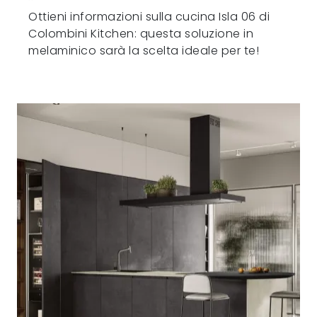
Ottieni informazioni sulla cucina Isla 06 di
Colombini Kitchen: questa soluzione in
melaminico sarà la scelta ideale per te!