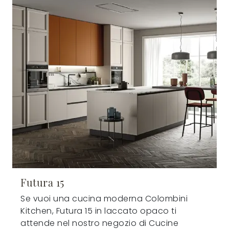
Futura 15
Se vuoi una cucina moderna Colombini
Kitchen, Futura 15 in laccato opaco ti
attende nel nostro negozio di Cucine