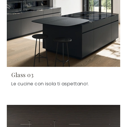
Glass 03
Le cucine con isola ti aspettano!.