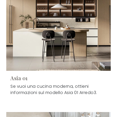
Asia 01
Se vuoi una cucina moderna, ottieni
informazioni sul modello Asia 01 Arredo3.