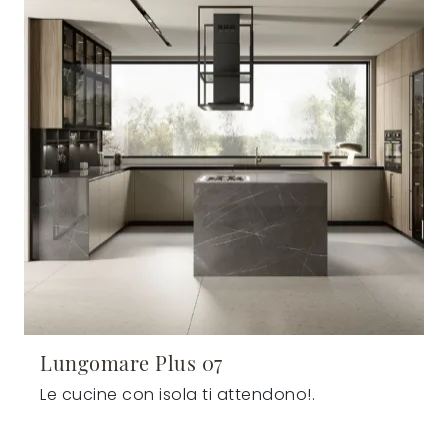
Lungomare Plus 07
Le cucine con isola ti attendono!.