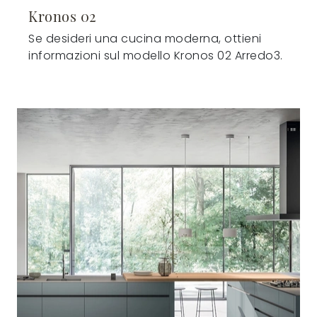
Kronos 02
Se desideri una cucina moderna, ottieni
informazioni sul modello Kronos 02 Arredo3.