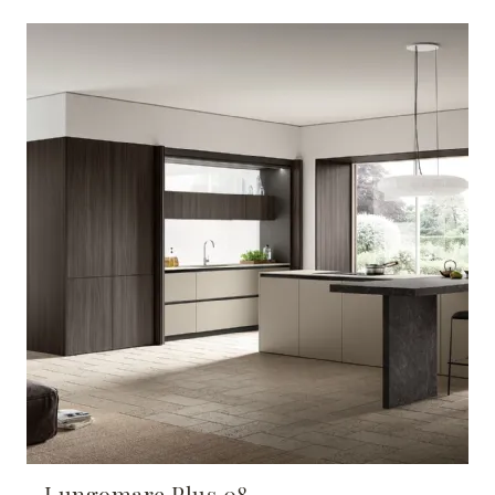
Lungomare Plus 08