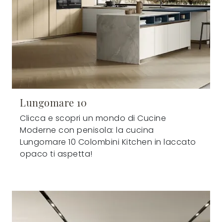
Lungomare 10
Clicca e scopri un mondo di Cucine
Moderne con penisola: la cucina
Lungomare 10 Colombini Kitchen in laccato
opaco ti aspetta!