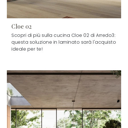
Cloe 02
Scopri di più sulla cucina Cloe 02 di Arredo3:
questa soluzione in laminato sarà l'acquisto
ideale per te!