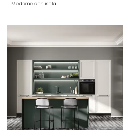
Moderne con isola.