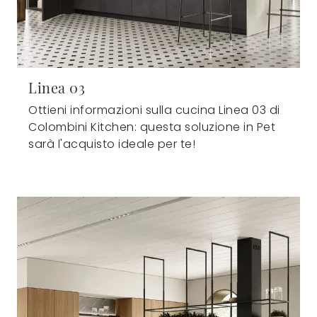
Linea 03
Ottieni informazioni sulla cucina Linea 03 di
Colombini Kitchen: questa soluzione in Pet
sarà l'acquisto ideale per te!