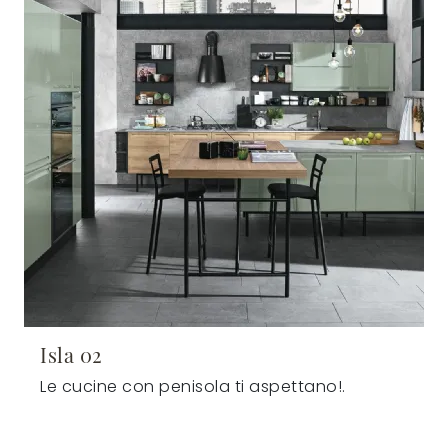
Isla 02
Le cucine con penisola ti aspettano!.