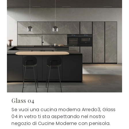
Glass 04
Se vuoi una cucina moderna Arredo3, Glass
04 in vetro ti sta aspettando nel nostro
negozio di Cucine Moderne con penisola.