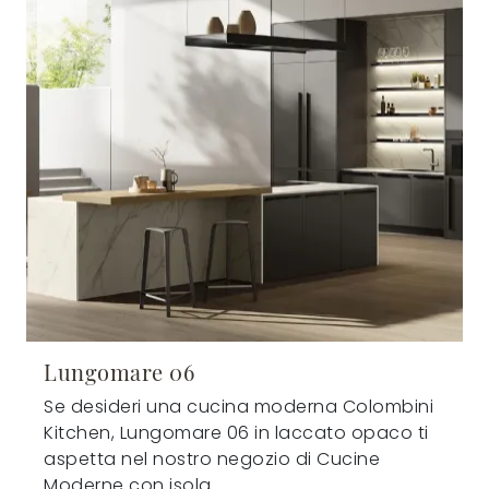
Lungomare 06
Se desideri una cucina moderna Colombini
Kitchen, Lungomare 06 in laccato opaco ti
aspetta nel nostro negozio di Cucine
Moderne con isola.