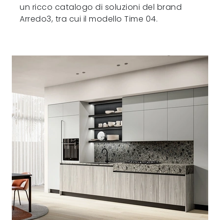
un ricco catalogo di soluzioni del brand
Arredo3, tra cui il modello Time 04.