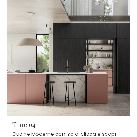
Time 04
Cucine Moderne con isola: clicca e scopri