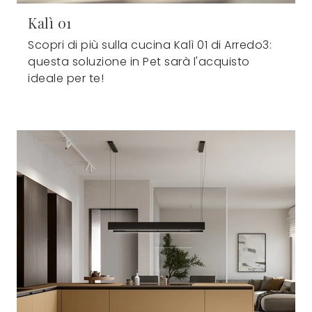
Kalì 01
Scopri di più sulla cucina Kalì 01 di Arredo3:
questa soluzione in Pet sarà l'acquisto
ideale per te!