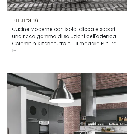
Futura 16
Cucine Moderne con isola: clicca e scopri
una ricca gamma di soluzioni dell'azienda
Colombini Kitchen, tra cui il modello Futura
16.