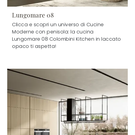
Lungomare 08
Clicca e scopri un universo di Cucine
Moderne con penisola: la cucina
Lungomare 08 Colombini Kitchen in laccato
opaco ti aspetta!