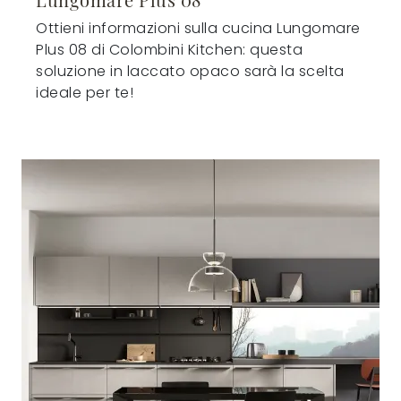
Ottieni informazioni sulla cucina Lungomare
Plus 08 di Colombini Kitchen: questa
soluzione in laccato opaco sarà la scelta
ideale per te!