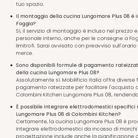
tuo spazio.
Il montaggio della cucina Lungomare Plus 08 è i
Foggia?
Sì, il servizio di montaggio è incluso nel prezzo 
personale interno, anche per le consegne a Fo
limitrofi. Sarai avvisato con preavviso sull'orario 
merce.
Sono disponibili formule di pagamento rateizzat
della cucina Lungomare Plus 08?
Assolutamente sì. Mobilificio Italia offre diverse 
pagamento rateizzate per facilitare l'acquisto 
Colombini Kitchen Lungomare Plus 08, rendendol
È possibile integrare elettrodomestici specifici 
Lungomare Plus 08 di Colombini Kitchen?
Certamente, la cucina Lungomare Plus 08 è pro
integrare elettrodomestici da incasso di marchi spe
progettazione include anche la pianificazione deg