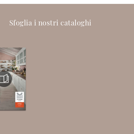
Sfoglia i nostri cataloghi