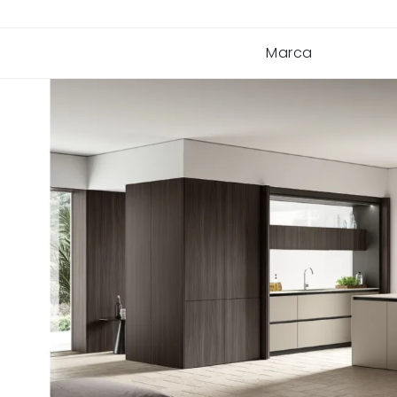
Marca