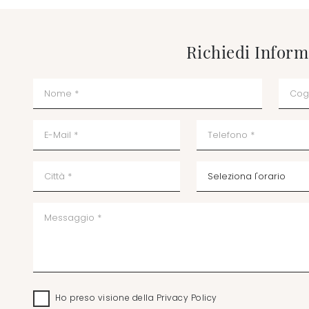
Richiedi Inform
Ho preso visione della
Privacy Policy