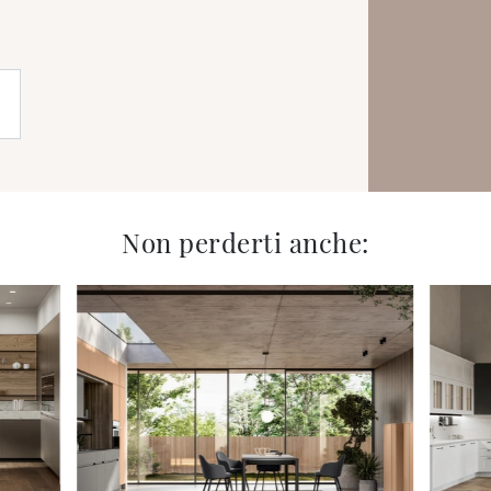
Non perderti anche: