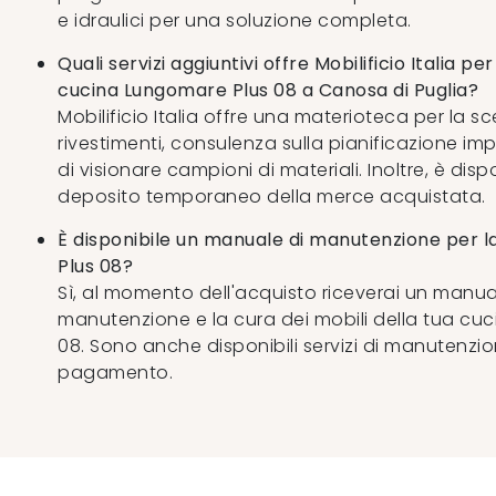
e idraulici per una soluzione completa.
Quali servizi aggiuntivi offre Mobilificio Italia per
cucina Lungomare Plus 08 a Canosa di Puglia?
Mobilificio Italia offre una materioteca per la sce
rivestimenti, consulenza sulla pianificazione impi
di visionare campioni di materiali. Inoltre, è dispo
deposito temporaneo della merce acquistata.
È disponibile un manuale di manutenzione per 
Plus 08?
Sì, al momento dell'acquisto riceverai un manua
manutenzione e la cura dei mobili della tua cu
08. Sono anche disponibili servizi di manutenzi
pagamento.