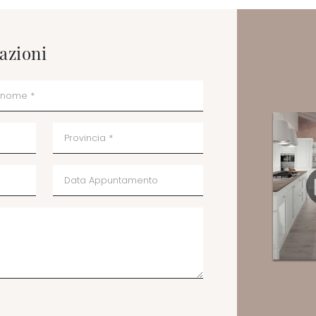
azioni