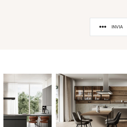
INVIA