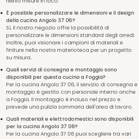
rilievo misure in loco.
È possibile personalizzare le dimensioni e il design
della cucina Angolo 37 06?
Sì, il nostro negozio offre la possibilità di
personalizzare le dimensioni standard degli arredi.
Inoltre, puoi visionare i campioni di materiali e
finiture nella nostra materioteca per un progetto
su misura.
Quali servizi di consegna e montaggio sono
disponibili per questa cucina a Foggia?
Per la cucina Angolo 37 06, il servizio di consegna e
montaggio è gestito con personale interno anche
a Foggia. Il montaggio è incluso nel prezzo e
prevede una pulizia sommaria dell'area di lavoro.
Quali materiali e elettrodomestici sono disponibili
per la cucina Angolo 37 06?
Per la cucina Angolo 37 06 puoi scegliere tra vari