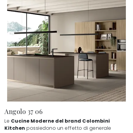
Angolo 37 06
Le
Cucine Moderne del brand Colombini
Kitchen
possiedono un effetto di generale