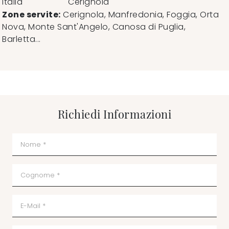
Italia
Cerignola
Zone servite:
Cerignola, Manfredonia, Foggia, Orta
Nova, Monte Sant'Angelo, Canosa di Puglia,
Barletta...
Richiedi Informazioni