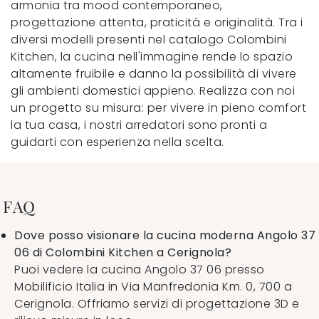
armonia tra mood contemporaneo,
progettazione attenta, praticità e originalità. Tra i
diversi modelli presenti nel catalogo Colombini
Kitchen, la cucina nell'immagine rende lo spazio
altamente fruibile e danno la possibilità di vivere
gli ambienti domestici appieno. Realizza con noi
un progetto su misura: per vivere in pieno comfort
la tua casa, i nostri arredatori sono pronti a
guidarti con esperienza nella scelta.
FAQ
Dove posso visionare la cucina moderna Angolo 37
06 di Colombini Kitchen a Cerignola?
Puoi vedere la cucina Angolo 37 06 presso
Mobilificio Italia in Via Manfredonia Km. 0, 700 a
Cerignola. Offriamo servizi di progettazione 3D e