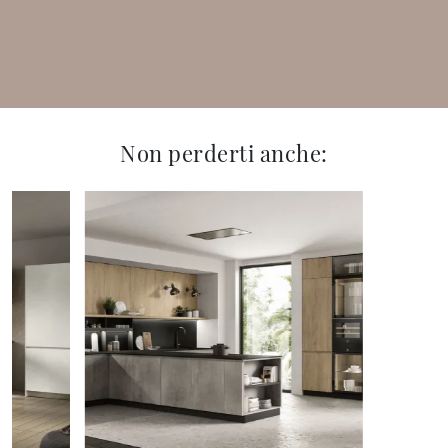
Non perderti anche: