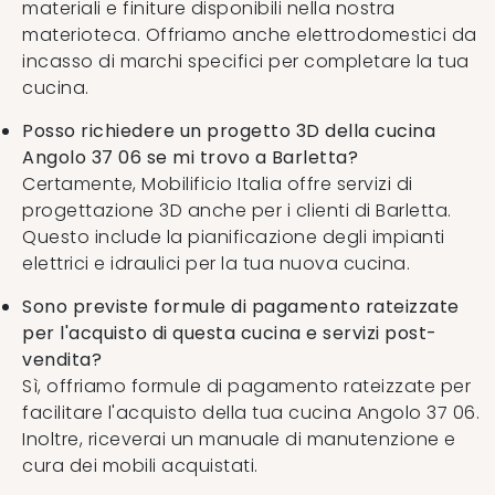
materiali e finiture disponibili nella nostra
materioteca. Offriamo anche elettrodomestici da
incasso di marchi specifici per completare la tua
cucina.
Posso richiedere un progetto 3D della cucina
Angolo 37 06 se mi trovo a Barletta?
Certamente, Mobilificio Italia offre servizi di
progettazione 3D anche per i clienti di Barletta.
Questo include la pianificazione degli impianti
elettrici e idraulici per la tua nuova cucina.
Sono previste formule di pagamento rateizzate
per l'acquisto di questa cucina e servizi post-
vendita?
Sì, offriamo formule di pagamento rateizzate per
facilitare l'acquisto della tua cucina Angolo 37 06.
Inoltre, riceverai un manuale di manutenzione e
cura dei mobili acquistati.