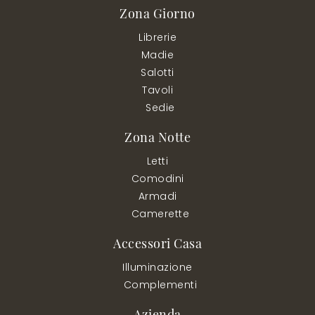
Zona Giorno
Librerie
Madie
Salotti
Tavoli
Sedie
Zona Notte
Letti
Comodini
Armadi
Camerette
Accessori Casa
Illuminazione
Complementi
Azienda