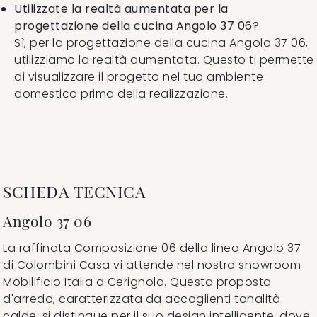
Utilizzate la realtà aumentata per la
progettazione della cucina Angolo 37 06?
Sì, per la progettazione della cucina Angolo 37 06,
utilizziamo la realtà aumentata. Questo ti permette
di visualizzare il progetto nel tuo ambiente
domestico prima della realizzazione.
SCHEDA TECNICA
Angolo 37 06
La raffinata Composizione 06 della linea Angolo 37
di Colombini Casa vi attende nel nostro showroom
Mobilificio Italia a Cerignola. Questa proposta
d'arredo, caratterizzata da accoglienti tonalità
calde, si distingue per il suo design intelligente, dove