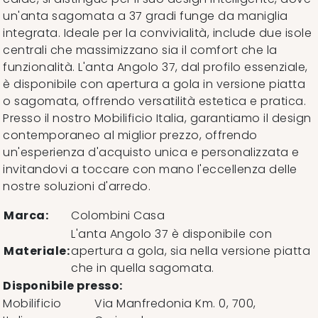
un'anta sagomata a 37 gradi funge da maniglia
integrata. Ideale per la convivialità, include due isole
centrali che massimizzano sia il comfort che la
funzionalità. L'anta Angolo 37, dal profilo essenziale,
è disponibile con apertura a gola in versione piatta
o sagomata, offrendo versatilità estetica e pratica.
Presso il nostro Mobilificio Italia, garantiamo il design
contemporaneo al miglior prezzo, offrendo
un'esperienza d'acquisto unica e personalizzata e
invitandovi a toccare con mano l'eccellenza delle
nostre soluzioni d'arredo.
Marca:
Colombini Casa
L'anta Angolo 37 è disponibile con
Materiale:
apertura a gola, sia nella versione piatta
che in quella sagomata.
Disponibile presso:
Mobilificio
Via Manfredonia Km. 0, 700
,