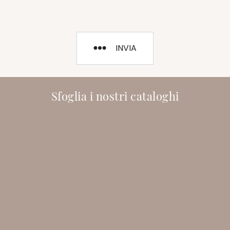
INVIA
Sfoglia i nostri cataloghi