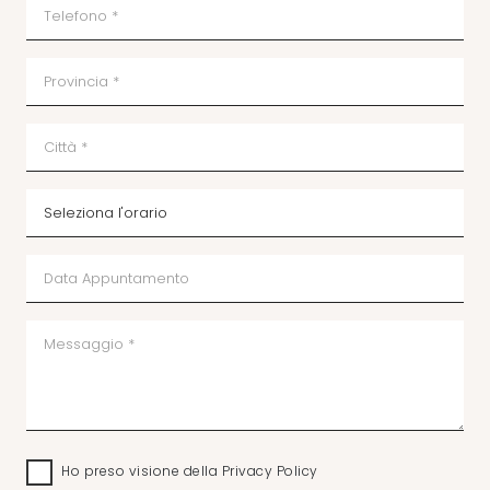
Ho preso visione della
Privacy Policy