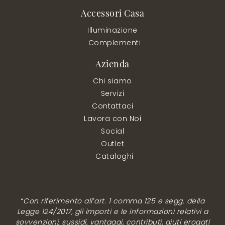
Accessori Casa
Illuminazione
Complementi
Azienda
Chi siamo
Servizi
Contattaci
Lavora con Noi
Social
Outlet
Cataloghi
“Con riferimento all’art. 1 comma 125 e segg. della
Legge 124/2017, gli importi e le informazioni relativi a
sovvenzioni, sussidi, vantaggi, contributi, aiuti erogati