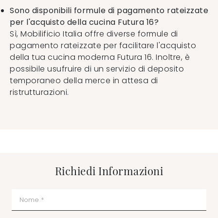
Sono disponibili formule di pagamento rateizzate
per l'acquisto della cucina Futura 16?
Sì, Mobilificio Italia offre diverse formule di
pagamento rateizzate per facilitare l'acquisto
della tua cucina moderna Futura 16. Inoltre, è
possibile usufruire di un servizio di deposito
temporaneo della merce in attesa di
ristrutturazioni.
Richiedi Informazioni