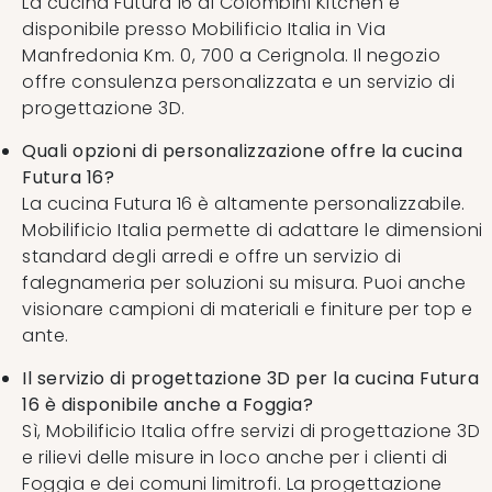
La cucina Futura 16 di Colombini Kitchen è
disponibile presso Mobilificio Italia in Via
Manfredonia Km. 0, 700 a Cerignola. Il negozio
offre consulenza personalizzata e un servizio di
progettazione 3D.
Quali opzioni di personalizzazione offre la cucina
Futura 16?
La cucina Futura 16 è altamente personalizzabile.
Mobilificio Italia permette di adattare le dimensioni
standard degli arredi e offre un servizio di
falegnameria per soluzioni su misura. Puoi anche
visionare campioni di materiali e finiture per top e
ante.
Il servizio di progettazione 3D per la cucina Futura
16 è disponibile anche a Foggia?
Sì, Mobilificio Italia offre servizi di progettazione 3D
e rilievi delle misure in loco anche per i clienti di
Foggia e dei comuni limitrofi. La progettazione