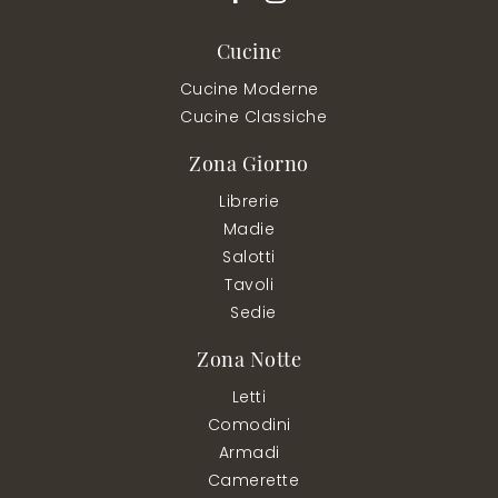
Cucine
Cucine Moderne
Cucine Classiche
Zona Giorno
Librerie
Madie
Salotti
Tavoli
Sedie
Zona Notte
Letti
Comodini
Armadi
Camerette