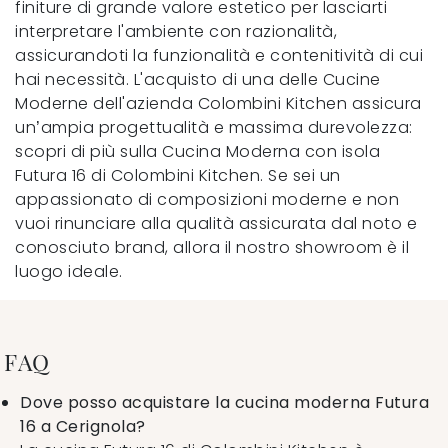
finiture di grande valore estetico per lasciarti
interpretare l'ambiente con razionalità,
assicurandoti la funzionalità e contenitività di cui
hai necessità. L'acquisto di una delle Cucine
Moderne dell'azienda Colombini Kitchen assicura
un’ampia progettualità e massima durevolezza:
scopri di più sulla Cucina Moderna con isola
Futura 16 di Colombini Kitchen. Se sei un
appassionato di composizioni moderne e non
vuoi rinunciare alla qualità assicurata dal noto e
conosciuto brand, allora il nostro showroom è il
luogo ideale.
FAQ
Dove posso acquistare la cucina moderna Futura
16 a Cerignola?