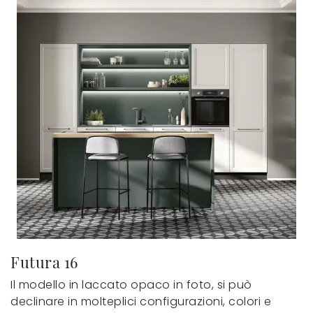
Futura 16
Il modello in laccato opaco in foto, si può
declinare in molteplici configurazioni, colori e