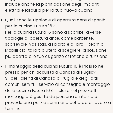
include anche la pianificazione degli impianti
elettrici e idraulici per la tua nuova cucina.
Quali sono le tipologie di apertura ante disponibili
per la cucina Futura 16?
Per la cucina Futura 16 sono disponibili diverse
tipologie di apertura ante, come battente,
scorrevole, vasistas, a ribalta e a libro. Il team di
Mobilificio Italia ti aiuterà a scegliere la soluzione
più adatta alle tue esigenze estetiche e funzionali.
Il montaggio della cucina Futura 16 è incluso nel
prezzo per chi acquista a Canosa di Puglia?
Sì, per i clienti di Canosa di Puglia e degli altri
comuni serviti, il servizio di consegna e montaggio
della cucina Futura 16 è incluso nel prezzo. Il
montaggio è gestito da personale interno e
prevede una pulizia sommaria dell'area di lavoro al
termine.