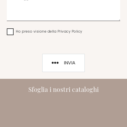
Ho preso visione della
Privacy Policy
INVIA
Sfoglia i nostri cataloghi