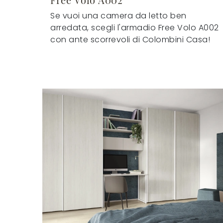
Se vuoi una camera da letto ben
arredata, scegli l'armadio Free Volo A002
con ante scorrevoli di Colombini Casa!