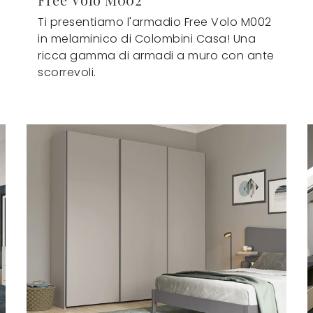
Ti presentiamo l'armadio Free Volo M002
in melaminico di Colombini Casa! Una
ricca gamma di armadi a muro con ante
scorrevoli.