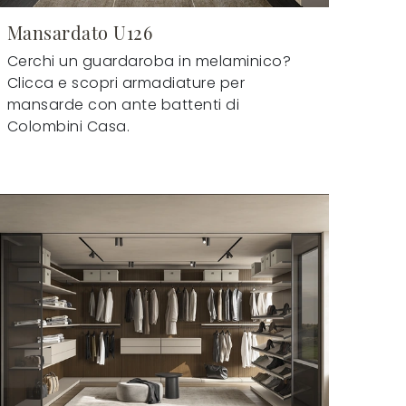
Mansardato U126
Cerchi un guardaroba in melaminico?
Clicca e scopri armadiature per
mansarde con ante battenti di
Colombini Casa.