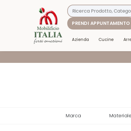
PRENDI APPUNTAMENTO
Azienda
Cucine
Ar
Marca
Material