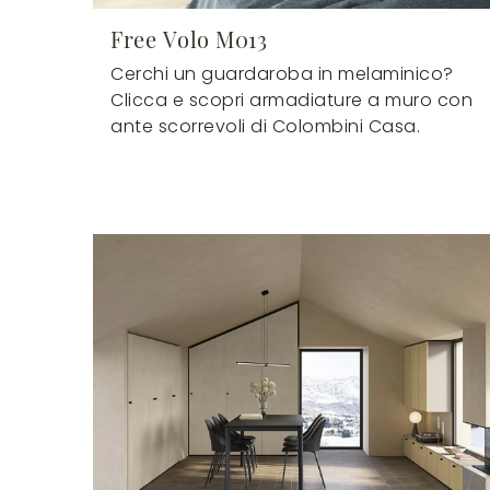
Free Volo M013
Cerchi un guardaroba in melaminico?
Clicca e scopri armadiature a muro con
ante scorrevoli di Colombini Casa.