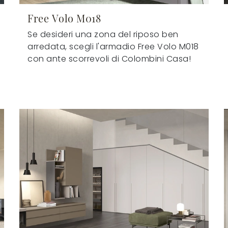
Free Volo M018
Se desideri una zona del riposo ben
arredata, scegli l'armadio Free Volo M018
con ante scorrevoli di Colombini Casa!