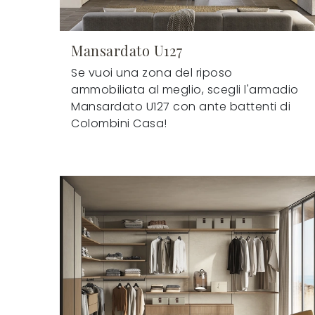
Mansardato U127
Se vuoi una zona del riposo
ammobiliata al meglio, scegli l'armadio
Mansardato U127 con ante battenti di
Colombini Casa!