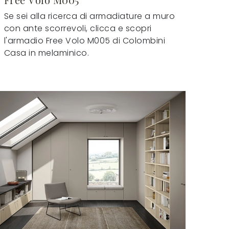
Se sei alla ricerca di armadiature a muro
con ante scorrevoli, clicca e scopri
l'armadio Free Volo M005 di Colombini
Casa in melaminico.