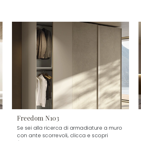
Freedom N103
Se sei alla ricerca di armadiature a muro
con ante scorrevoli, clicca e scopri