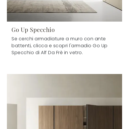
Go Up Specchio
Se cerchi armadiature a muro con ante
battenti, clicca e scopri l'armadio Go Up
Specchio di Alf Da Frè in vetro.