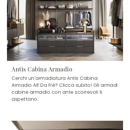
Antis Cabina Armadio
Cerchi un'armadiatura Antis Cabina
Armadio Alf Da Frè? Clicca subito! Gli armadi
cabine armadio con ante scorrevoli ti
aspettano.