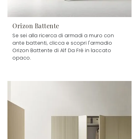
Orizon Battente
Se sei alla ricerca di armadi a muro con
ante battenti, clicca e scopri l'armadio
Orizon Battente di Alf Da Frè in laccato
opaco.