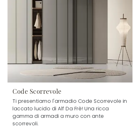
Code Scorrevole
Ti presentiamo l'armadio Code Scorrevole in
laccato lucido di Alf Da Frè! Una ricca
gamma di armadi a muro con ante
scorrevoli.