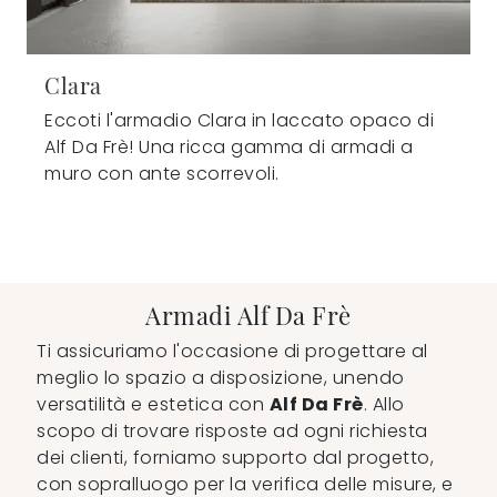
Clara
Eccoti l'armadio Clara in laccato opaco di
Alf Da Frè! Una ricca gamma di armadi a
muro con ante scorrevoli.
Armadi Alf Da Frè
Ti assicuriamo l'occasione di progettare al
meglio lo spazio a disposizione, unendo
versatilità e estetica con
Alf Da Frè
. Allo
scopo di trovare risposte ad ogni richiesta
dei clienti, forniamo supporto dal progetto,
con sopralluogo per la verifica delle misure, e