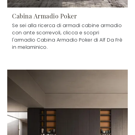
Cabina Armadio Poker
Se sei alla ricerca di armadi cabine armadio
con ante scorrevoli, clicca e scopri
l'armadio Cabina Armadio Poker di Alf Da Frè
in melaminico.