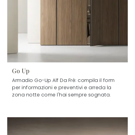
Go Up
Armadio Go-Up Alf Da Frè: compila il form
per informazioni e preventivi e arreda la
zona notte come l'hai sempre sognata.