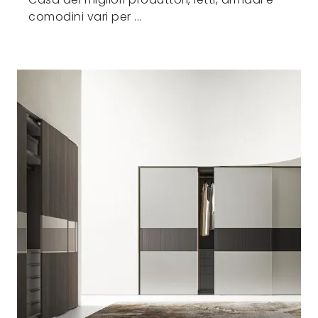
comodini vari per ...