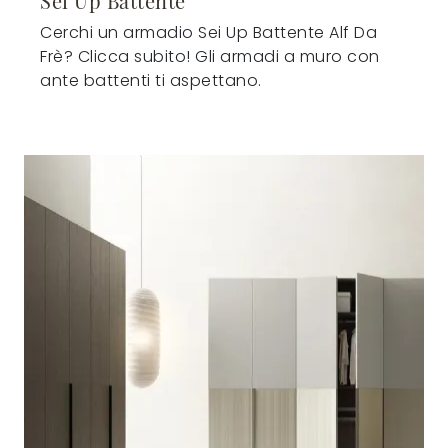
Sei Up Battente
Cerchi un armadio Sei Up Battente Alf Da
Frè? Clicca subito! Gli armadi a muro con
ante battenti ti aspettano.