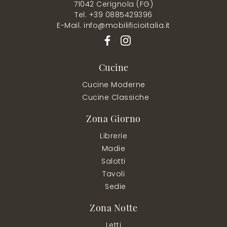
71042 Cerignola (FG)
Tel. +39 0885429396
E-Mail. info@mobilificioitalia.it
Cucine
Cucine Moderne
Cucine Classiche
Zona Giorno
Librerie
Madie
Salotti
Tavoli
Sedie
Zona Notte
Letti