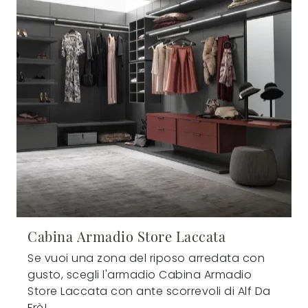
Cabina Armadio Store Laccata
Se vuoi una zona del riposo arredata con
gusto, scegli l'armadio Cabina Armadio
Store Laccata con ante scorrevoli di Alf Da
Frè!