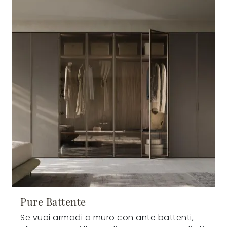
Pure Battente
Se vuoi armadi a muro con ante battenti,