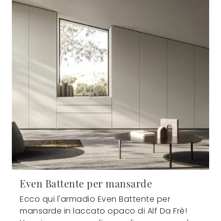
Even Battente per mansarde
Ecco qui l'armadio Even Battente per
mansarde in laccato opaco di Alf Da Frè!