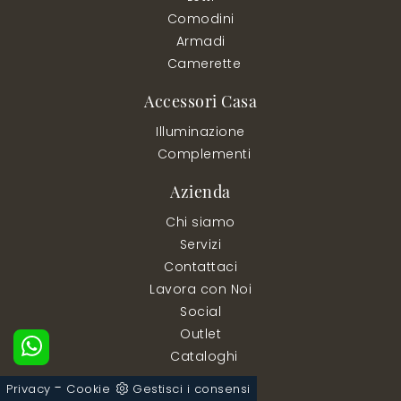
Comodini
Armadi
Camerette
Accessori Casa
Illuminazione
Complementi
Azienda
Chi siamo
Servizi
Contattaci
Lavora con Noi
Social
Outlet
Cataloghi
-
Privacy
Cookie
Gestisci i consensi