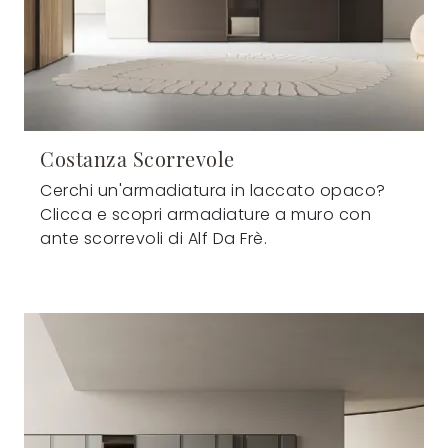
Costanza Scorrevole
Cerchi un'armadiatura in laccato opaco?
Clicca e scopri armadiature a muro con
ante scorrevoli di Alf Da Frè.