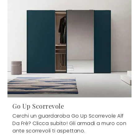
Go Up Scorrevole
Cerchi un guardaroba Go Up Scorrevole Alf
Da Frè? Clicca subito! Gli armadi a muro con
ante scorrevoli ti aspettano.