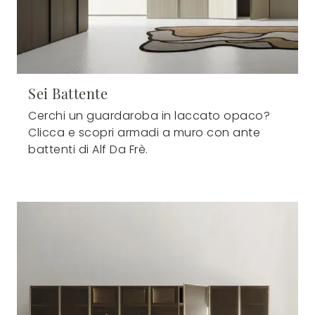
Sei Battente
Cerchi un guardaroba in laccato opaco?
Clicca e scopri armadi a muro con ante
battenti di Alf Da Frè.