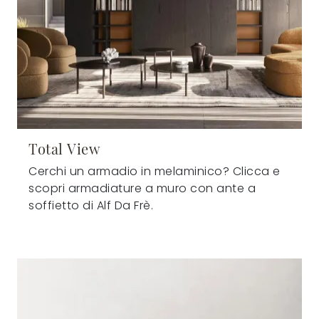
Total View
Cerchi un armadio in melaminico? Clicca e
scopri armadiature a muro con ante a
soffietto di Alf Da Frè.