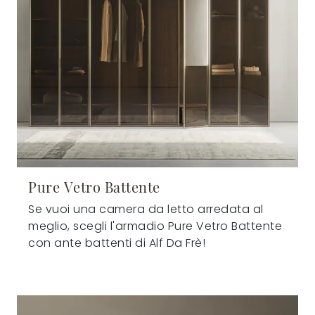
Pure Vetro Battente
Se vuoi una camera da letto arredata al
meglio, scegli l'armadio Pure Vetro Battente
con ante battenti di Alf Da Frè!