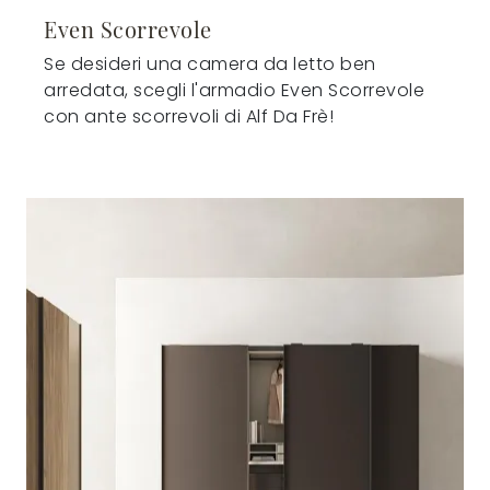
Even Scorrevole
Se desideri una camera da letto ben
arredata, scegli l'armadio Even Scorrevole
con ante scorrevoli di Alf Da Frè!