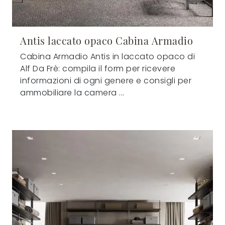
Antis laccato opaco Cabina Armadio
Cabina Armadio Antis in laccato opaco di
Alf Da Frè: compila il form per ricevere
informazioni di ogni genere e consigli per
ammobiliare la camera ...