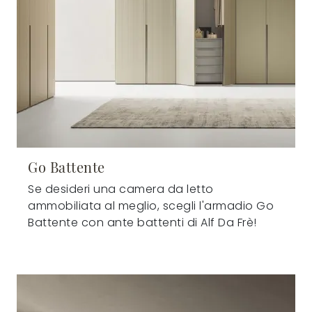
Go Battente
Se desideri una camera da letto
ammobiliata al meglio, scegli l'armadio Go
Battente con ante battenti di Alf Da Frè!